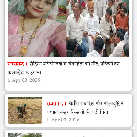
राजसमन्द
संदिग्ध परिस्थितियों में विवाहिता की मौत, परिजनों का
कलेक्ट्रेट पर हंगामा
Apr 03, 2026
राजसमन्द
बेमौसम बारिश और ओलावृष्टि ने
बरपाया कहर, किसानों की बढ़ी चिंता
Apr 03, 2026