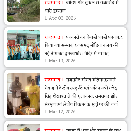
राजसमन्द
बारिश और तूफान से राजसमंद में
भारी नुकसान
Apr 03, 2026
राजसमन्द
पत्रकारों का मेवाड़ी पगड़ी पहनाकर
किया गया सम्मान, राजसमंद मीडिया क्लब की
नई टीम का द्वारकाधीश मंदिर में स्वागत,
Mar 13, 2026
राजसमन्द
राजसमंद सांसद महिमा कुमारी
मेवाड़ ने केंद्रीय संस्कृति एवं पर्यटन मंत्री गजेंद्र
सिंह शेखावत से की मुलाकात, राजसमंद झील
संरक्षण एवं क्षेत्रीय विकास के मुद्दों पर की चर्चा
Mar 12, 2026
राजसमन्द
मेवाड़ में श्रद्धा और उत्साह के साथ