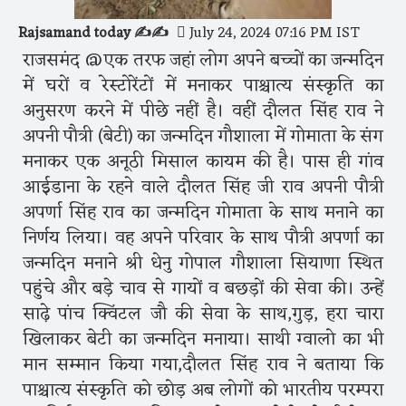
Rajsamand today ✍️✍️
July 24, 2024 07:16 PM IST
राजसमंद @एक तरफ जहां लोग अपने बच्चों का जन्मदिन
में घरों व रेस्टोरेंटों में मनाकर पाश्चात्य संस्कृति का
अनुसरण करने में पीछे नहीं है। वहीं दौलत सिंह राव ने
अपनी पौत्री (बेटी) का जन्मदिन गौशाला में गोमाता के संग
मनाकर एक अनूठी मिसाल कायम की है। पास ही गांव
आईडाना के रहने वाले दौलत सिंह जी राव अपनी पौत्री
अपर्णा सिंह राव का जन्मदिन गोमाता के साथ मनाने का
निर्णय लिया। वह अपने परिवार के साथ पौत्री अपर्णा का
जन्मदिन मनाने श्री धेनु गोपाल गौशाला सियाणा स्थित
पहुंचे और बड़े चाव से गायों व बछड़ों की सेवा की। उन्हें
साढ़े पांच क्विंटल जौ की सेवा के साथ,गुड़, हरा चारा
खिलाकर बेटी का जन्मदिन मनाया। साथी ग्वालो का भी
मान सम्मान किया गया,दौलत सिंह राव ने बताया कि
पाश्चात्य संस्कृति को छोड़ अब लोगों को भारतीय परम्परा