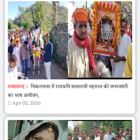
राजसमन्द
चिकलवास में राजऋषि सरसलजी महाराज की जन्मजयंती
का भव्य आयोजन,
Apr 05, 2026