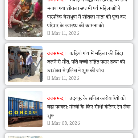
मनाया गया शीतला सप्तमी पर्व महिलाओं ने
पारंपरिक वेशभूषा में शीतला माता की पूजा कर
परिवार के स्वास्थ्य की कामना की
Mar 11, 2026
राजसमन्द
कड़ियां गांव में महिला की जिंदा
जलने से मौत, पति बच्चों सहित फरार हत्या की
आशंका में पुलिस ने शुरू की जांच
Mar 11, 2026
राजसमन्द
उदयपुर के खनिज कारोबारियों को
बड़ा फायदा: मोरबी के लिए सीधी कंटेनर ट्रेन सेवा
शुरू
Mar 08, 2026