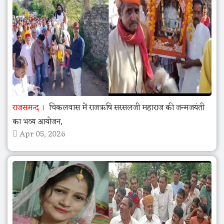
राजसमन्द
चिकलवास में राजऋषि सरसलजी महाराज की जन्मजयंती
का भव्य आयोजन,
Apr 05, 2026