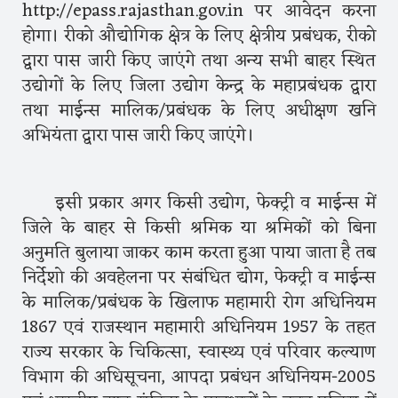
http://epass.rajasthan.gov.in पर आवेदन करना
होगा। रीको औद्योगिक क्षेत्र के लिए क्षेत्रीय प्रबंधक, रीको
द्वारा पास जारी किए जाएंगे तथा अन्य सभी बाहर स्थित
उद्योगों के लिए जिला उद्योग केन्द्र के महाप्रबंधक द्वारा
तथा माईन्स मालिक/प्रबंधक के लिए अधीक्षण खनि
अभियंता द्वारा पास जारी किए जाएंगे।
इसी प्रकार अगर किसी उद्योग, फेक्ट्री व माईन्स में
जिले के बाहर से किसी श्रमिक या श्रमिकों को बिना
अनुमति बुलाया जाकर काम करता हुआ पाया जाता है तब
निर्देशो की अवहेलना पर संबंधित द्योग, फेक्ट्री व माईन्स
के मालिक/प्रबंधक के खिलाफ महामारी रोग अधिनियम
1867 एवं राजस्थान महामारी अधिनियम 1957 के तहत
राज्य सरकार के चिकित्सा, स्वास्थ्य एवं परिवार कल्याण
विभाग की अधिसूचना, आपदा प्रबंधन अधिनियम-2005