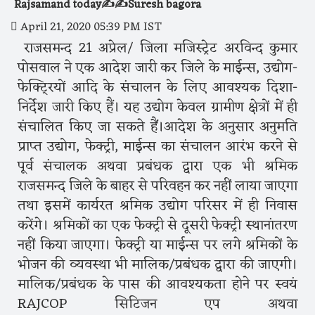
Rajsamand today✍️✍️Suresh bagora
April 21, 2020 05:39 PM IST
राजसमन्द 21 अप्रेल/ जिला मजिस्ट्रेट अरविन्द कुमार
पोसवाल ने एक आदेश जारी कर जिले के माईन्स, उद्योग-
फेक्टि्रयों आदि के संचालन के लिए आवश्यक दिशा-
निर्देश जारी किए हैं। यह उद्योग केवल ग्रामीण क्षेत्रों में ही
संचालित किए जा सकते हैंं।आदेश के अनुसार अनुमति
प्राप्त उद्योग, फेक्ट्री, माईन्स का संचालन आरंभ करने से
पूर्व संचालक अथवा प्रबंधक द्वारा एक भी श्रमिक
राजसमन्द जिले के बाहर से परिवहन कर नहीं लाया जाएगा
तथा इसमें कार्यरत श्रमिक उद्योग परिसर में ही निवास
करेंगे। श्रमिकों का एक फेक्ट्री से दूसरी फेक्ट्री स्थानांतरण
नहीं किया जाएगा। फेक्ट्री या माईन्स पर लगे श्रमिकों के
भोजन की व्यवस्था भी मालिक/प्रबंधक द्वारा की जाएगी।
मालिक/प्रबंधक के पास की आवश्यकता होने पर स्वयं
RAJCOP सिटिजन एप अथवा