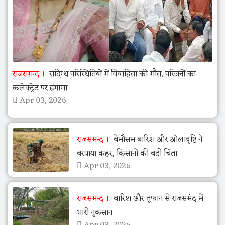
राजसमन्द
संदिग्ध परिस्थितियों में विवाहिता की मौत, परिजनों का
कलेक्ट्रेट पर हंगामा
Apr 03, 2026
राजसमन्द
बेमौसम बारिश और ओलावृष्टि ने
बरपाया कहर, किसानों की बढ़ी चिंता
Apr 03, 2026
राजसमन्द
बारिश और तूफान से राजसमंद में
भारी नुकसान