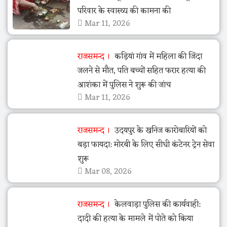
परिवार के स्वास्थ्य की कामना की
Mar 11, 2026
राजसमन्द
कड़ियां गांव में महिला की जिंदा
जलने से मौत, पति बच्चों सहित फरार हत्या की
आशंका में पुलिस ने शुरू की जांच
Mar 11, 2026
राजसमन्द
उदयपुर के खनिज कारोबारियों को
बड़ा फायदा: मोरबी के लिए सीधी कंटेनर ट्रेन सेवा
शुरू
Mar 08, 2026
राजसमन्द
केलवाड़ा पुलिस की कार्यवाही:
दादी की हत्या के मामले में पोते को किया