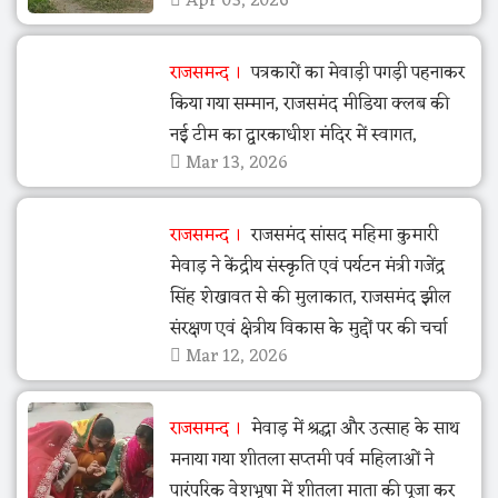
Apr 03, 2026
राजसमन्द
पत्रकारों का मेवाड़ी पगड़ी पहनाकर
किया गया सम्मान, राजसमंद मीडिया क्लब की
नई टीम का द्वारकाधीश मंदिर में स्वागत,
Mar 13, 2026
राजसमन्द
राजसमंद सांसद महिमा कुमारी
मेवाड़ ने केंद्रीय संस्कृति एवं पर्यटन मंत्री गजेंद्र
सिंह शेखावत से की मुलाकात, राजसमंद झील
संरक्षण एवं क्षेत्रीय विकास के मुद्दों पर की चर्चा
Mar 12, 2026
राजसमन्द
मेवाड़ में श्रद्धा और उत्साह के साथ
मनाया गया शीतला सप्तमी पर्व महिलाओं ने
पारंपरिक वेशभूषा में शीतला माता की पूजा कर