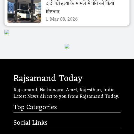
दादी की हत्या के मामले में पोते को किया
गिरफ्तार
Mar 08, 2026
Rajsamand Today
Rajsamand, Nathdwara, Amet, Rajesthan, India
Latest News direct to you from Rajsamand Today.
Top Categories
Social Links