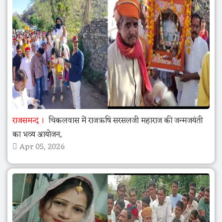
राजसमन्द
चिकलवास में राजऋषि सरसलजी महाराज की जन्मजयंती
का भव्य आयोजन,
Apr 05, 2026