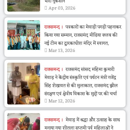
भारी नुकसान
Apr 03, 2026
राजसमन्द
पत्रकारों का मेवाड़ी पगड़ी पहनाकर
किया गया सम्मान, राजसमंद मीडिया क्लब की
नई टीम का द्वारकाधीश मंदिर में स्वागत,
Mar 13, 2026
राजसमन्द
राजसमंद सांसद महिमा कुमारी
मेवाड़ ने केंद्रीय संस्कृति एवं पर्यटन मंत्री गजेंद्र
सिंह शेखावत से की मुलाकात, राजसमंद झील
संरक्षण एवं क्षेत्रीय विकास के मुद्दों पर की चर्चा
Mar 12, 2026
राजसमन्द
मेवाड़ में श्रद्धा और उत्साह के साथ
मनाया गया शीतला सप्तमी पर्व महिलाओं ने