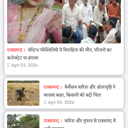
राजसमन्द
संदिग्ध परिस्थितियों में विवाहिता की मौत, परिजनों का
कलेक्ट्रेट पर हंगामा
Apr 03, 2026
राजसमन्द
बेमौसम बारिश और ओलावृष्टि ने
बरपाया कहर, किसानों की बढ़ी चिंता
Apr 03, 2026
राजसमन्द
बारिश और तूफान से राजसमंद में