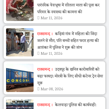
पारंपरिक वेशभूषा में शीतला माता की पूजा कर
परिवार के स्वास्थ्य की कामना की
Mar 11, 2026
राजसमन्द
कड़ियां गांव में महिला की जिंदा
जलने से मौत, पति बच्चों सहित फरार हत्या की
आशंका में पुलिस ने शुरू की जांच
Mar 11, 2026
राजसमन्द
उदयपुर के खनिज कारोबारियों को
बड़ा फायदा: मोरबी के लिए सीधी कंटेनर ट्रेन सेवा
शुरू
Mar 08, 2026
राजसमन्द
केलवाड़ा पुलिस की कार्यवाही: