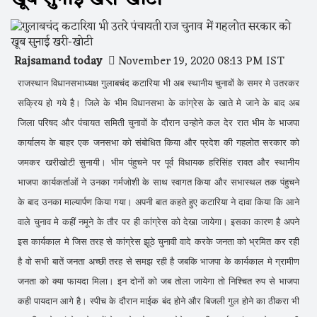
Rajsamand today
November 19, 2020 08:13 PM IST
राजस्थान विधानसभाध्यक्ष गुलाबचंद कटारिया भी अब स्थानीय चुनावों के समर मे उतरकर
सक्रिय हो गये है। जिले के भीम विधानसभा के कांग्रेस के खाते मे जाने के बाद अब
जिला परिषद और पंचायत समिती चुनावों के दौरान उन्होने कल देर रात भीम के भाजपा
कार्यालय के बाहर एक जनसभा को संबोधित किया और प्रदेश की गहलोत सरकार को
जमकर खरीखोटी सुनायी। भीम पंहुचने पर पूर्व विधायक हरिसिंह रावत और स्थानीय
भाजपा कार्यकर्ताओं ने उनका गर्मजोशी के साथ स्वागत किया और सभास्थल तक पंहुचने
के बाद उनका माल्यार्पण किया गया। अपनी बात कहते हुए कटारिया ने दावा किया कि आने
वाले चुनाव मे कहीं नमूने के तौर पर ही कांग्रेस को देखा जायेगा। इसका कारण है अपने
इस कार्यकाल मे जिस तरह से कांग्रेस झूठे चुनावी वादे करके जनता को भ्रमित कर रही
है वो सभी बातें जनता अच्छी तरह से समझ रही है जबकि भाजपा के कार्यकाल मे ग्रामीण
जनता को क्या फायदा मिला। इन दोनों को जब तोला जायेगा तो निश्चित रुप से भाजपा
कही पायदान आगे है। स्पीच के दौरान माईक बंद होने और बिजली गुल होने का ठीकरा भी