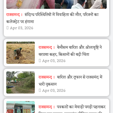
राजसमन्द
संदिग्ध परिस्थितियों में विवाहिता की मौत, परिजनों का
कलेक्ट्रेट पर हंगामा
Apr 03, 2026
राजसमन्द
बेमौसम बारिश और ओलावृष्टि ने
बरपाया कहर, किसानों की बढ़ी चिंता
Apr 03, 2026
राजसमन्द
बारिश और तूफान से राजसमंद में
भारी नुकसान
Apr 03, 2026
राजसमन्द
पत्रकारों का मेवाड़ी पगड़ी पहनाकर