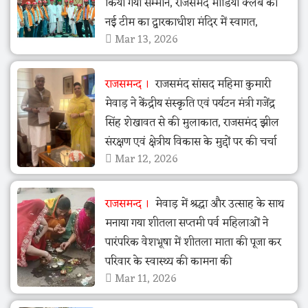
किया गया सम्मान, राजसमंद मीडिया क्लब की
नई टीम का द्वारकाधीश मंदिर में स्वागत,
Mar 13, 2026
राजसमन्द
राजसमंद सांसद महिमा कुमारी
मेवाड़ ने केंद्रीय संस्कृति एवं पर्यटन मंत्री गजेंद्र
सिंह शेखावत से की मुलाकात, राजसमंद झील
संरक्षण एवं क्षेत्रीय विकास के मुद्दों पर की चर्चा
Mar 12, 2026
राजसमन्द
मेवाड़ में श्रद्धा और उत्साह के साथ
मनाया गया शीतला सप्तमी पर्व महिलाओं ने
पारंपरिक वेशभूषा में शीतला माता की पूजा कर
परिवार के स्वास्थ्य की कामना की
Mar 11, 2026