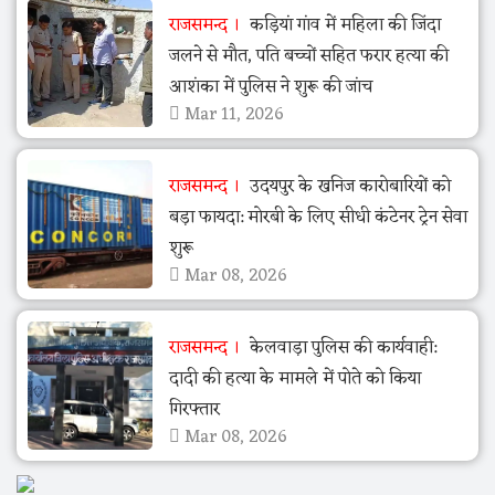
राजसमन्द
कड़ियां गांव में महिला की जिंदा
जलने से मौत, पति बच्चों सहित फरार हत्या की
आशंका में पुलिस ने शुरू की जांच
Mar 11, 2026
राजसमन्द
उदयपुर के खनिज कारोबारियों को
बड़ा फायदा: मोरबी के लिए सीधी कंटेनर ट्रेन सेवा
शुरू
Mar 08, 2026
राजसमन्द
केलवाड़ा पुलिस की कार्यवाही:
दादी की हत्या के मामले में पोते को किया
गिरफ्तार
Mar 08, 2026