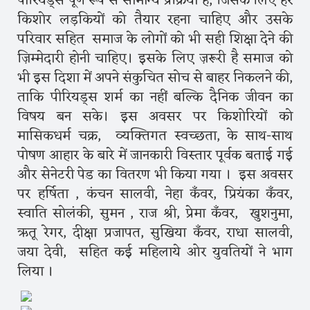
पीरियड्स पूर्ण रूप से सामान्य प्रक्रिया है, जिसके लिए हर
किशोर लड़कियों को तैयार रहना चाहिए और उसके
परिवार सहित समाज के लोगों को भी सही शिक्षा देने की
ज़िम्मेदारी होनी चाहिए। इसके लिए ज़रूरी है समाज को
भी इस दिशा में अपने संकुचित सोच से बाहर निकलने की,
ताकि पीरियड्स शर्म का नहीं बल्कि दैनिक जीवन का
विषय बन सके। इस अवसर पर किशोरियों को
मासिकधर्म चक्र, व्यक्तिगत स्वच्छता, के साथ-साथ
पोषण आहार के बारे में जानकारी विस्तार पूर्वक बताई गई
और सेनेटरी पेड का वितरण भी किया गया । इस अवसर
पर हर्षिता , कंचन सालवी, नेहा कँवर, प्रियंका कँवर,
स्वाति सोलंकी, सुमन , राज श्री, प्रेमा कँवर, खुशनुमा,
ऋतू रेगर, दीक्षा प्रजापत, सुखिया कँवर, राधा सालवी,
जया देवी, सहित कई महिलाये ओर युवतियों ने भाग
लिया ।