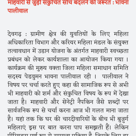
माहवारी से जुड़ी संकुचित सोच बदलने की जरूरत : भावना
पालीवाल
देवगढ़ : ग्रामीण क्षेत्र की युवतियों के लिए महिला
अधिकारिता विभाग और करियर महिला मंडल के संयुक्त
तत्वावधान में उडान योजना के अंतर्गत माहवारी स्वच्छता
प्रबंधन को लेकर कार्यशाला का आयोजन किया गया ।
कार्यक्रम की मुख्य वक्ता जिला महिला समाधान समिति
सदस्य पेडवुमन भावना पालीवाल रही । पालीवाल ने
विषय पर चर्चा करते हुए कहा की सामाजिक रूप से अभी
भी माहवारी को शर्म और संकुचित विषय के रूप में देखा
जाता है। माहवारी और सेनेट्री नैपकिन जैसे शब्दों पर
सार्वजनिक रूप से चर्चा करना आज भी गलत माना जाता
है। यहां तक कि घर की चारदीवारियों के बीच भी बुज़ुर्ग
महिलाएं इस पर बात करना पाप समझती हैं। लेकिन