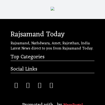
Rajsamand Today
Rajsamand, Nathdwara, Amet, Rajesthan, India
Latest News direct to you from Rajsamand Today.
Top Categories
Social Links
Promoted with
by