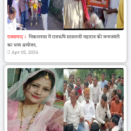
राजसमन्द
चिकलवास में राजऋषि सरसलजी महाराज की जन्मजयंती
का भव्य आयोजन,
Apr 05, 2026