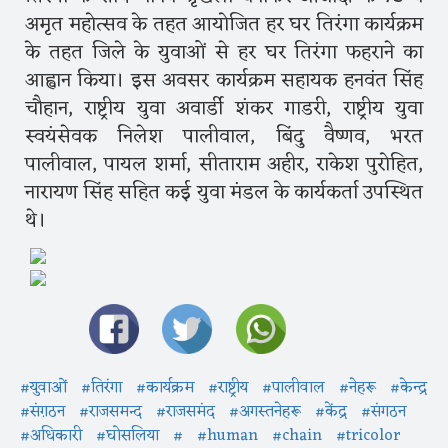
अमृत महोत्सव के तहत आयोजित हर घर तिरंगा कार्यक्रम
के तहत जिले के युवाओं से हर घर तिरंगा फहराने का
आह्वान किया। इस अवसर कार्यक्रम सहायक हनवंत सिंह
चौहान, राष्ट्रीय युवा अवार्डी शंकर गाडरी, राष्ट्रीय युवा
स्वयंसेवक निलेश पालीवाल, बिंदु वैष्णव, भरत
पालीवाल, पायल शर्मा, सीताराम अहीर, राकेश पुरोहित,
नारायण सिंह सहित कई युवा मंडल के कार्यकर्ता उपस्थित
थे।
#युवाओं
#तिरंगा
#कार्यक्रम
#राष्ट्रीय
#पालीवाल
#नेहरू
#केन्द्र
#संग़ठन
#राजसमन्द
#राजसमंद
#अगस्तनेहरू
#केंद्र
#संगठन
#अधिकारी
#घोसलिया
#
#human
#chain
#tricolor