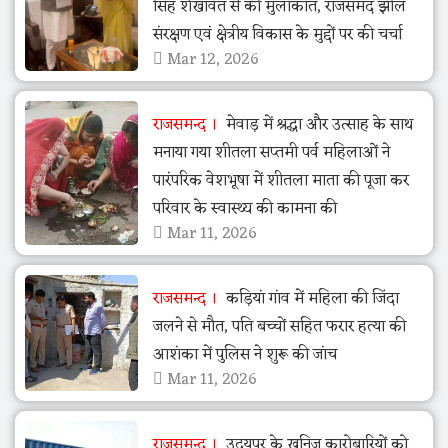
सिंह शेखावत से की मुलाकात, राजसमंद झील
संरक्षण एवं क्षेत्रीय विकास के मुद्दों पर की चर्चा
Mar 12, 2026
राजसमन्द
मेवाड़ में श्रद्धा और उत्साह के साथ
मनाया गया शीतला सप्तमी पर्व महिलाओं ने
पारंपरिक वेशभूषा में शीतला माता की पूजा कर
परिवार के स्वास्थ्य की कामना की
Mar 11, 2026
राजसमन्द
कड़ियां गांव में महिला की जिंदा
जलने से मौत, पति बच्चों सहित फरार हत्या की
आशंका में पुलिस ने शुरू की जांच
Mar 11, 2026
राजसमन्द
उदयपुर के खनिज कारोबारियों को