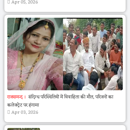
Apr 05, 2026
राजसमन्द
संदिग्ध परिस्थितियों में विवाहिता की मौत, परिजनों का
कलेक्ट्रेट पर हंगामा
Apr 03, 2026