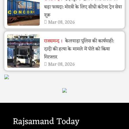
बड़ा फायदा: मोरबी के लिए सीधी कंटेनर ट्रेन सेवा
शुरू
Mar 08, 2026
राजसमन्द
केलवाड़ा पुलिस की कार्यवाही:
दादी की हत्या के मामले में पोते को किया
गिरफ्तार
Mar 08, 2026
Rajsamand Today