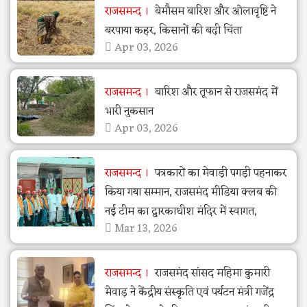
राजसमन्द
बेमौसम बारिश और ओलावृष्टि ने
बरपाया कहर, किसानों की बढ़ी चिंता
Apr 03, 2026
राजसमन्द
बारिश और तूफान से राजसमंद में
भारी नुकसान
Apr 03, 2026
राजसमन्द
पत्रकारों का मेवाड़ी पगड़ी पहनाकर
किया गया सम्मान, राजसमंद मीडिया क्लब की
नई टीम का द्वारकाधीश मंदिर में स्वागत,
Mar 13, 2026
राजसमन्द
राजसमंद सांसद महिमा कुमारी
मेवाड़ ने केंद्रीय संस्कृति एवं पर्यटन मंत्री गजेंद्र