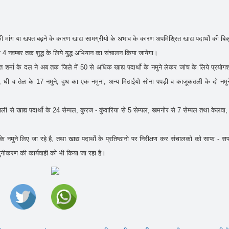
 की मांग या खपत बढ़ने के कारण खाद्य सामग्रीयो के अभाव के कारण अपमिश्रित खाद्य पदार्थो की बिक
मी 4 नवम्बर तक शुद्ध के लिये युद्ध अभियान का संचालन किया जायेगा।
 शर्मा के दल ने अब तक जिले में 50 से अधिक खाद्य पदार्थो के नमुने लेकर जांच के लिये प्रयोगशा
ुने, घी व तेल के 17 नमुने, दुध का एक नमुना, अन्य मिठाईयो सोना पपड़ी व काजूकतली के दो नमु
ै।
ोली से खाद्य पदार्थो के 24 सेम्पल, कुरज - कुंवारिया से 5 सेम्पल, खमनोर से 7 सेम्पल तथा केलवा,
्थो के नमुने लिए जा रहे है, तथा खाद्य पदार्थो के प्रतिष्ठानो पर निरीक्षण कर संचालको को साफ - स
ुनीकरण की कार्यवाही को भी किया जा रहा है।