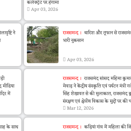
कलेक्ट्रेट पर हंगामा
Apr 03, 2026
वृष्टि ने
राजसमन्द
बारिश और तूफान से राजसमंद 
ा
भारी नुकसान
Apr 03, 2026
ड़ी
राजसमन्द
राजसमंद सांसद महिमा कुमा
द मीडिया
मेवाड़ ने केंद्रीय संस्कृति एवं पर्यटन मंत्री गजें
िर में
सिंह शेखावत से की मुलाकात, राजसमंद 
संरक्षण एवं क्षेत्रीय विकास के मुद्दों पर की च
Mar 12, 2026
त्साह के साथ
राजसमन्द
कड़ियां गांव में महिला की जि