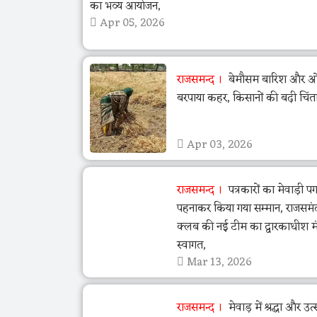
का भव्य आयोजन,
Apr 05, 2026
राजसमन्द
बेमौसम बारिश और ओला
बरपाया कहर, किसानों की बढ़ी चिंत
Apr 03, 2026
राजसमन्द
पत्रकारों का मेवाड़ी पग
पहनाकर किया गया सम्मान, राजसमं
क्लब की नई टीम का द्वारकाधीश मंद
स्वागत,
Mar 13, 2026
राजसमन्द
मेवाड़ में श्रद्धा और उ