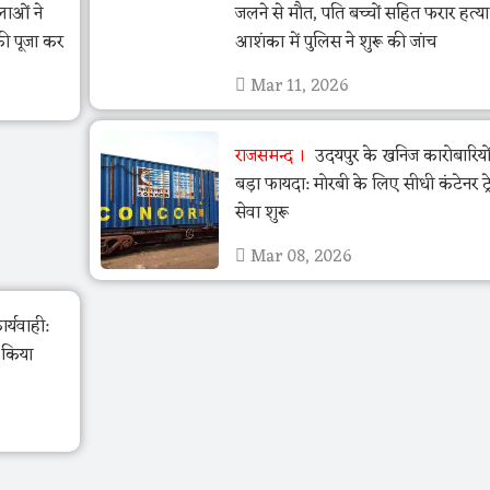
लाओं ने
जलने से मौत, पति बच्चों सहित फरार हत्य
की पूजा कर
आशंका में पुलिस ने शुरू की जांच
Mar 11, 2026
राजसमन्द
उदयपुर के खनिज कारोबारियो
बड़ा फायदा: मोरबी के लिए सीधी कंटेनर ट्र
सेवा शुरू
Mar 08, 2026
र्यवाही:
ो किया