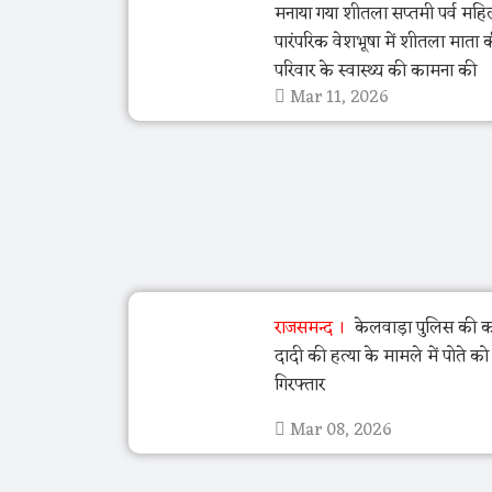
मनाया गया शीतला सप्तमी पर्व महि
पारंपरिक वेशभूषा में शीतला माता 
परिवार के स्वास्थ्य की कामना की
Mar 11, 2026
राजसमन्द
केलवाड़ा पुलिस की का
दादी की हत्या के मामले में पोते क
गिरफ्तार
Mar 08, 2026