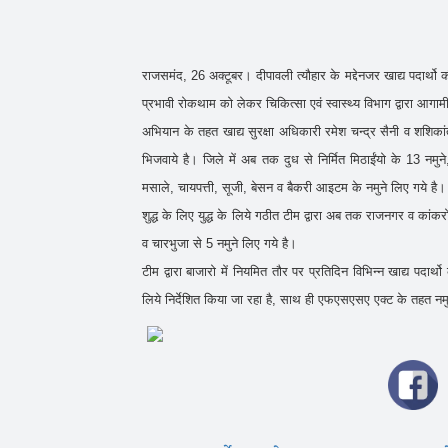
राजसमंद, 26 अक्टूबर। दीपावली त्यौहार के मद्देनजर खाद्य पदार्थो
प्रभावी रोकथाम को लेकर चिकित्सा एवं स्वास्थ्य विभाग द्वारा आगा
अभियान के तहत खाद्य सुरक्षा अधिकारी रमेश चन्द्र सैनी व शशिकांत
भिजवाये है। जिले में अब तक दुध से निर्मित मिठाईंयो के 13 नम
मसाले, चायपत्ती, सूजी, बेसन व बैकरी आइटम के नमुने लिए गये ह
शुद्ध के लिए युद्ध के लिये गठीत टीम द्वारा अब तक राजनगर व कांकर
व चारभुजा से 5 नमुने लिए गये है।
टीम द्वारा बाजारो में नियमित तौर पर प्रतिदिन विभिन्न खाद्य पदार
लिये निर्देशित किया जा रहा है, साथ ही एफएसएसए एक्ट के तहत नम