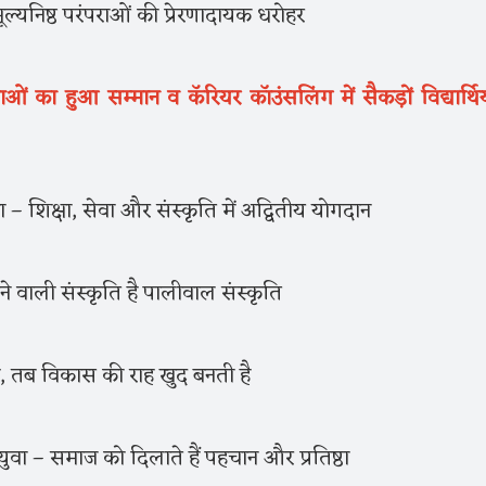
्यनिष्ठ परंपराओं की प्रेरणादायक धरोहर
ाओं का हुआ सम्मान व कॅरियर कॉउंसलिंग में सैकड़ों विद्यार्थियो
ा – शिक्षा, सेवा और संस्कृति में अद्वितीय योगदान
ोपने वाली संस्कृति है पालीवाल संस्कृति
, तब विकास की राह खुद बनती है
युवा – समाज को दिलाते हैं पहचान और प्रतिष्ठा