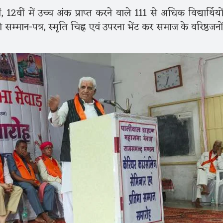
 12वीं में उच्च अंक प्राप्त करने वाले 111 से अधिक विद्यार्थियो
 सम्मान-पत्र, स्मृति चिह्न एवं उपरना भेंट कर समाज के वरिष्ठजनों