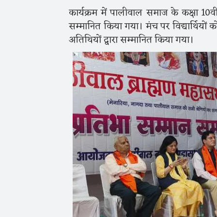
कार्यक्रम में पालीवाल समाज के कक्षा 10वीं,
सम्मानित किया गया। मंच पर विद्यार्थियों को
अतिथियों द्वारा सम्मानित किया गया।