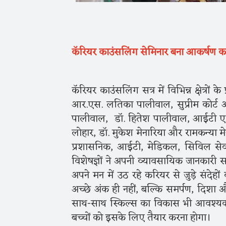
कॅरियर काउंसलिंग सेमिनार बना आकर्षण का क
कॅरियर काउंसलिंग सत्र में विभिन्न क्षेत्रों क
आर.एस. लतिका पालीवाल, सुप्रीम कोर्ट 
पालीवाल, डॉ. हितेश पालीवाल, आईटी एक्
लोहार, डॉ. मुकेश मेनारिया और रामकन्या म
प्रशासनिक, आईटी, मेडिकल, सिविल सेवा, चार
विशेषज्ञों ने अपनी व्यावसायिक जानकारी साझा
अपने मन में उठ रहे करियर से जुड़े संदेह
अच्छे अंक ही नहीं, बल्कि समर्पण, दिशा 
साथ-साथ स्किल्स का विकास भी आवश्यक 
बच्चों को इसके लिए तैयार करना होगा।