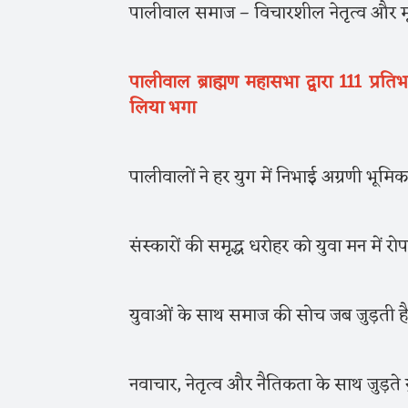
पालीवाल समाज – विचारशील नेतृत्व और मूल
पालीवाल ब्राह्मण महासभा द्वारा 111 प्रतिभ
लिया भगा
पालीवालों ने हर युग में निभाई अग्रणी भूमिक
संस्कारों की समृद्ध धरोहर को युवा मन में र
युवाओं के साथ समाज की सोच जब जुड़ती है
नवाचार, नेतृत्व और नैतिकता के साथ जुड़ते 