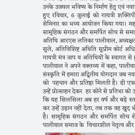
उनके उज्ज्वल भविष्य के निर्माण हेतु एवं 
हुए रविवार, 6 जुलाई को गायत्री शक्तिप
सेमिनार का भव्य आयोजन किया गया। महासभ
सामूहिक संगठन और समर्पित सोच से समाज 
अतिथि आरएस लतिका पालीवाल, अध्यक्षता 
सुले, अतिविशिष्ट अथिति सुप्रीम कोर्ट अध
गायत्री मंत्र जाप व अतिथियों के स्वागत
पालीवाल ने अपने वक्तव्य में कहा, पाली
संस्कृति में हमारा अद्वितीय योगदान जब न
को पहचान और प्रतिष्ठा मिलती है। डी एफ ओ
उन्हें प्रोत्साहन देकर हर कोने से प्रतिभा 
कि यह सिलसिला अब हर वर्ष और बड़े स्
कर उन्हें उड़ान नहीं देता, तब तक वह खु
है। सामूहिक संगठन और समर्पित सोच से
पालीवाल समाज के विचारशील नेतृत्व और मू