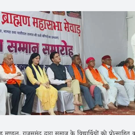
मण्डल, राजसमंद द्वारा समाज के विद्यार्थियों को प्रोत्साहित क