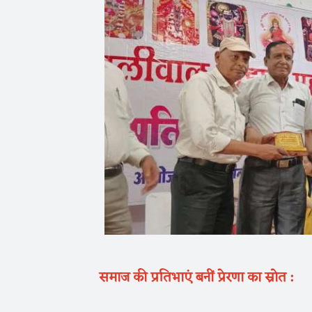
समाज की प्रतिभाएं बनीं प्रेरणा का स्रोत :