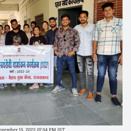
vember 15, 2022 07:34 PM IST