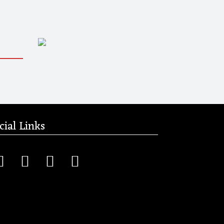
cial Links