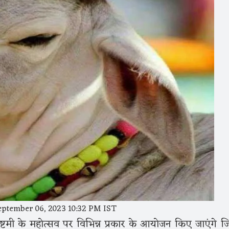
ptember 06, 2023 10:32 PM IST
्टमी के महोत्सव पर विभिन्न प्रकार के आयोजन किए जाएंगे जि