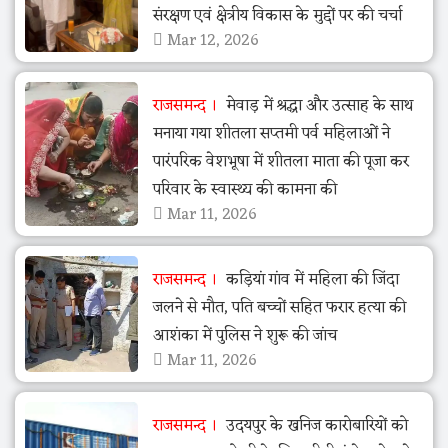
संरक्षण एवं क्षेत्रीय विकास के मुद्दों पर की चर्चा
Mar 12, 2026
राजसमन्द
मेवाड़ में श्रद्धा और उत्साह के साथ
मनाया गया शीतला सप्तमी पर्व महिलाओं ने
पारंपरिक वेशभूषा में शीतला माता की पूजा कर
परिवार के स्वास्थ्य की कामना की
Mar 11, 2026
राजसमन्द
कड़ियां गांव में महिला की जिंदा
जलने से मौत, पति बच्चों सहित फरार हत्या की
आशंका में पुलिस ने शुरू की जांच
Mar 11, 2026
राजसमन्द
उदयपुर के खनिज कारोबारियों को