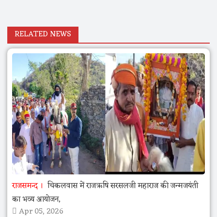
RELATED NEWS
राजसमन्द
चिकलवास में राजऋषि सरसलजी महाराज की जन्मजयंती
का भव्य आयोजन,
Apr 05, 2026