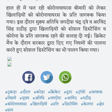
हाल ही में चल रही कोरोनावायरस बीमारी को लेकर
खिलाड़ियों को कोरोनावायरस के प्रति जागरूक किया
गया। इस दौरान मुख्य अतिथि जगदीश चंद्र दवे व अरविंद
सिंह राठौड़ द्वारा खिलाड़ियों को सोशल डिस्टेंसिंग व
कोरोना के प्रति जागरूक रहने की सलाह दी गई। क्रिकेट
मैच के दौरान सरकार द्वारा दिए गए नियमों की पालना
करते हुए सोशल डिस्टेंसिंग का भी पालन किया गया।
#टुकड़ा
#दौरान
#करेड़ा
#क्रिकेट
#द्वारा
#ट्रॉफी
#जागरूक
#जिसमें
#मुख्य
#अतिथि
#जगदीश
#अरविंद
#राठौड़
#कोरोनावायरस
#खिलाड़ियों
#प्रति
#डिस्टेंसिंग
#केलवा
#क्षेत्र
#ग्राम