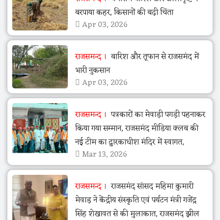
बरपाया कहर, किसानों की बढ़ी चिंता
Apr 03, 2026
राजसमन्द
बारिश और तूफान से राजसमंद में
भारी नुकसान
Apr 03, 2026
राजसमन्द
पत्रकारों का मेवाड़ी पगड़ी पहनाकर
किया गया सम्मान, राजसमंद मीडिया क्लब की
नई टीम का द्वारकाधीश मंदिर में स्वागत,
Mar 13, 2026
राजसमन्द
राजसमंद सांसद महिमा कुमारी
मेवाड़ ने केंद्रीय संस्कृति एवं पर्यटन मंत्री गजेंद्र
सिंह शेखावत से की मुलाकात, राजसमंद झील