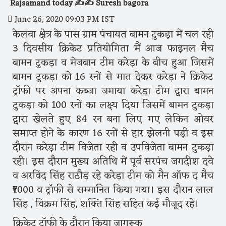
Rajsamand today ✍️✍️ Suresh bagora
June 26, 2020 09:03 PM IST
केलवा क्षेत्र के पास ग्राम पंचायत बामन टुकड़ा में चल रही
3 दिवसीय क्रिकेट प्रतियोगिता मैं आज फाइनल मैच
बामन टुकड़ा व मेजबान टीम करेड़ा के बीच हुआ जिसमें
बामन टुकड़ा को 16 रनों से मात देकर करेड़ा ने क्रिकेट
ट्रॉफी पर अपना कब्जा जमाया करेड़ा टीम द्वारा बामन
टुकड़ा को 100 रनों का लक्ष्य दिया जिसमें बामन टुकड़ा
द्वारा खेलते हुए 84 रन बना लिए गए लेकिन ओवर
समाप्त होने के कारण 16 रनों से हार झेलनी पड़ी व इस
दौरान करेड़ा टीम विजेता रही व उपविजेता बामन टुकड़ा
रही। इस दौरान मुख्य अतिथि में पूर्व सरपंच जगदीश दवे
व अरविंद सिंह राठौड़ रहे करेड़ा टीम को मैन ऑफ द मैच
₹7000 व ट्रॉफी से सम्मानित किया गया। इस दौरान लाल
सिंह , विक्रम सिंह, शक्ति सिंह सहित कई मौजूद रहे।
क्रिकेट ट्रॉफी के दौरान किया जागरूक