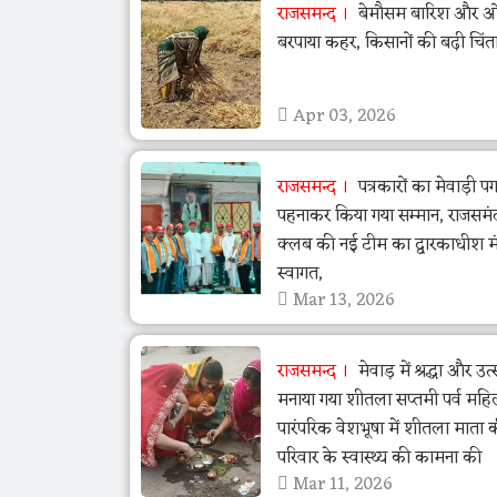
राजसमन्द
बेमौसम बारिश और ओला
बरपाया कहर, किसानों की बढ़ी चिंत
Apr 03, 2026
राजसमन्द
पत्रकारों का मेवाड़ी पग
पहनाकर किया गया सम्मान, राजसमं
क्लब की नई टीम का द्वारकाधीश मंद
स्वागत,
Mar 13, 2026
राजसमन्द
मेवाड़ में श्रद्धा और उ
मनाया गया शीतला सप्तमी पर्व महि
पारंपरिक वेशभूषा में शीतला माता 
परिवार के स्वास्थ्य की कामना की
Mar 11, 2026