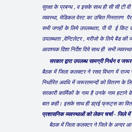
सुरक्षा के प्रबन्ध , व इसके साथ ही सी सी टी वी
व्यवस्था, मेडिकल वेस्ट का उचित निस्तारण पैरा
सभी जगहों के लिये उपलब्धता, पी पी ई किट
उपलब्धता ,वेन्टिलेटर , मरीजो के लिये बैड की 
आवश्यक दिशा निर्देश दिये साथ ही सभी व्यवस्था
सरकार द्वारा उपलब्ध सामग्री निर्धन व जरूरतम
बैठक में जिला कलक्टर ने रसद विभाग में राज्य सर
निर्धारित अवधि में जरूरतमन्दों को वितरण के 
सरकारी कार्मिकों के नाम है उनके नाम हटाने क
बात कही। इसके साथ ही डा्रई फ्रूट्स का वितर
प्रशासनिक व्यवस्थाओं को लेकर चर्चा - जिले में
बैठक में जिला कलक्टर ने जिले के अन्दर आने