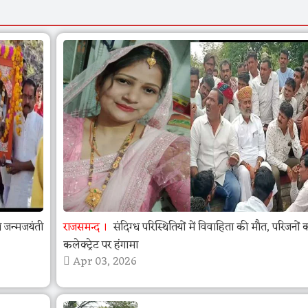
जन्मजयंती
राजसमन्द
संदिग्ध परिस्थितियों में विवाहिता की मौत, परिजनों 
कलेक्ट्रेट पर हंगामा
Apr 03, 2026