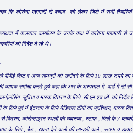
ा कि कोरोना महामारी से बचाव को लेकर जिले में सभी तैयारियो
में कलक्टर कार्यालय के उनके कक्ष में कारेाना महामारी से उत्
रियों को निर्देश दे रहे थे।
 पीपीई किट व अन्य सामग्री को खरीदने के लिये 10 लाख रूपये का
 व्यापक समीक्षा करते हुये कहा कि आर के अस्पताल में वार्ड में सी सी
ो कान्फे्रंसिंग सुविधा व मास्क वितरण के लिये सी एम एच ओं को निर्देश 
े लिये पूर्व में इंतजाम के लिये मेडिकल टीमों का प्रशिक्षण, मास्क वि
 वितरण, कोरोन्टाइ्र्रन स्थलों की व्यवस्था , स्टाफ , जिले के 7 ब्लाक
 बचाव के लिये , बैड , खाना देने वालोे की लान्डरी वाले , स्टाफ व डाक्