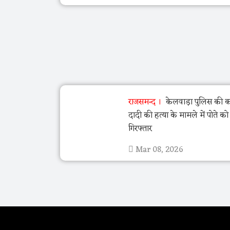
राजसमन्द
केलवाड़ा पुलिस की का
दादी की हत्या के मामले में पोते क
गिरफ्तार
Mar 08, 2026