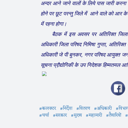
अन्दर आने जाने वालों के लिये पास जारी करना 
होने पर छूट परन्तु जिले में आने वाले को आर के
में रहना होगा।
बैठक में इस अवसर पर अतिरिक्त जिला कलक
अधिकारी जिला परिषद निमिषा गुप्ता, अतिरिक्त मु
अधिकारी जे पी बुनकर, नगर परिषद आयुक्त जनार्द
सूचना प्रौ़द्योगिकी के उप निदेशक हिम्मतमल आ
#कलक्टर
#निर्देश
#वितरण
#अधिकारी
#विभा
#चर्चा
#सरकार
#मुख्य
#महामारी
#तैयारियों
#