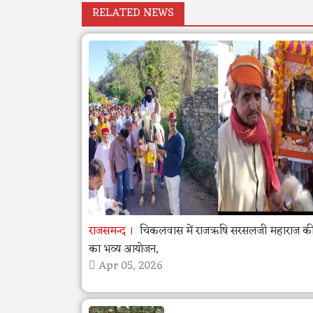
RELATED NEWS
राजसमन्द
चिकलवास में राजऋषि सरसलजी महाराज की 
का भव्य आयोजन,
Apr 05, 2026