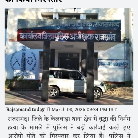
Rajsamand today
March 08, 2026 09:34 PM IST
राजसमंद। जिले के केलवाड़ा थाना क्षेत्र में वृद्धा की निर्मम
हत्या के मामले में पुलिस ने बड़ी कार्रवाई करते हुए
आरोपी पोते को गिरफ्तार कर लिया है। पुलिस ने