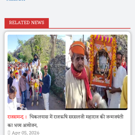
RELATED NEWS
राजसमन्द
चिकलवास में राजऋषि सरसलजी महाराज की जन्मजयंती
का भव्य आयोजन,
Apr 05, 2026