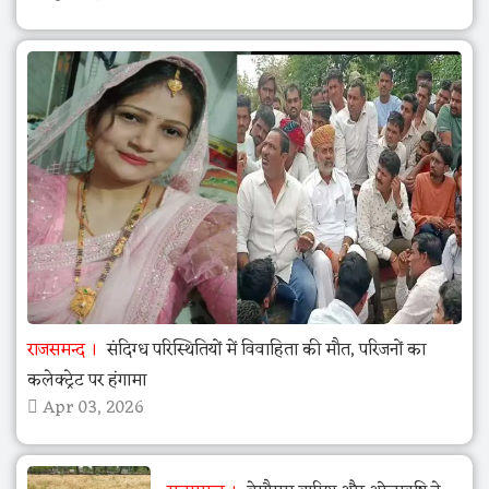
राजसमन्द
संदिग्ध परिस्थितियों में विवाहिता की मौत, परिजनों का
कलेक्ट्रेट पर हंगामा
Apr 03, 2026