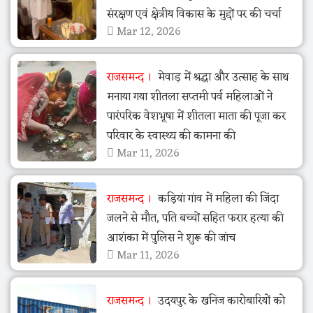
संरक्षण एवं क्षेत्रीय विकास के मुद्दों पर की चर्चा
Mar 12, 2026
राजसमन्द
मेवाड़ में श्रद्धा और उत्साह के साथ
मनाया गया शीतला सप्तमी पर्व महिलाओं ने
पारंपरिक वेशभूषा में शीतला माता की पूजा कर
परिवार के स्वास्थ्य की कामना की
Mar 11, 2026
राजसमन्द
कड़ियां गांव में महिला की जिंदा
जलने से मौत, पति बच्चों सहित फरार हत्या की
आशंका में पुलिस ने शुरू की जांच
Mar 11, 2026
राजसमन्द
उदयपुर के खनिज कारोबारियों को