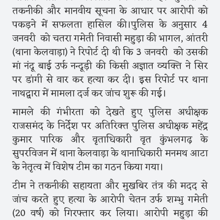
तकनीकी और मानवीय सूचना के आधार पर आरोपी को
पकड़ने में सफलता हासिल की।पुलिस के अनुसार 4
जनवरी को चतरा गमेती निवासी महुड़ा की भागल, आंतरी
(थाना केलवाड़ा) ने रिपोर्ट दी थी कि 3 जनवरी को उसकी
मां नंदू बाई उर्फ नन्दूड़ी की किसी अज्ञात व्यक्ति ने सिर
पर डांगी से वार कर हत्या कर दी। इस रिपोर्ट पर थाना
नाथद्वारा में मामला दर्ज कर जांच शुरू की गई।
मामले की गंभीरता को देखते हुए पुलिस अधीक्षक
राजसमंद के निर्देश पर अतिरिक्त पुलिस अधीक्षक महेंद्र
कुमार पारिक और वृताधिकारी वृत कुंभलगढ़ के
सुपरविजन में थाना केलवाड़ा के थानाधिकारी मनमथ आटा
के नेतृत्व में विशेष टीम का गठन किया गया।
टीम ने तकनीकी सहायता और मुखबिर तंत्र की मदद से
जांच करते हुए हत्या के आरोपी चेतन उर्फ शम्भु गमेती
(20 वर्ष) को गिरफ्तार कर लिया। आरोपी महुड़ा की