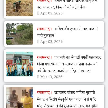
राजसमन्द
बेमौसम बारिश और ओलावृष्टि ने
बरपाया कहर, किसानों की बढ़ी चिंता
Apr 03, 2026
राजसमन्द
बारिश और तूफान से राजसमंद में
भारी नुकसान
Apr 03, 2026
राजसमन्द
पत्रकारों का मेवाड़ी पगड़ी पहनाकर
किया गया सम्मान, राजसमंद मीडिया क्लब की
नई टीम का द्वारकाधीश मंदिर में स्वागत,
Mar 13, 2026
राजसमन्द
राजसमंद सांसद महिमा कुमारी
मेवाड़ ने केंद्रीय संस्कृति एवं पर्यटन मंत्री गजेंद्र
सिंह शेखावत से की मुलाकात, राजसमंद झील