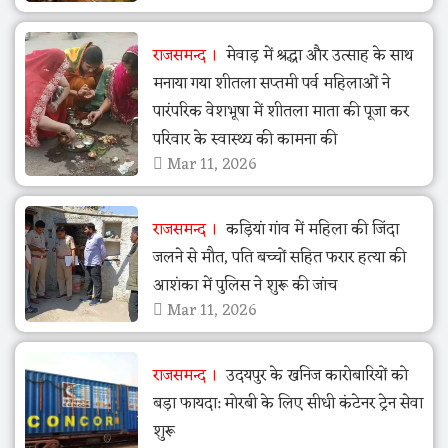
राजसमन्द
मेवाड़ में श्रद्धा और उत्साह के साथ
मनाया गया शीतला सप्तमी पर्व महिलाओं ने
पारंपरिक वेशभूषा में शीतला माता की पूजा कर
परिवार के स्वास्थ्य की कामना की
Mar 11, 2026
राजसमन्द
कड़ियां गांव में महिला की जिंदा
जलने से मौत, पति बच्चों सहित फरार हत्या की
आशंका में पुलिस ने शुरू की जांच
Mar 11, 2026
राजसमन्द
उदयपुर के खनिज कारोबारियों को
बड़ा फायदा: मोरबी के लिए सीधी कंटेनर ट्रेन सेवा
शुरू