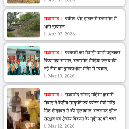
Apr 03, 2026
राजसमन्द
बारिश और तूफान से राजसमंद में
भारी नुकसान
Apr 03, 2026
राजसमन्द
पत्रकारों का मेवाड़ी पगड़ी पहनाकर
किया गया सम्मान, राजसमंद मीडिया क्लब की
नई टीम का द्वारकाधीश मंदिर में स्वागत,
Mar 13, 2026
राजसमन्द
राजसमंद सांसद महिमा कुमारी
मेवाड़ ने केंद्रीय संस्कृति एवं पर्यटन मंत्री गजेंद्र
सिंह शेखावत से की मुलाकात, राजसमंद झील
संरक्षण एवं क्षेत्रीय विकास के मुद्दों पर की चर्चा
Mar 12, 2026