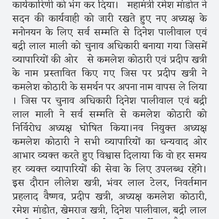
कार्यकारिणी को भंग कर दिया। महामंत्री रमेश मांडोत ने
सदन की कार्यवाही को जारी रखते हुए नए अध्यक्ष के
मनोनयन के लिए सर्व सम्मति से दिनेश पालीवाल एवं
बद्री लाल माली को चुनाव अधिकारी बनाया गया जिसमें
व्यापारियों की ओर से कमलेश कोठारी एवं प्रदीप खत्री
के नाम प्रस्तावित किए गए जिस पर प्रदीप खत्री ने
कमलेश कोठारी के समर्थन पर अपना नाम वापस ले लिया
। जिस पर चुनाव अधिकारी दिनेश पालीवाल एवं बद्री
लाल माली ने सर्व सम्मति से कमलेश कोठारी को
निर्विरोध अध्यक्ष घोषित किया।नव नियुक्त अध्यक्ष
कमलेश कोठारी ने सभी व्यापारियों का धन्यवाद ओर
आभार व्यक्त करते हुए विश्वास दिलाया कि वो हर समय
हर व्यक्त व्यापारियों की सेवा के लिए उपलब्ध रहेंगे।
इस दौरान लीलेश खत्री, भंवर लाल टेलर, निवर्तमान
प्रहलाद वैष्णव, प्रदीप खत्री, अध्यक्ष कमलेश कोठारी,
रमेश मांडोत, खेमराज खत्री, दिनेश पालीवाल, बद्री लाल