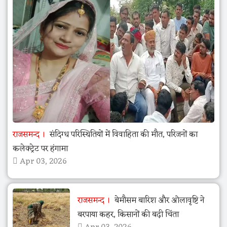
राजसमन्द
संदिग्ध परिस्थितियों में विवाहिता की मौत, परिजनों का
कलेक्ट्रेट पर हंगामा
Apr 03, 2026
राजसमन्द
बेमौसम बारिश और ओलावृष्टि ने
बरपाया कहर, किसानों की बढ़ी चिंता