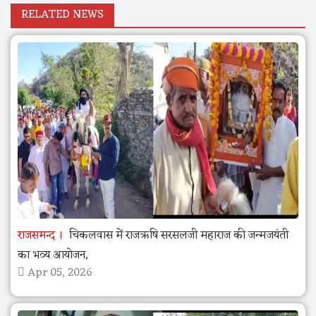
RELATED NEWS
राजसमन्द
चिकलवास में राजऋषि सरसलजी महाराज की जन्मजयंती
का भव्य आयोजन,
Apr 05, 2026