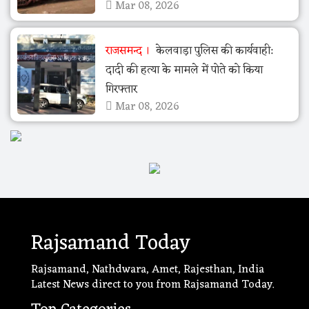
Mar 08, 2026
राजसमन्द
केलवाड़ा पुलिस की कार्यवाही:
दादी की हत्या के मामले में पोते को किया
गिरफ्तार
Mar 08, 2026
Rajsamand Today
Rajsamand, Nathdwara, Amet, Rajesthan, India
Latest News direct to you from Rajsamand Today.