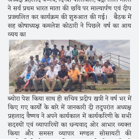
ने सर्व प्रथम भारत माता की छवि पर माल्यार्पण एवं दीप
प्रज्ज्वलित कर कार्यक्रम की शुरुआत की गई। बैठक में
सह कोषाध्यक्ष कमलेश कोठारी ने पिछले वर्ष का आय
व्यय का
ब्योरा पेश किया साथ ही सचिव प्रदीप खत्री ने वर्ष भर में
किए गए कार्यों के बारे में जानकारी दी तदुपरांत अध्यक्ष
प्रहलाद वैष्णव ने अपने कार्यकाल में कार्यकरिणी के सभी
सदस्यों एवं व्यापारियों का धन्यवाद ओर आभार व्यक्त
किया और समस्त व्यापार मण्डल सोसायटी की