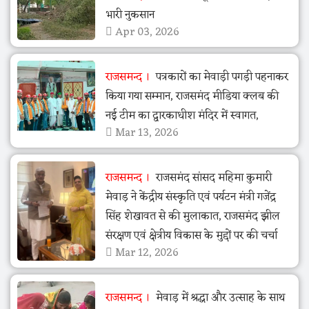
भारी नुकसान
Apr 03, 2026
राजसमन्द
पत्रकारों का मेवाड़ी पगड़ी पहनाकर
किया गया सम्मान, राजसमंद मीडिया क्लब की
नई टीम का द्वारकाधीश मंदिर में स्वागत,
Mar 13, 2026
राजसमन्द
राजसमंद सांसद महिमा कुमारी
मेवाड़ ने केंद्रीय संस्कृति एवं पर्यटन मंत्री गजेंद्र
सिंह शेखावत से की मुलाकात, राजसमंद झील
संरक्षण एवं क्षेत्रीय विकास के मुद्दों पर की चर्चा
Mar 12, 2026
राजसमन्द
मेवाड़ में श्रद्धा और उत्साह के साथ