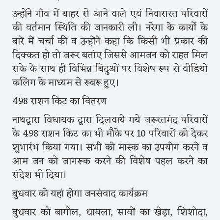
उन्होंने गाँव में बाहर से आने वाले एवं निवासरत परिवारों
की वर्तमान स्थिति की जानकारी ली। नरेगा के कार्यो के
बारें में चर्चा की व उन्होंने कहा कि किसी भी प्रकार की
दिक्कत हो तो जरूर बतांए जिससे आमजन को राहत मिल
सके के साथ ही विभिन्न बिंदुओं पर विशेष रूप से वीडियो
कलिंग के माध्यम से रूबरू हुए।
498 राशन किट का वितरण
नाथद्वारा विधायक द्वारा दिलवाये गये जरूरतमंद परिवारों
के 498 राशन किट का भी मौके पर 10 परिवारों को देकर
शुभारंभ किया गया। सभी को मास्क का उपयोग करने व
आम जन को जागरूक करने की विशेष पहल करने का
संदेश भी दिया।
बुधवार को यहां होगा जनसंवाद कार्यक्रम
बुधवार को बागोल, धायला, सायों का खेड़ा, शिशोदा,