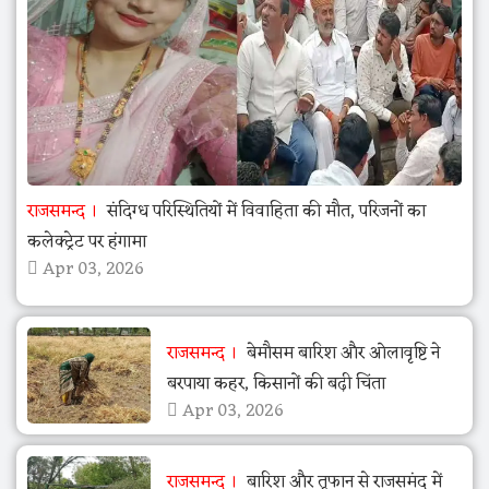
राजसमन्द
संदिग्ध परिस्थितियों में विवाहिता की मौत, परिजनों का
कलेक्ट्रेट पर हंगामा
Apr 03, 2026
राजसमन्द
बेमौसम बारिश और ओलावृष्टि ने
बरपाया कहर, किसानों की बढ़ी चिंता
Apr 03, 2026
राजसमन्द
बारिश और तूफान से राजसमंद में