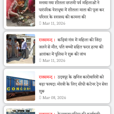
मनाया गया शीतला सप्तमी पर्व महिलाओं ने
पारंपरिक वेशभूषा में शीतला माता की पूजा कर
परिवार के स्वास्थ्य की कामना की
Mar 11, 2026
राजसमन्द
कड़ियां गांव में महिला की जिंदा
जलने से मौत, पति बच्चों सहित फरार हत्या की
आशंका में पुलिस ने शुरू की जांच
Mar 11, 2026
राजसमन्द
उदयपुर के खनिज कारोबारियों को
बड़ा फायदा: मोरबी के लिए सीधी कंटेनर ट्रेन सेवा
शुरू
Mar 08, 2026