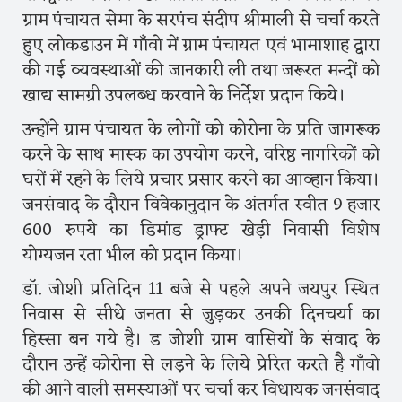
ग्राम पंचायत सेमा के सरपंच संदीप श्रीमाली से चर्चा करते
हुए लोकडाउन में गाँवो में ग्राम पंचायत एवं भामाशाह द्वारा
की गई व्यवस्थाओं की जानकारी ली तथा जरूरत मन्दों को
खाद्य सामग्री उपलब्ध करवाने के निर्देश प्रदान किये।
उन्होंने ग्राम पंचायत के लोगों को कोरोना के प्रति जागरूक
करने के साथ मास्क का उपयोग करने, वरिष्ठ नागरिकों को
घरों में रहने के लिये प्रचार प्रसार करने का आव्हान किया।
जनसंवाद के दौरान विवेकानुदान के अंतर्गत स्वीत 9 हजार
600 रुपये का डिमांड ड्राफ्ट खेड़ी निवासी विशेष
योग्यजन रता भील को प्रदान किया।
डॉ. जोशी प्रतिदिन 11 बजे से पहले अपने जयपुर स्थित
निवास से सीधे जनता से जुड़कर उनकी दिनचर्या का
हिस्सा बन गये है। ड जोशी ग्राम वासियों के संवाद के
दौरान उन्हें कोरोना से लड़ने के लिये प्रेरित करते है गाँवो
की आने वाली समस्याओं पर चर्चा कर विधायक जनसंवाद