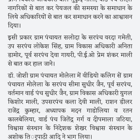
नागरिकों से बात कर पेयजल की समस्या के समाधान के
लिये अधिकारियों से बात कर समाधान करने का आश्वासन
दिया।
इसी प्रकार ग्राम पंचायत सलोदा के सरपंच वरदा गमेती,
उप सरपंच लोकेश सिंह, ग्राम विकास अधिकारी अनिता
डामोर, पूर्व सरपंच देवा गायरी, पी.ई.ओ प्रेम शंकर माली
से बात कर हाल जाने।
डॉ. जोशी ग्राम पंचायत मोलेला में वीडियो कलिंग सें ग्राम
पंचायत मोलेला के सरपंच सीमा सुधीर जैन, पूर्व सरपंच,
वर्तमान वार्ड पंच सुधीर जैन, ग्राम विकास अधिकारी युगल
किशोर माली, उपसरपंच कला देवी माली, राशन डीलर
राजेंद्र कुम्हार, अध्यापक मदन गाडोलिया व रतन
कालबेलिया, वार्ड पंच जितेंद्र गर्ग व दीपमाला जटिया,
विश्वास संस्थान के निदेशक शेखर विश्वास संस्थान के
अशोक तिर््पाठी आदि ने भाग लिया।