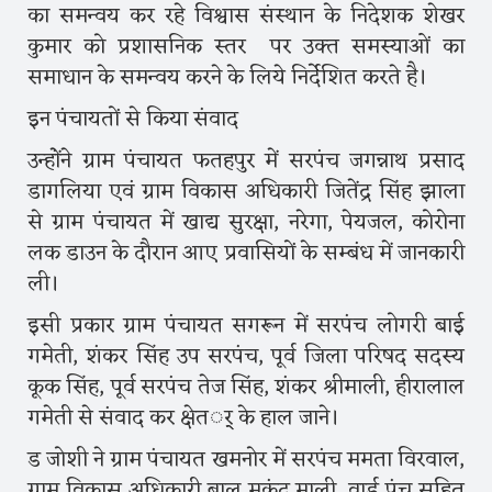
का समन्वय कर रहे विश्वास संस्थान के निदेशक शेखर
कुमार को प्रशासनिक स्तर पर उक्त समस्याओं का
समाधान के समन्वय करने के लिये निर्देशित करते है।
इन पंचायतों से किया संवाद
उन्हाेंंने ग्राम पंचायत फतहपुर में सरपंच जगन्नाथ प्रसाद
डागलिया एवं ग्राम विकास अधिकारी जितेंद्र सिंह झाला
से ग्राम पंचायत में खाद्य सुरक्षा, नरेगा, पेयजल, कोरोना
लक डाउन के दौरान आए प्रवासियों के सम्बंध में जानकारी
ली।
इसी प्रकार ग्राम पंचायत सगरून में सरपंच लोगरी बाई
गमेती, शंकर सिंह उप सरपंच, पूर्व जिला परिषद सदस्य
कूक सिंह, पूर्व सरपंच तेज सिंह, शंकर श्रीमाली, हीरालाल
गमेती से संवाद कर क्षेतर्् के हाल जाने।
ड जोशी ने ग्राम पंचायत खमनोर में सरपंच ममता विरवाल,
ग्राम विकास अधिकारी बाल मुकुंद माली, वार्ड पंच सहित