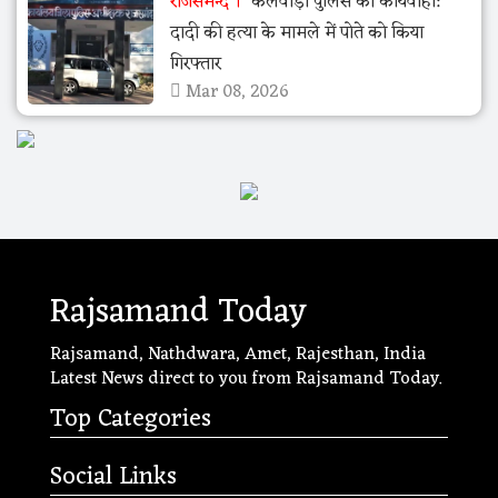
राजसमन्द
केलवाड़ा पुलिस की कार्यवाही:
दादी की हत्या के मामले में पोते को किया
गिरफ्तार
Mar 08, 2026
Rajsamand Today
Rajsamand, Nathdwara, Amet, Rajesthan, India
Latest News direct to you from Rajsamand Today.
Top Categories
Social Links