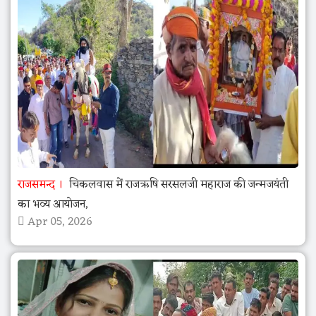
राजसमन्द
चिकलवास में राजऋषि सरसलजी महाराज की जन्मजयंती
का भव्य आयोजन,
Apr 05, 2026