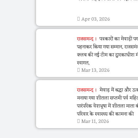
Apr 03, 2026
राजसमन्द
पत्रकारों का मेवाड़ी पग
पहनाकर किया गया सम्मान, राजसमं
क्लब की नई टीम का द्वारकाधीश मंद
स्वागत,
Mar 13, 2026
राजसमन्द
मेवाड़ में श्रद्धा और उ
मनाया गया शीतला सप्तमी पर्व महि
पारंपरिक वेशभूषा में शीतला माता 
परिवार के स्वास्थ्य की कामना की
Mar 11, 2026