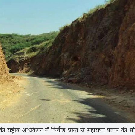
ष्ट्रीय अधिवेशन में चित्तौड़ प्रान्त से महाराणा प्रताप की प्र