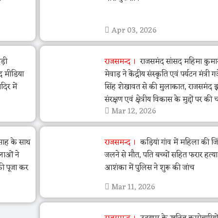
Apr 03, 2026
ड़ी
राजसमन्द
राजसमंद सांसद महिमा कुमा
द मीडिया
मेवाड़ ने केंद्रीय संस्कृति एवं पर्यटन मंत्री गजें
िर में
सिंह शेखावत से की मुलाकात, राजसमंद 
संरक्षण एवं क्षेत्रीय विकास के मुद्दों पर की च
Mar 12, 2026
त्साह के साथ
राजसमन्द
कड़ियां गांव में महिला की जि
लाओं ने
जलने से मौत, पति बच्चों सहित फरार हत्य
की पूजा कर
आशंका में पुलिस ने शुरू की जांच
Mar 11, 2026