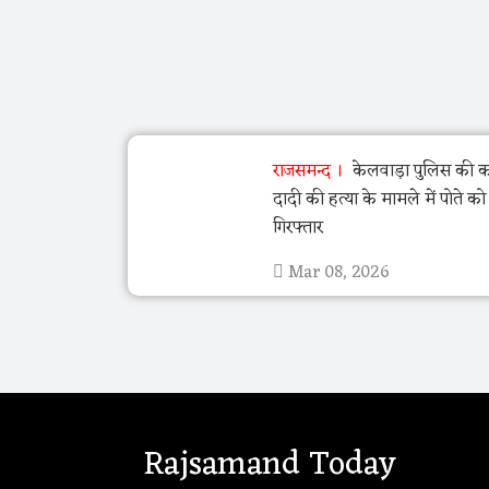
राजसमन्द
केलवाड़ा पुलिस की का
दादी की हत्या के मामले में पोते क
गिरफ्तार
Mar 08, 2026
Rajsamand Today