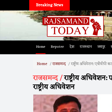
Breaking News
Home
Repoter
देश
राजस्थान
जयपुर
Home
राजसमन्द
राष्ट्रीय अधिवेशन: एबीवीपी का
राजसमन्द /
राष्ट्रीय अधिवेशन:
राष्ट्रीय अधिवेशन