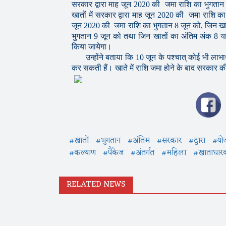
सरकार द्वारा माह जून 2020 की जमा राशि का भुगतान
खातों में सरकार द्वारा माह जून 2020 की जमा राशि का
जून 2020 की जमा राशि का भुगतान 8 जून को, जिन खातो
भुगतान 9 जून को तथा जिन खातों का अंतिम अंक 8 या 
किया जायेगा।
उन्होंने बताया कि 10 जून के पश्चात् कोई भी लाभार्
कर सकती हैं। खाते में राशि जमा होने के बाद सरकार क
#खातों
#भुगतान
#अंतिम
#सरकार
#द्वारा
#यो
#कल्याण
#पैकेज
#अंतर्गत
#महिला
#खाताधारक
RELATED NEWS