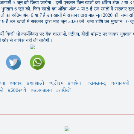
 आगामी 5 जून को किया जायेगा। इसी प्रकार जिन खातों का अंतिम अंक 2 या 3 
 भुगतान 6 जून को, जिन खातों का अंतिम अंक 4 या 5 है उन खातों में सरकार द्वार
ं का अंतिम अंक 6 या 7 है उन खातों में सरकार द्वारा माह जून 2020 की जमा रा
9 है उन खातों में सरकार द्वारा माह जून 2020 की जमा राशि का भुगतान 10 ज
थी किसी भी कार्यदिवस पर बैंक शाखाओं, एटीएम, बीसी पॉइण्ट पर जाकर भुगतान प्
ी ओर से वापिस नहीं ली जावेगी।
जना
#बताया
#शाखाओं
#एटीएम
#जायेगा।
#राजसमन्द
#प्रधानमंत्री
ों
#500रूपये
#अलगअलग
#तारीखों