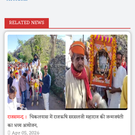
RELATED NEWS
राजसमन्द
चिकलवास में राजऋषि सरसलजी महाराज की जन्मजयंती
का भव्य आयोजन,
Apr 05, 2026