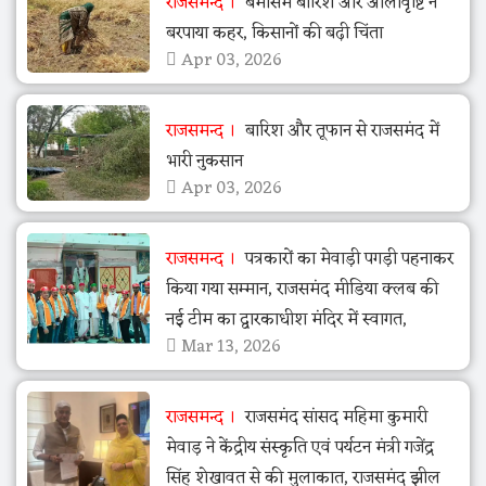
राजसमन्द
बेमौसम बारिश और ओलावृष्टि ने
बरपाया कहर, किसानों की बढ़ी चिंता
Apr 03, 2026
राजसमन्द
बारिश और तूफान से राजसमंद में
भारी नुकसान
Apr 03, 2026
राजसमन्द
पत्रकारों का मेवाड़ी पगड़ी पहनाकर
किया गया सम्मान, राजसमंद मीडिया क्लब की
नई टीम का द्वारकाधीश मंदिर में स्वागत,
Mar 13, 2026
राजसमन्द
राजसमंद सांसद महिमा कुमारी
मेवाड़ ने केंद्रीय संस्कृति एवं पर्यटन मंत्री गजेंद्र
सिंह शेखावत से की मुलाकात, राजसमंद झील