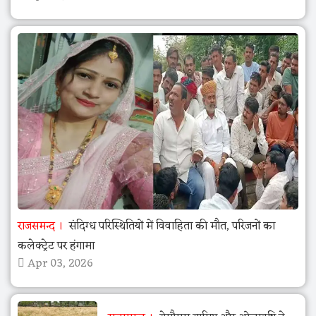
राजसमन्द
संदिग्ध परिस्थितियों में विवाहिता की मौत, परिजनों का
कलेक्ट्रेट पर हंगामा
Apr 03, 2026