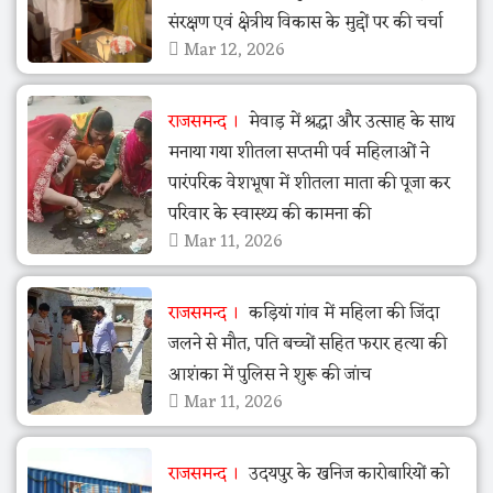
संरक्षण एवं क्षेत्रीय विकास के मुद्दों पर की चर्चा
Mar 12, 2026
राजसमन्द
मेवाड़ में श्रद्धा और उत्साह के साथ
मनाया गया शीतला सप्तमी पर्व महिलाओं ने
पारंपरिक वेशभूषा में शीतला माता की पूजा कर
परिवार के स्वास्थ्य की कामना की
Mar 11, 2026
राजसमन्द
कड़ियां गांव में महिला की जिंदा
जलने से मौत, पति बच्चों सहित फरार हत्या की
आशंका में पुलिस ने शुरू की जांच
Mar 11, 2026
राजसमन्द
उदयपुर के खनिज कारोबारियों को