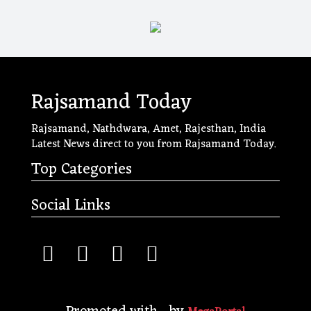
Rajsamand Today
Rajsamand, Nathdwara, Amet, Rajesthan, India
Latest News direct to you from Rajsamand Today.
Top Categories
Social Links