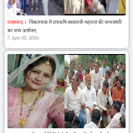
राजसमन्द
चिकलवास में राजऋषि सरसलजी महाराज की जन्मजयंती
का भव्य आयोजन,
Apr 05, 2026