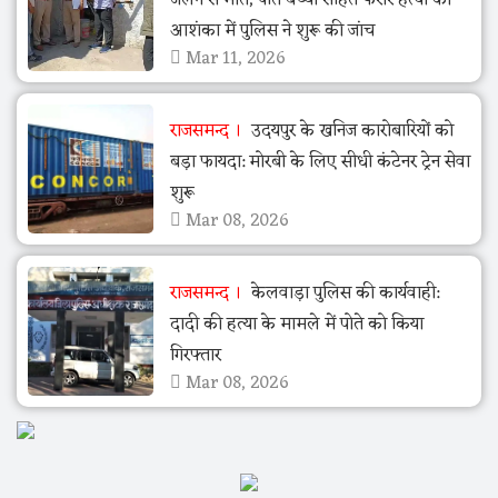
आशंका में पुलिस ने शुरू की जांच
Mar 11, 2026
राजसमन्द
उदयपुर के खनिज कारोबारियों को
बड़ा फायदा: मोरबी के लिए सीधी कंटेनर ट्रेन सेवा
शुरू
Mar 08, 2026
राजसमन्द
केलवाड़ा पुलिस की कार्यवाही:
दादी की हत्या के मामले में पोते को किया
गिरफ्तार
Mar 08, 2026