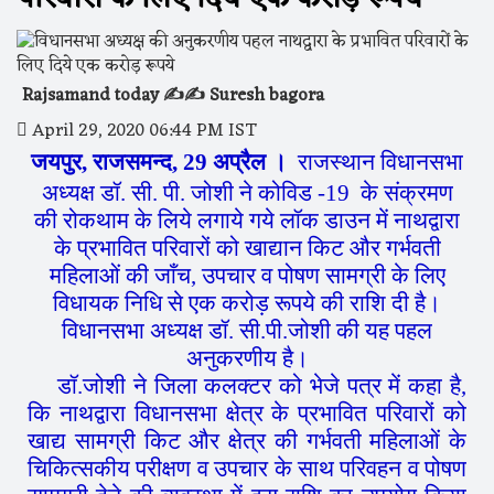
Rajsamand today ✍️✍️ Suresh bagora
April 29, 2020 06:44 PM IST
जयपुर, राजसमन्द, 29 अप्रैल ।
राजस्थान विधानसभा
अध्यक्ष डॉ. सी. पी. जोशी ने कोविड -19 के संक्रमण
की रोकथाम के लिये लगाये गये लॉक डाउन में नाथद्वारा
के प्रभावित परिवारों को खाद्यान किट और गर्भवती
महिलाओं की जाँच, उपचार व पोषण सामग्री के लिए
विधायक निधि से एक करोड़ रूपये की राशि दी है।
विधानसभा अध्यक्ष डॉ. सी.पी.जोशी की यह पहल
अनुकरणीय है।
डॉ.जोशी ने जिला कलक्टर को भेजे पत्र में कहा है,
कि नाथद्वारा विधानसभा क्षेत्र के प्रभावित परिवारों को
खाद्य सामग्री किट और क्षेत्र की गर्भवती महिलाओं के
चिकित्सकीय परीक्षण व उपचार के साथ परिवहन व पोषण