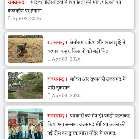
राजसमन्द
संदिग्ध परिस्थितियों में विवाहिता की मौत, परिजनों का
कलेक्ट्रेट पर हंगामा
Apr 03, 2026
राजसमन्द
बेमौसम बारिश और ओलावृष्टि ने
बरपाया कहर, किसानों की बढ़ी चिंता
Apr 03, 2026
राजसमन्द
बारिश और तूफान से राजसमंद में
भारी नुकसान
Apr 03, 2026
राजसमन्द
पत्रकारों का मेवाड़ी पगड़ी पहनाकर
किया गया सम्मान, राजसमंद मीडिया क्लब की
नई टीम का द्वारकाधीश मंदिर में स्वागत,