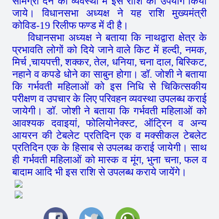
सामग्री देने की व्यवस्था में इस राशि का उपयोग किया
जाये। विधानसभा अध्यक्ष ने यह राशि मुख्यमंत्री
कोविड-19 रिलीफ फण्ड में दी है।
विधानसभा अध्यक्ष ने बताया कि नाथद्वारा क्षेत्र के
प्रभावति लोगों को दिये जाने वाले किट में हल्दी, नमक,
मिर्च ,चायपत्ती, शक्कर, तेल, धनिया, चना दाल, बिस्किट,
नहाने व कपडे धोने का साबुन होगा। डॉ. जोशी ने बताया
कि गर्भवती महिलाओं को इस निधि से चिकित्सकीय
परीक्षण व उपचार के लिए परिवहन व्यवस्था उपलब्ध कराई
जायेगी। डॉ. जोशी ने बताया कि गर्भवती महिलाओं को
आवश्यक दवाइयां, फोलियोनेक्स्ट, ऑट्रिन व अन्य
आयरन की टेबलेट प्रतिदिन एक व मक्सीकल टेबलेट
प्रतिदिन एक के हिसाब से उपलब्ध कराई जायेगी। साथ
ही गर्भवती महिलाओं को मास्क व मूंग, भुना चना, फल व
बादाम आदि भी इस राशि से उपलब्ध कराये जायेंगे।