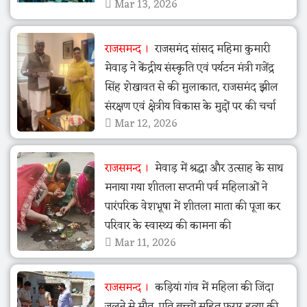
Mar 13, 2026
राजसमन्द
राजसमंद सांसद महिमा कुमारी
मेवाड़ ने केंद्रीय संस्कृति एवं पर्यटन मंत्री गजेंद्र
सिंह शेखावत से की मुलाकात, राजसमंद झील
संरक्षण एवं क्षेत्रीय विकास के मुद्दों पर की चर्चा
Mar 12, 2026
राजसमन्द
मेवाड़ में श्रद्धा और उत्साह के साथ
मनाया गया शीतला सप्तमी पर्व महिलाओं ने
पारंपरिक वेशभूषा में शीतला माता की पूजा कर
परिवार के स्वास्थ्य की कामना की
Mar 11, 2026
राजसमन्द
कड़ियां गांव में महिला की जिंदा
जलने से मौत, पति बच्चों सहित फरार हत्या की