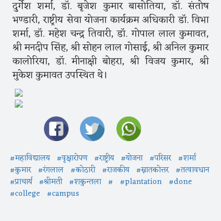
दुर्गेश शर्मा, डॉ. बृजेश कुमार बासोतिया, डॉ. संतोष
भण्डारी, राष्ट्रीय सेवा योजना कार्यक्रम अधिकारी डॉ. विभा
शर्मा, डॉ. महेश चन्द्र तिवारी, डॉ. गोपाल लाल कुमावत,
श्री मनदीप सिंह, श्री सोहन लाल गोसाई, श्री अनिल कुमार
कालोरिया, डॉ. मीनाक्षी बोहरा, श्री विजय कुमार, श्री
मुकेश कुमावत उपस्थित थे।
#महाविद्यालय
#वृक्षारोपण
#राष्ट्रीय
#योजना
#परिसर
#शर्मा
#कुमार
#रंगलाल
#कोठारी
#राजकीय
#स्नातकोत्तर
#तत्वावधान
#प्राचार्य
#श्रीमती
#शकुन्तला
#
#plantation
#done
#college
#campus