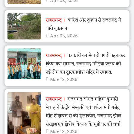
Apr 03, 2026
राजसमन्द
बारिश और तूफान से राजसमंद में
भारी नुकसान
Apr 03, 2026
राजसमन्द
पत्रकारों का मेवाड़ी पगड़ी पहनाकर
किया गया सम्मान, राजसमंद मीडिया क्लब की
नई टीम का द्वारकाधीश मंदिर में स्वागत,
Mar 13, 2026
राजसमन्द
राजसमंद सांसद महिमा कुमारी
मेवाड़ ने केंद्रीय संस्कृति एवं पर्यटन मंत्री गजेंद्र
सिंह शेखावत से की मुलाकात, राजसमंद झील
संरक्षण एवं क्षेत्रीय विकास के मुद्दों पर की चर्चा
Mar 12, 2026