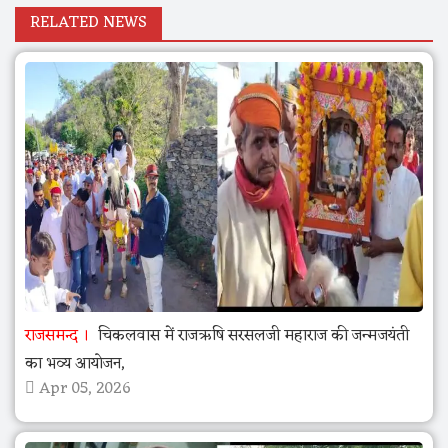
RELATED NEWS
राजसमन्द
चिकलवास में राजऋषि सरसलजी महाराज की जन्मजयंती
का भव्य आयोजन,
Apr 05, 2026