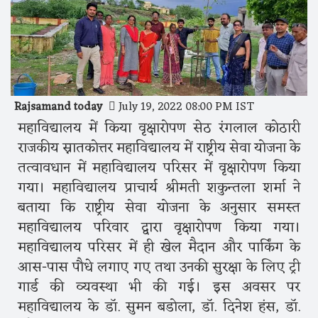
Rajsamand today
July 19, 2022 08:00 PM IST
महाविद्यालय में किया वृक्षारोपण सेठ रंगलाल कोठारी
राजकीय स्नातकोत्तर महाविद्यालय में राष्ट्रीय सेवा योजना के
तत्वावधान में महाविद्यालय परिसर में वृक्षारोपण किया
गया। महाविद्यालय प्राचार्य श्रीमती शकुन्तला शर्मा ने
बताया कि राष्ट्रीय सेवा योजना के अनुसार समस्त
महाविद्यालय परिवार द्वारा वृक्षारोपण किया गया।
महाविद्यालय परिसर में ही खेल मैदान और पार्किंग के
आस-पास पौधे लगाए गए तथा उनकी सुरक्षा के लिए ट्री
गार्ड की व्यवस्था भी की गई। इस अवसर पर
महाविद्यालय के डॉ. सुमन बडोला, डॉ. दिनेश हंस, डॉ.