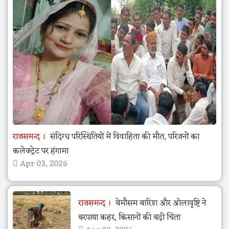
राजसमन्द
संदिग्ध परिस्थितियों में विवाहिता की मौत, परिजनों का
कलेक्ट्रेट पर हंगामा
Apr 03, 2026
राजसमन्द
बेमौसम बारिश और ओलावृष्टि ने
बरपाया कहर, किसानों की बढ़ी चिंता