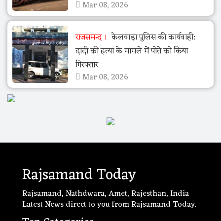
Mar 08, 2026
राजसमन्द
केलवाड़ा पुलिस की कार्यवाही:
दादी की हत्या के मामले में पोते को किया
गिरफ्तार
Mar 08, 2026
Rajsamand Today
Rajsamand, Nathdwara, Amet, Rajesthan, India
Latest News direct to you from Rajsamand Today.