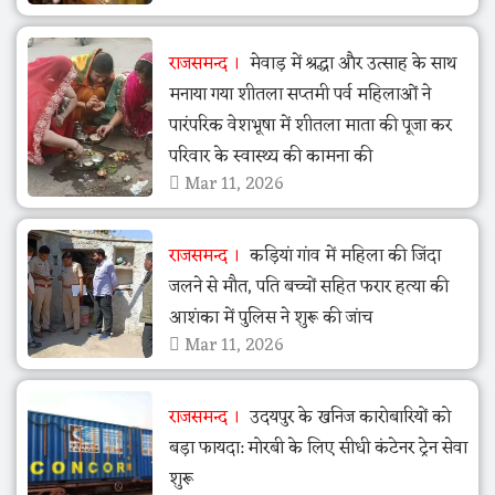
राजसमन्द
मेवाड़ में श्रद्धा और उत्साह के साथ
मनाया गया शीतला सप्तमी पर्व महिलाओं ने
पारंपरिक वेशभूषा में शीतला माता की पूजा कर
परिवार के स्वास्थ्य की कामना की
Mar 11, 2026
राजसमन्द
कड़ियां गांव में महिला की जिंदा
जलने से मौत, पति बच्चों सहित फरार हत्या की
आशंका में पुलिस ने शुरू की जांच
Mar 11, 2026
राजसमन्द
उदयपुर के खनिज कारोबारियों को
बड़ा फायदा: मोरबी के लिए सीधी कंटेनर ट्रेन सेवा
शुरू