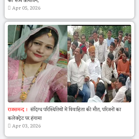
का भव्य आयोजन,
Apr 05, 2026
राजसमन्द
संदिग्ध परिस्थितियों में विवाहिता की मौत, परिजनों का
कलेक्ट्रेट पर हंगामा
Apr 03, 2026