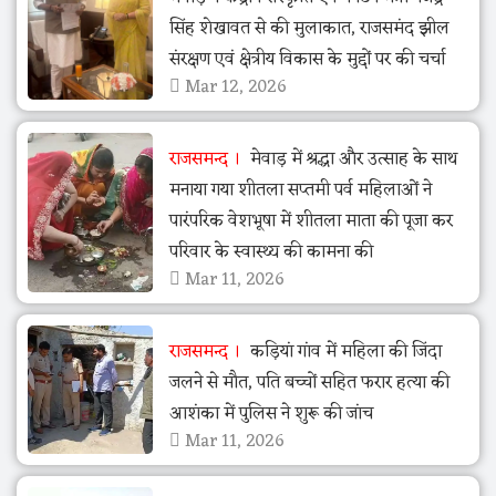
सिंह शेखावत से की मुलाकात, राजसमंद झील
संरक्षण एवं क्षेत्रीय विकास के मुद्दों पर की चर्चा
Mar 12, 2026
राजसमन्द
मेवाड़ में श्रद्धा और उत्साह के साथ
मनाया गया शीतला सप्तमी पर्व महिलाओं ने
पारंपरिक वेशभूषा में शीतला माता की पूजा कर
परिवार के स्वास्थ्य की कामना की
Mar 11, 2026
राजसमन्द
कड़ियां गांव में महिला की जिंदा
जलने से मौत, पति बच्चों सहित फरार हत्या की
आशंका में पुलिस ने शुरू की जांच
Mar 11, 2026