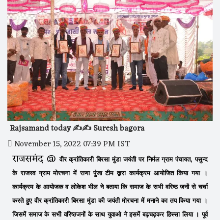
Rajsamand today ✍️✍️ Suresh bagora
November 15, 2022 07:39 PM IST
राजसमंद @
वीर क्रांतिकारी बिरसा मुंडा जयंती पर निर्मल ग्राम पंचायत, पसुन्द
के राजस्व ग्राम मोरचना में राणा पुंजा टीम द्वारा कार्यक्रम आयोजित किया गया ।
कार्यक्रम के आयोजक व लोकेश भील ने बताया कि समाज के सभी वरिष्ठ जनों से चर्चा
करते हुए वीर क्रांतिकारी बिरसा मुंडा की जयंती मोरचना में मनाने का तय किया गया ।
जिसमें समाज के सभी वरिष्ठजनों के साथ युवाओ ने इसमें बढ़चढ़कर हिस्सा लिया । पूर्व