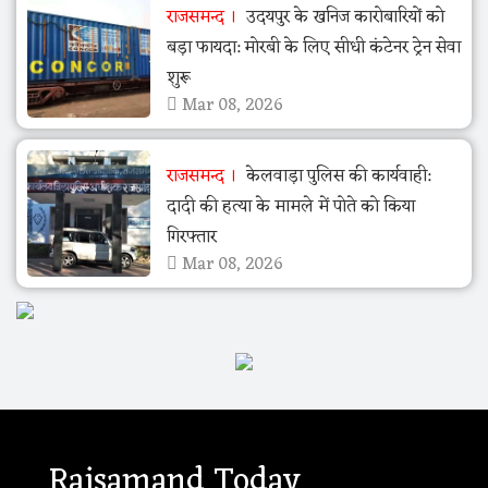
राजसमन्द
उदयपुर के खनिज कारोबारियों को
बड़ा फायदा: मोरबी के लिए सीधी कंटेनर ट्रेन सेवा
शुरू
Mar 08, 2026
राजसमन्द
केलवाड़ा पुलिस की कार्यवाही:
दादी की हत्या के मामले में पोते को किया
गिरफ्तार
Mar 08, 2026
Rajsamand Today