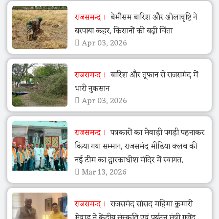
राजसमन्द
बेमौसम बारिश और ओलावृष्टि ने
बरपाया कहर, किसानों की बढ़ी चिंता
Apr 03, 2026
राजसमन्द
बारिश और तूफान से राजसमंद में
भारी नुकसान
Apr 03, 2026
राजसमन्द
पत्रकारों का मेवाड़ी पगड़ी पहनाकर
किया गया सम्मान, राजसमंद मीडिया क्लब की
नई टीम का द्वारकाधीश मंदिर में स्वागत,
Mar 13, 2026
राजसमन्द
राजसमंद सांसद महिमा कुमारी
मेवाड़ ने केंद्रीय संस्कृति एवं पर्यटन मंत्री गजेंद्र