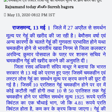
Rajsamand today ✍️✍️ Suresh bagora
May 13, 2020 08:12 PM IST
राजसमन्द, 13 मई ।
जिले में 27 अप्रैल से समर्थन
मूल्य पर गेहूं की खरीद की जा रही है। बेमौसम वर्षा एवं
अन्य कारणों के चलते गेहूं की गुणवता प्रभावित होने यथा
चमकहीन होने से भारतीय खाद्य निगम से जिला कलक्टर
अरविन्द कुमार पोसवाल के पत्र पर शासन सचिव ने
चमकहीन गेहूं की खरीद करने की अनुमति दी।
जिला रसद अधिकरी संदिप माथूर ने बताया कि भारत
सरकार से 13 मई को प्राप्त हुए पत्र जिसमें चमकहीन एवं
लस्टर लोस गेहूं का समर्थन मूल्य पर क्रय करने की छूट दी
गई है। जिसमें 10 प्रतिशत गेहूं चमकहीन होने पर दर में
कोई कटौती नहीं होगी तथा 10 से 50 प्रतिशत तक गेहूं
चमकहीन होने पर घोषित समर्थन मूल्य 1925 रूपये प्रति
क्विंटल का एक चौथाई भाग, जो कि 4.81 रूपये प्रति
क्विंटल होता है, कम कर के क्रय किया जाएगा। गेहूं की