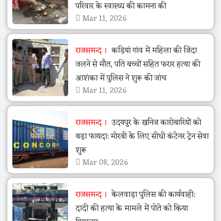
परिवार के स्वास्थ्य की कामना की
Mar 11, 2026
राजसमन्द
कड़ियां गांव में महिला की जिंदा
जलने से मौत, पति बच्चों सहित फरार हत्या की
आशंका में पुलिस ने शुरू की जांच
Mar 11, 2026
राजसमन्द
उदयपुर के खनिज कारोबारियों को
बड़ा फायदा: मोरबी के लिए सीधी कंटेनर ट्रेन सेवा
शुरू
Mar 08, 2026
राजसमन्द
केलवाड़ा पुलिस की कार्यवाही:
दादी की हत्या के मामले में पोते को किया