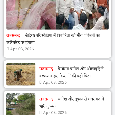
राजसमन्द
संदिग्ध परिस्थितियों में विवाहिता की मौत, परिजनों का
कलेक्ट्रेट पर हंगामा
Apr 03, 2026
राजसमन्द
बेमौसम बारिश और ओलावृष्टि ने
बरपाया कहर, किसानों की बढ़ी चिंता
Apr 03, 2026
राजसमन्द
बारिश और तूफान से राजसमंद में
भारी नुकसान
Apr 03, 2026