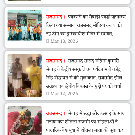
राजसमन्द
पत्रकारों का मेवाड़ी पगड़ी पहनाकर
किया गया सम्मान, राजसमंद मीडिया क्लब की
नई टीम का द्वारकाधीश मंदिर में स्वागत,
Mar 13, 2026
राजसमन्द
राजसमंद सांसद महिमा कुमारी
मेवाड़ ने केंद्रीय संस्कृति एवं पर्यटन मंत्री गजेंद्र
सिंह शेखावत से की मुलाकात, राजसमंद झील
संरक्षण एवं क्षेत्रीय विकास के मुद्दों पर की चर्चा
Mar 12, 2026
राजसमन्द
मेवाड़ में श्रद्धा और उत्साह के साथ
मनाया गया शीतला सप्तमी पर्व महिलाओं ने
पारंपरिक वेशभूषा में शीतला माता की पूजा कर