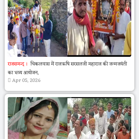
राजसमन्द
चिकलवास में राजऋषि सरसलजी महाराज की जन्मजयंती
का भव्य आयोजन,
Apr 05, 2026