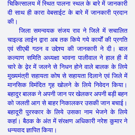
चिकित्सालय में स्थित पालना स्थल के बारे में जानकारी
दी साथ ही कारा वेबसाईट के बारे में जानकारी प्रदान
की।
जिला समन्वयक संजय राव ने जिले में सचालित
चाइल्ड लाईन द्वारा अब तक किये गये कार्यों की प्रगति
एवं सीएबी गठन व उद्देश्य की जानकारी ने दी। बाल
कल्याण समिति अध्यक्षा भावना पालीवाल ने हाल ही में
चारे के ढ़ेर में जलने से निधन होने वाले बालक के लिये
मुख्यमंत्री सहायता कोष से सहायता दिलाने एवं जिले में
मानसिक विमंदित गृह खोलने के लिये निवेदन किया।
बहादुर बालक ने अपनी जान पर खेलकर अपनी बड़ी बहन
को जलती आग से बाहर निकालकर उसकी जान बचाई।
बहादूरी पुरस्कार के लिये उसका नाम भेजने के लिये
कहां। बैठक के अंत में संरक्षण अधिकारी नरेश कुमार ने
धन्यवाद ज्ञापित किया।