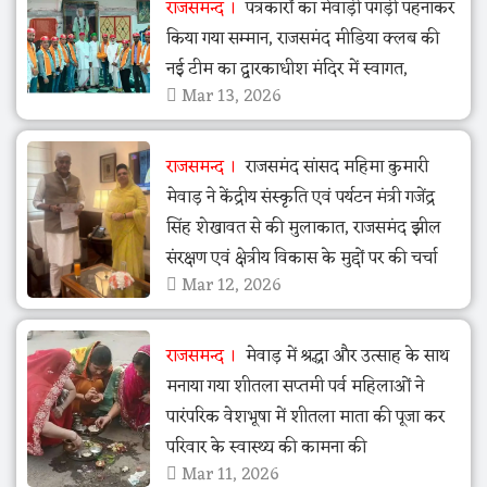
राजसमन्द
पत्रकारों का मेवाड़ी पगड़ी पहनाकर
किया गया सम्मान, राजसमंद मीडिया क्लब की
नई टीम का द्वारकाधीश मंदिर में स्वागत,
Mar 13, 2026
राजसमन्द
राजसमंद सांसद महिमा कुमारी
मेवाड़ ने केंद्रीय संस्कृति एवं पर्यटन मंत्री गजेंद्र
सिंह शेखावत से की मुलाकात, राजसमंद झील
संरक्षण एवं क्षेत्रीय विकास के मुद्दों पर की चर्चा
Mar 12, 2026
राजसमन्द
मेवाड़ में श्रद्धा और उत्साह के साथ
मनाया गया शीतला सप्तमी पर्व महिलाओं ने
पारंपरिक वेशभूषा में शीतला माता की पूजा कर
परिवार के स्वास्थ्य की कामना की
Mar 11, 2026