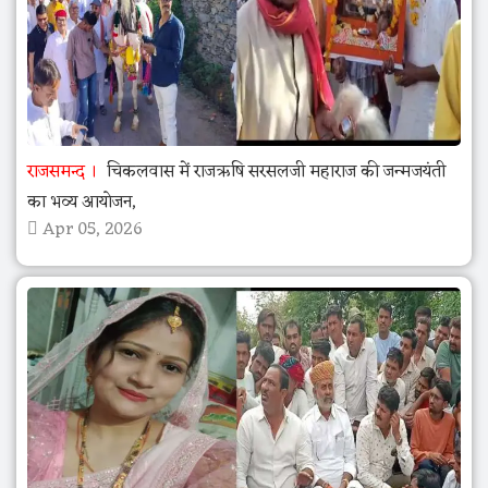
राजसमन्द
चिकलवास में राजऋषि सरसलजी महाराज की जन्मजयंती
का भव्य आयोजन,
Apr 05, 2026