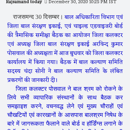
Rajsamand today
December 30, 2020 10:25 PM IST
बाल अधिकारिता विभाग एवं
राजसमन्द 30 दिसम्बर।
जिला बाल संरक्षण इकाई, एवं चाइल्ड एडवाइजरी बोर्ड
की त्रैमासिक समीक्षा बैठक का आयोजन जिला कलक्टर
एवं अध्यक्ष जिला बाल संरक्षण इकाई अरविन्द कुमार
पोसवाल की अध्यक्षता में आज बुधवार को जिला कलक्टर
कार्यालय में किया गया। बैठक में बाल कल्याण समिति
सदस्य चंदा सोनी ने बाल कल्याण समिति के लंबित
प्रकरणों की जानकारी दी।
जिला कलक्टर पोसवाल ने बाल श्रम को रोकने के
लिये सभी व्यापारिक संस्थानों के साथ बैठक कर
समझाइश करने, वचनवद्ध लेने एवं मुख्य चौराहाें एवं
चौखटियों एवं कारखानों के आसपास बालश्रम निषेध के
बारे में जागरूकता फैलाने वाले बोर्ड व हॉर्डिंग्स लगाने के