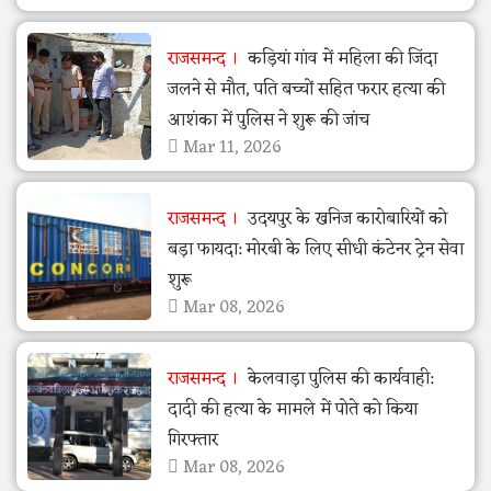
राजसमन्द
कड़ियां गांव में महिला की जिंदा
जलने से मौत, पति बच्चों सहित फरार हत्या की
आशंका में पुलिस ने शुरू की जांच
Mar 11, 2026
राजसमन्द
उदयपुर के खनिज कारोबारियों को
बड़ा फायदा: मोरबी के लिए सीधी कंटेनर ट्रेन सेवा
शुरू
Mar 08, 2026
राजसमन्द
केलवाड़ा पुलिस की कार्यवाही:
दादी की हत्या के मामले में पोते को किया
गिरफ्तार
Mar 08, 2026