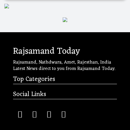
Rajsamand Today
Rajsamand, Nathdwara, Amet, Rajesthan, India
Latest News direct to you from Rajsamand Today.
Top Categories
Social Links