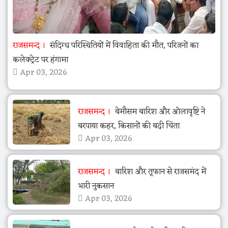
राजसमन्द
संदिग्ध परिस्थितियों में विवाहिता की मौत, परिजनों का
कलेक्ट्रेट पर हंगामा
Apr 03, 2026
राजसमन्द
बेमौसम बारिश और ओलावृष्टि ने
बरपाया कहर, किसानों की बढ़ी चिंता
Apr 03, 2026
राजसमन्द
बारिश और तूफान से राजसमंद में
भारी नुकसान
Apr 03, 2026