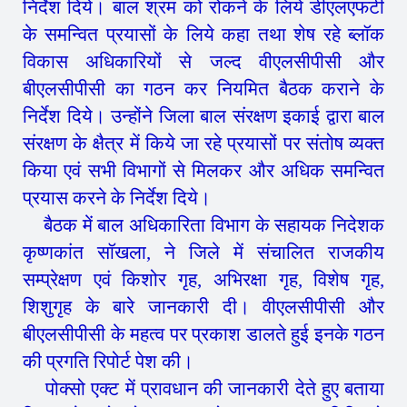
निर्देश दिये। बाल श्रम को रोकने के लिये डीएलएफटी
के समन्वित प्रयासों के लिये कहा तथा शेष रहे ब्लॉक
विकास अधिकारियों से जल्द वीएलसीपीसी और
बीएलसीपीसी का गठन कर नियमित बैठक कराने के
निर्देश दिये। उन्होंने जिला बाल संरक्षण इकाई द्वारा बाल
संरक्षण के क्षैत्र में किये जा रहे प्रयासों पर संतोष व्यक्त
किया एवं सभी विभागों से मिलकर और अधिक समन्वित
प्रयास करने के निर्देश दिये।
बैठक में बाल अधिकारिता विभाग के सहायक निदेशक
कृष्णकांत सॉखला, ने जिले में संचालित राजकीय
सम्प्रेक्षण एवं किशोर गृह, अभिरक्षा गृह, विशेष गृह,
शिशुगृह के बारे जानकारी दी। वीएलसीपीसी और
बीएलसीपीसी के महत्व पर प्रकाश डालते हुई इनके गठन
की प्रगति रिपोर्ट पेश की।
पोक्सो एक्ट में प्रावधान की जानकारी देते हुए बताया