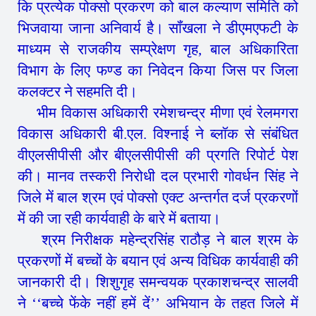
कि प्रत्येक पोक्सो प्रकरण को बाल कल्याण समिति को
भिजवाया जाना अनिवार्य है। सॉंखला ने डीएमएफटी के
माध्यम से राजकीय सम्प्रेक्षण गृह, बाल अधिकारिता
विभाग के लिए फण्ड का निवेदन किया जिस पर जिला
कलक्टर ने सहमति दी।
भीम विकास अधिकारी रमेशचन्द्र मीणा एवं रेलमगरा
विकास अधिकारी बी.एल. विश्नाई ने ब्लॉक से संबंधित
वीएलसीपीसी और बीएलसीपीसी की प्रगति रिपोर्ट पेश
की। मानव तस्करी निरोधी दल प्रभारी गोवर्धन सिंह ने
जिले में बाल श्रम एवं पोक्सो एक्ट अन्तर्गत दर्ज प्रकरणों
में की जा रही कार्यवाही के बारे में बताया।
श्रम निरीक्षक महेन्द्रसिंह राठौड़ ने बाल श्रम के
प्रकरणों में बच्चों के बयान एवं अन्य विधिक कार्यवाही की
जानकारी दी। शिशुगृह समन्वयक प्रकाशचन्द्र सालवी
ने ‘‘बच्चे फेंके नहीं हमें दें’’ अभियान के तहत जिले में