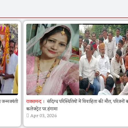
जन्मजयंती
राजसमन्द
संदिग्ध परिस्थितियों में विवाहिता की मौत, परिजनों 
कलेक्ट्रेट पर हंगामा
Apr 03, 2026