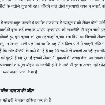
टों के नतीजे कुछ भी रहे। जीतने वाले तीनों प्रत्याशी जश्न न मनाएं, 
ं रखना बहुत जरूरी है क्योंकि राजसमंद में उपचुनाव को लेकर दोनों पार्टियो
यकर्ताओं द्वारा कई तरह के आरोप प्रत्यारोप की राजनीति भी बहुत चली यह
त जोकते हुए इस चुनाव को एक महत्वपूर्ण चुनाव बना दिया था जिसको लेकर
अनुमान लगाना भारी पड़ गया था कि यह सीट किस पाले में जाएगी लेकि
है कि सीट बीजेपी के पाले में गई है वह 20 सालों से बचाती आ रही इस स
 की पुत्री हैं वह युवा है इसको लेकर भी युवाओं में उत्साह देखा जा सकता 
स प्रत्याशी तनसुख बोहरा समाजसेवी होने के नाते भी इतना असर नहीं छोड
ं के ऊपर अपना राज किया है
के बीच भाजपा की जीत
ि महेश्वरी ने जीत हासिल कर ली है