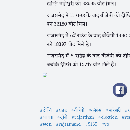
दीप्ति माहेश्वरी को 38635 वोट मिले।
राजसमंद में 11 राउंड के बाद बीजेपी की दीप
को 36180 वोट मिले।
राजसमंद में 6वें राउंड के बाद बीजेपी 1550 
को 18397 वोट मिले हैं।
राजसमंद में 5 राउंड के बाद बीजेपी की दीप
जबकि दीप्ति को 16217 वोट मिले हैं।
#दीप्ति
#राउंड
#बीजेपी
#कांग्रेस
#माहेश्वरी
#र
#भाजपा
#दोनों
#rajasthan
#election
#re
#won
#rajsamand
#5165
#vo