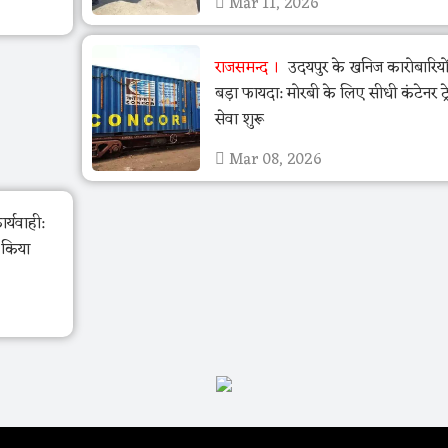
Mar 11, 2026
राजसमन्द
उदयपुर के खनिज कारोबारियो
बड़ा फायदा: मोरबी के लिए सीधी कंटेनर ट्र
सेवा शुरू
Mar 08, 2026
र्यवाही:
ो किया