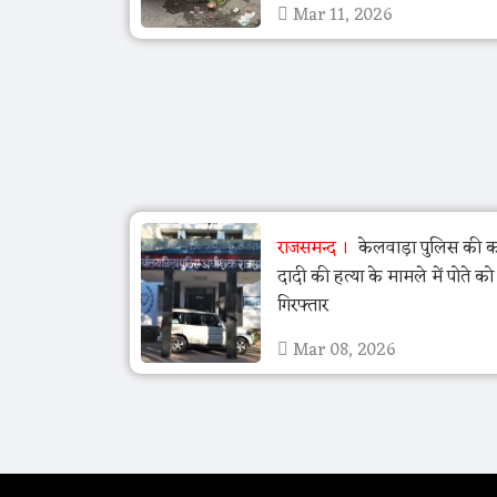
Mar 11, 2026
राजसमन्द
केलवाड़ा पुलिस की का
दादी की हत्या के मामले में पोते क
गिरफ्तार
Mar 08, 2026