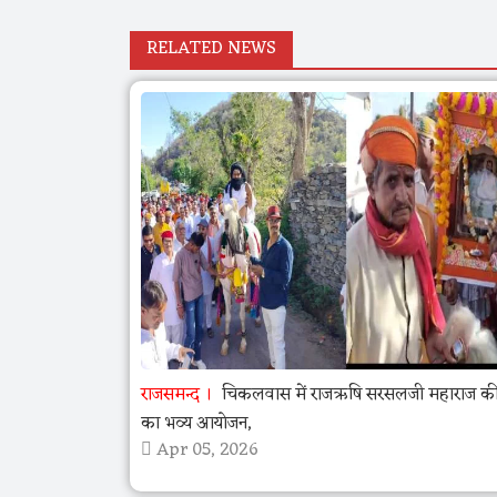
RELATED NEWS
राजसमन्द
चिकलवास में राजऋषि सरसलजी महाराज की 
का भव्य आयोजन,
Apr 05, 2026