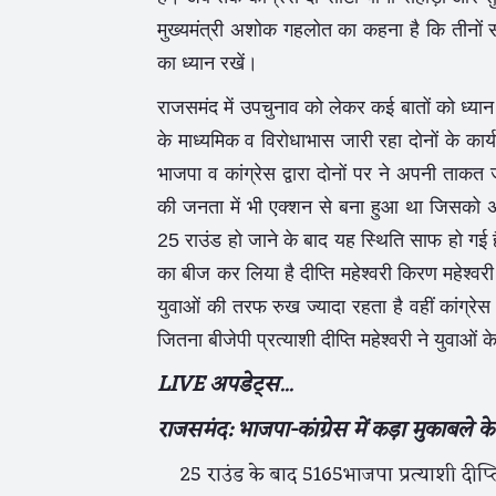
मुख्यमंत्री अशोक गहलोत का कहना है कि तीनों सी
का ध्यान रखें।
राजसमंद में उपचुनाव को लेकर कई बातों को ध्यान मे
के माध्यमिक व विरोधाभास जारी रहा दोनों के कार्
भाजपा व कांग्रेस द्वारा दोनों पर ने अपनी ताक
की जनता में भी एक्शन से बना हुआ था जिसको 
25 राउंड हो जाने के बाद यह स्थिति साफ हो गई 
का बीज कर लिया है दीप्ति महेश्वरी किरण महेश्वरी
युवाओं की तरफ रुख ज्यादा रहता है वहीं कांग्रे
जितना बीजेपी प्रत्याशी दीप्ति महेश्वरी ने युवाओ
LIVE अपडेट्स...
राजसमंद: भाजपा-कांग्रेस में कड़ा मुकाबले 
25 राउंड के बाद 5165भाजपा प्रत्याशी दीप्त