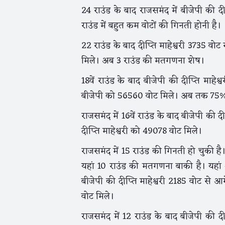
24 राउंड के बाद राजसमंद में बीजेपी की द
राउंड में बहुत कम वोटों की गिनती होनी है।
22 राउंड के बाद दीप्ति माहेश्वरी 3735 व
मिले। अब 3 राउंड की मतगणना शेष।
18वें राउंड के बाद बीजेपी की दीप्ति माहे
बीजेपी को 56560 वोट मिले। अब तक 75% 
राजसमंद में 16वें राउंड के बाद बीजेपी की
दीप्ति माहेश्वरी को 49078 वोट मिले।
राजसमंद में 15 राउंड की गिनती हो चुकी है
यहां 10 राउंड की मतगणना बाकी है। यहां
बीजेपी की दीप्ति माहेश्वरी 2185 वोट से 
वोट मिले।
राजसमंद में 12 राउंड के बाद बीजेपी की द