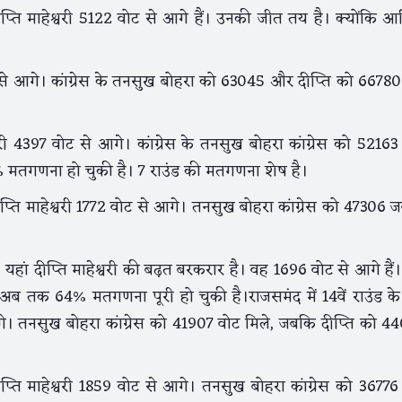
ीप्ति माहेश्वरी 5122 वोट से आगे हैं। उनकी जीत तय है। क्योंकि आ
ोट से आगे। कांग्रेस के तनसुख बोहरा को 63045 और दीप्ति को 66780
श्वरी 4397 वोट से आगे। कांग्रेस के तनसुख बोहरा कांग्रेस को 5216
मतगणना हो चुकी है। 7 राउंड की मतगणना शेष है।
 दीप्ति माहेश्वरी 1772 वोट से आगे। तनसुख बोहरा कांग्रेस को 47306
। यहां दीप्ति माहेश्वरी की बढ़त बरकरार है। वह 1696 वोट से आगे है
 अब तक 64% मतगणना पूरी हो चुकी है।राजसमंद में 14वें राउंड के
आगे। तनसुख बोहरा कांग्रेस को 41907 वोट मिले, जबकि दीप्ति को 4
ीप्ति माहेश्वरी 1859 वोट से आगे। तनसुख बोहरा कांग्रेस को 3677