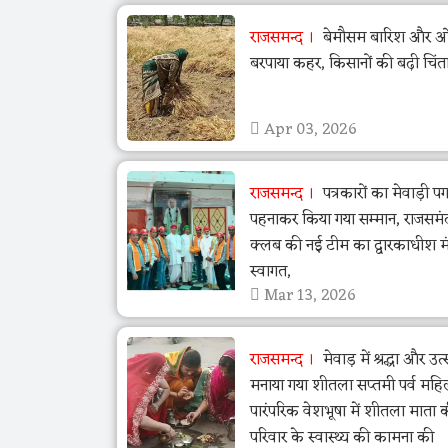
राजसमन्द
बेमौसम बारिश और ओला
बरपाया कहर, किसानों की बढ़ी चिंत
Apr 03, 2026
राजसमन्द
पत्रकारों का मेवाड़ी पग
पहनाकर किया गया सम्मान, राजसमं
क्लब की नई टीम का द्वारकाधीश मंद
स्वागत,
Mar 13, 2026
राजसमन्द
मेवाड़ में श्रद्धा और उ
मनाया गया शीतला सप्तमी पर्व महि
पारंपरिक वेशभूषा में शीतला माता 
परिवार के स्वास्थ्य की कामना की