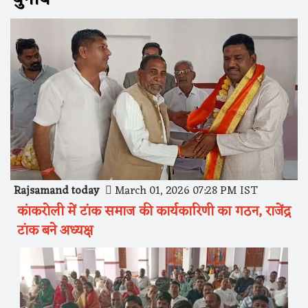
Rajsamand today
March 01, 2026 07:28 PM IST
कांकरोली में टांक समाज की कार्यकारिणी का गठन, राजेंद्र
टांक बने अध्यक्ष