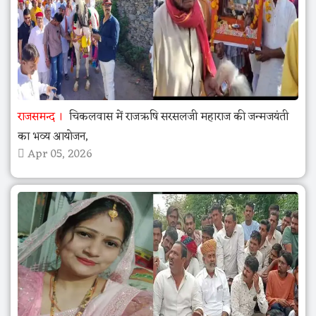
राजसमन्द
चिकलवास में राजऋषि सरसलजी महाराज की जन्मजयंती
का भव्य आयोजन,
Apr 05, 2026