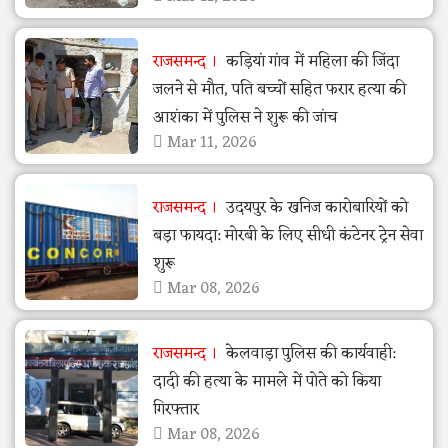
राजसमन्द
कड़ियां गांव में महिला की जिंदा
जलने से मौत, पति बच्चों सहित फरार हत्या की
आशंका में पुलिस ने शुरू की जांच
Mar 11, 2026
राजसमन्द
उदयपुर के खनिज कारोबारियों को
बड़ा फायदा: मोरबी के लिए सीधी कंटेनर ट्रेन सेवा
शुरू
Mar 08, 2026
राजसमन्द
केलवाड़ा पुलिस की कार्यवाही:
दादी की हत्या के मामले में पोते को किया
गिरफ्तार
Mar 08, 2026