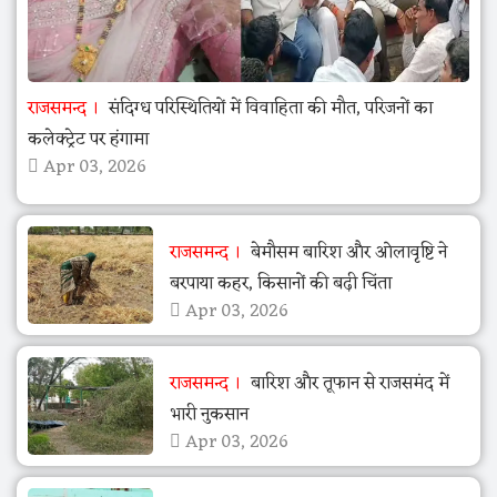
राजसमन्द
संदिग्ध परिस्थितियों में विवाहिता की मौत, परिजनों का
कलेक्ट्रेट पर हंगामा
Apr 03, 2026
राजसमन्द
बेमौसम बारिश और ओलावृष्टि ने
बरपाया कहर, किसानों की बढ़ी चिंता
Apr 03, 2026
राजसमन्द
बारिश और तूफान से राजसमंद में
भारी नुकसान
Apr 03, 2026