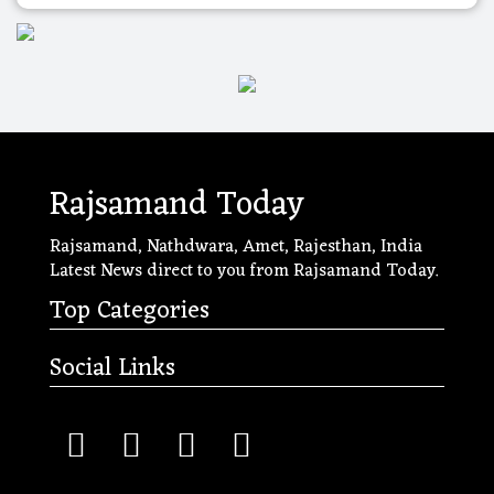
Rajsamand Today
Rajsamand, Nathdwara, Amet, Rajesthan, India
Latest News direct to you from Rajsamand Today.
Top Categories
Social Links