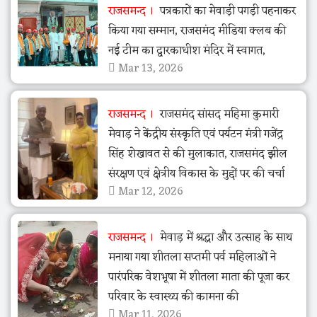
राजसमन्द
पत्रकारों का मेवाड़ी पगड़ी पहनाकर
किया गया सम्मान, राजसमंद मीडिया क्लब की
नई टीम का द्वारकाधीश मंदिर में स्वागत,
Mar 13, 2026
राजसमन्द
राजसमंद सांसद महिमा कुमारी
मेवाड़ ने केंद्रीय संस्कृति एवं पर्यटन मंत्री गजेंद्र
सिंह शेखावत से की मुलाकात, राजसमंद झील
संरक्षण एवं क्षेत्रीय विकास के मुद्दों पर की चर्चा
Mar 12, 2026
राजसमन्द
मेवाड़ में श्रद्धा और उत्साह के साथ
मनाया गया शीतला सप्तमी पर्व महिलाओं ने
पारंपरिक वेशभूषा में शीतला माता की पूजा कर
परिवार के स्वास्थ्य की कामना की
Mar 11, 2026