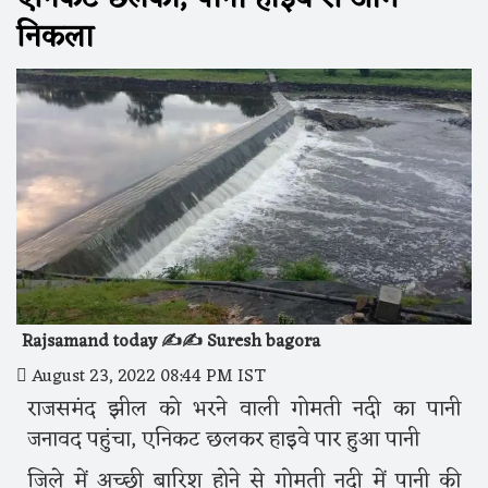
निकला
Rajsamand today ✍️✍️ Suresh bagora
August 23, 2022 08:44 PM IST
राजसमंद झील को भरने वाली गोमती नदी का पानी
जनावद पहुंचा, एनिकट छलकर हाइवे पार हुआ पानी
जिले में अच्छी बारिश होने से गोमती नदी में पानी की