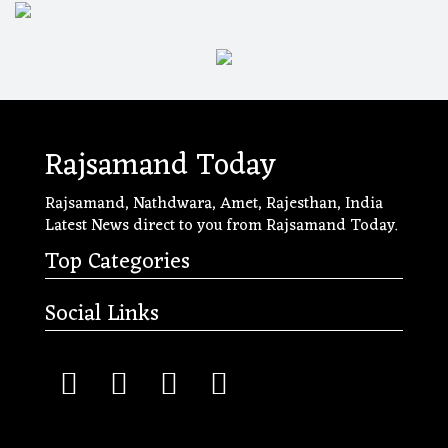
Rajsamand Today
Rajsamand, Nathdwara, Amet, Rajesthan, India
Latest News direct to you from Rajsamand Today.
Top Categories
Social Links