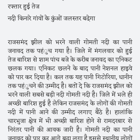
रफ्तार हुई तेज
नदी किनारे गांवों के कुंओं जलस्तर बढे़गा
राजसमंद झील को भरने वाली गाेमती नदी का पानी
जनावद तक पहंुच गया है। जिले में मंगलवार को हुई
तेज बारिश से शाम पांच बजे के करीब जनावद का एनिकट
छलक गया। एनिकट छलने के बाद पानी नेशनल हाइवे
काे पार कर दिया है। कल तक यह पानी गिटोरिया, धानीन
तक पहंुचने की उम्मीद है। बतों दे कि राजसमंद झील को
भरने वाली सबसे बड़ी नदी गाेमती नदी है। जिले में भले ही
अच्छी बारिश हुई है लेकिन राजसमंद के लोगों की गोमती
नदी में पानी आने की उम्मीद लगाए बैठे है। हालांकि
चारभुजा क्षेत्र में भी अच्छी बारिश होने से रामदरबार से
निरंतर पानी की आवक जारी है। गोमती नदी का पानी
जनावद को पार कर आगे बढ़ा लगा है इससे स्थानीय लोगों