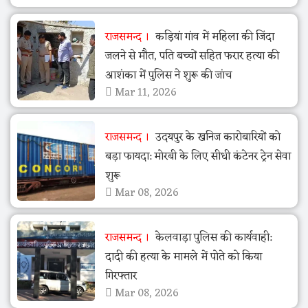
राजसमन्द
कड़ियां गांव में महिला की जिंदा
जलने से मौत, पति बच्चों सहित फरार हत्या की
आशंका में पुलिस ने शुरू की जांच
Mar 11, 2026
राजसमन्द
उदयपुर के खनिज कारोबारियों को
बड़ा फायदा: मोरबी के लिए सीधी कंटेनर ट्रेन सेवा
शुरू
Mar 08, 2026
राजसमन्द
केलवाड़ा पुलिस की कार्यवाही:
दादी की हत्या के मामले में पोते को किया
गिरफ्तार
Mar 08, 2026