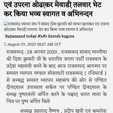
एवं उपरना ओढा़कर मेवाडी़ तलवार भेट
कर किया भव्य स्वागत व अभिनन्दन
Rajsamand today ✍️✍️ Suresh bagora
August 29, 2020 08:27 AM IST
राजसमन्द : 28 अगस्त 2020 , राजसमन्द सांसद माननीया
श्री दिया कुमारी जी के भारतीय जनता पार्टी राजस्थान के
प्रदेश महामंत्री बनने के बाद आज राजसमन्द आगमन पर
समस्त व्यापार मण्डल सोसायटी राजसमन्द { रजिस्टर्ड }
से सम्बद्ध समस्त व्यापार महासंघ की ओर से पण्डित
दीनदयाल उपाध्याय सर्कल पर पण्डित दीनदयाल के
समक्ष पुष्पाजंली अर्पित करने के पश्चात् भारत माता के
चित्र पर पुष्प अर्पित किये
अध्यक्ष प्रहलाद वैष्णव , प्रदीप खत्री एवं कमलेश