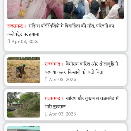
राजसमन्द
संदिग्ध परिस्थितियों में विवाहिता की मौत, परिजनों का
कलेक्ट्रेट पर हंगामा
Apr 03, 2026
राजसमन्द
बेमौसम बारिश और ओलावृष्टि ने
बरपाया कहर, किसानों की बढ़ी चिंता
Apr 03, 2026
राजसमन्द
बारिश और तूफान से राजसमंद में
भारी नुकसान
Apr 03, 2026