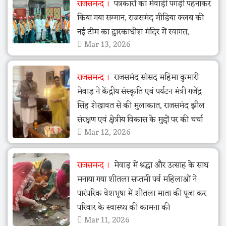
राजसमन्द
पत्रकारों का मेवाड़ी पगड़ी पहनाकर
किया गया सम्मान, राजसमंद मीडिया क्लब की
नई टीम का द्वारकाधीश मंदिर में स्वागत,
Mar 13, 2026
राजसमन्द
राजसमंद सांसद महिमा कुमारी
मेवाड़ ने केंद्रीय संस्कृति एवं पर्यटन मंत्री गजेंद्र
सिंह शेखावत से की मुलाकात, राजसमंद झील
संरक्षण एवं क्षेत्रीय विकास के मुद्दों पर की चर्चा
Mar 12, 2026
राजसमन्द
मेवाड़ में श्रद्धा और उत्साह के साथ
मनाया गया शीतला सप्तमी पर्व महिलाओं ने
पारंपरिक वेशभूषा में शीतला माता की पूजा कर
परिवार के स्वास्थ्य की कामना की
Mar 11, 2026