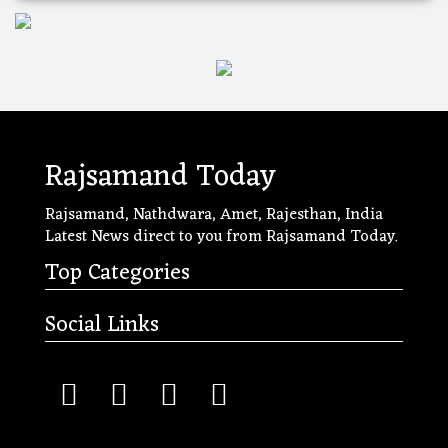
Rajsamand Today
Rajsamand, Nathdwara, Amet, Rajesthan, India
Latest News direct to you from Rajsamand Today.
Top Categories
Social Links