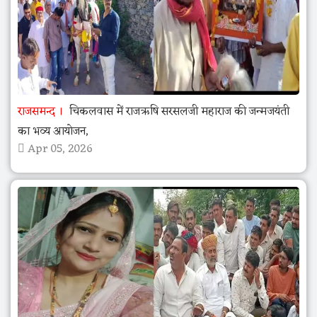
राजसमन्द
चिकलवास में राजऋषि सरसलजी महाराज की जन्मजयंती
का भव्य आयोजन,
Apr 05, 2026