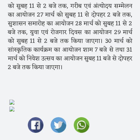
को सुबह 11 से 2 बजे तक, गरीब एवं अंत्योदय सम्मेलन
का आयोजन 27 मार्च को सुबह 11 से दोपहर 2 बजे तक,
सुशासन समारोह का आयोजन 28 मार्च को सुबह 11 से 2
बजे तक, युवा एवं रोजगार दिवस का आयोजन 29 मार्च
को सुबह 11 से 2 बजे तक किया जाएगा। 30 मार्च को
सांस्कृतिक कार्यक्रम का आयोजन शाम 7 बजे से तथा 31
मार्च को निवेश उत्सव का आयोजन सुबह 11 बजे से दोपहर
2 बजे तक किया जाएगा।