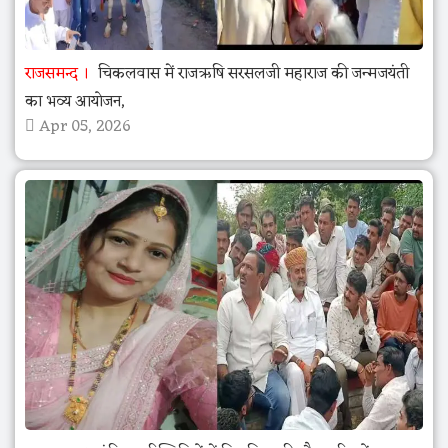
राजसमन्द
चिकलवास में राजऋषि सरसलजी महाराज की जन्मजयंती
का भव्य आयोजन,
Apr 05, 2026