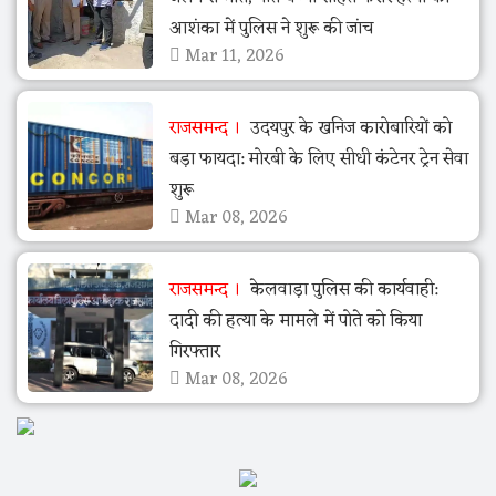
आशंका में पुलिस ने शुरू की जांच
Mar 11, 2026
राजसमन्द
उदयपुर के खनिज कारोबारियों को
बड़ा फायदा: मोरबी के लिए सीधी कंटेनर ट्रेन सेवा
शुरू
Mar 08, 2026
राजसमन्द
केलवाड़ा पुलिस की कार्यवाही:
दादी की हत्या के मामले में पोते को किया
गिरफ्तार
Mar 08, 2026