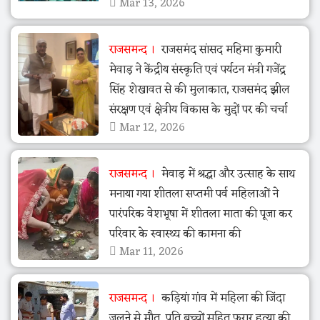
Mar 13, 2026
राजसमन्द
राजसमंद सांसद महिमा कुमारी
मेवाड़ ने केंद्रीय संस्कृति एवं पर्यटन मंत्री गजेंद्र
सिंह शेखावत से की मुलाकात, राजसमंद झील
संरक्षण एवं क्षेत्रीय विकास के मुद्दों पर की चर्चा
Mar 12, 2026
राजसमन्द
मेवाड़ में श्रद्धा और उत्साह के साथ
मनाया गया शीतला सप्तमी पर्व महिलाओं ने
पारंपरिक वेशभूषा में शीतला माता की पूजा कर
परिवार के स्वास्थ्य की कामना की
Mar 11, 2026
राजसमन्द
कड़ियां गांव में महिला की जिंदा
जलने से मौत, पति बच्चों सहित फरार हत्या की