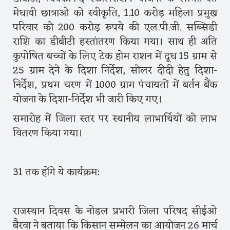
मेधावी छात्राओ को स्वीकृति, 1.10 करोड़ महिला प्रमुख
परिवार को 200 करोड़ रुपये की एल.पी.जी. सब्सिडी
राशि का डीबीटी हस्तांतरण किया गया। साथ ही अति
कुपोषित बच्चों के लिए टेक होम राशन में दूध 15 ग्राम से
25 ग्राम देने के दिशा निर्देश, सोलर दीदी हेतु दिशा-
निर्देश, प्रथम चरण में 1000 ग्राम पंचायतों में बर्तन बैंक
योजना के दिशा-निर्देश भी जारी किए गए।
समारोह में जिला स्तर पर स्थानीय लाभार्थियों को लाभ
वितरण किया गया।
31 तक होंगे ये कार्यक्रम:
राजस्थान दिवस के नोडल प्रभारी जिला परिषद सीईओ
बैरवा ने बताया कि किसान सम्मेलन का आयोजन 26 मार्च