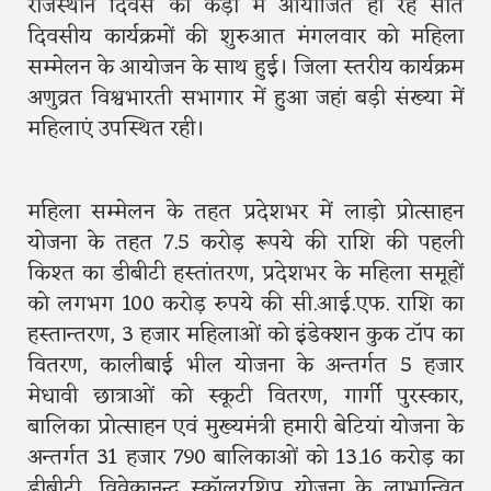
राजस्थान दिवस की कड़ी में आयोजित हो रहे सात
दिवसीय कार्यक्रमों की शुरुआत मंगलवार को महिला
सम्मेलन के आयोजन के साथ हुई। जिला स्तरीय कार्यक्रम
अणुव्रत विश्वभारती सभागार में हुआ जहां बड़ी संख्या में
महिलाएं उपस्थित रही।
महिला सम्मेलन के तहत प्रदेशभर में लाड़ो प्रोत्साहन
योजना के तहत 7.5 करोड़ रूपये की राशि की पहली
किश्त का डीबीटी हस्तांतरण, प्रदेशभर के महिला समूहों
को लगभग 100 करोड़ रुपये की सी.आई.एफ. राशि का
हस्तान्तरण, 3 हजार महिलाओं को इंडेक्शन कुक टॉप का
वितरण, कालीबाई भील योजना के अन्तर्गत 5 हजार
मेधावी छात्राओं को स्कूटी वितरण, गार्गी पुरस्कार,
बालिका प्रोत्साहन एवं मुख्यमंत्री हमारी बेटियां योजना के
अन्तर्गत 31 हजार 790 बालिकाओं को 13.16 करोड़ का
डीबीटी, विवेकानन्द स्कॉलरशिप योजना के लाभान्वित