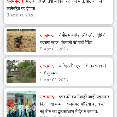
राजसमन्द
संदिग्ध परिस्थितियों में विवाहिता की मौत, परिजनों का
कलेक्ट्रेट पर हंगामा
Apr 03, 2026
राजसमन्द
बेमौसम बारिश और ओलावृष्टि ने
बरपाया कहर, किसानों की बढ़ी चिंता
Apr 03, 2026
राजसमन्द
बारिश और तूफान से राजसमंद में
भारी नुकसान
Apr 03, 2026
राजसमन्द
पत्रकारों का मेवाड़ी पगड़ी पहनाकर
किया गया सम्मान, राजसमंद मीडिया क्लब की
नई टीम का द्वारकाधीश मंदिर में स्वागत,