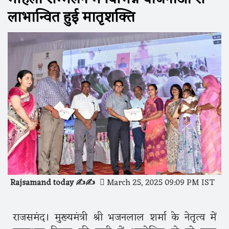
लाभान्वित हुई मातृशक्ति
Rajsamand today ✍️✍️
March 25, 2025 09:09 PM IST
राजसमंद। मुख्यमंत्री श्री भजनलाल शर्मा के नेतृत्व में