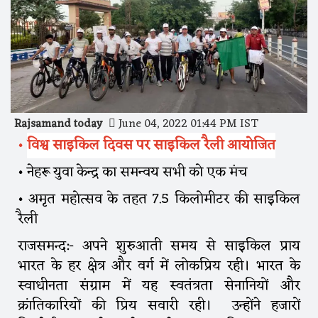
Rajsamand today
June 04, 2022 01:44 PM IST
•
विश्व साइकिल दिवस पर साइकिल रैली आयोजित
• नेहरू युवा केन्द्र का समन्वय सभी को एक मंच
• अमृत महोत्सव के तहत 7.5 किलोमीटर की साइकिल
रैली
राजसमन्द:- अपने शुरुआती समय से साइकिल प्राय
भारत के हर क्षेत्र और वर्ग में लोकप्रिय रही। भारत के
स्वाधीनता संग्राम में यह स्वतंत्रता सेनानियों और
क्रांतिकारियों की प्रिय सवारी रही। उन्होंने हजारों