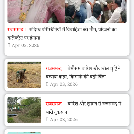
राजसमन्द
संदिग्ध परिस्थितियों में विवाहिता की मौत, परिजनों का
कलेक्ट्रेट पर हंगामा
Apr 03, 2026
राजसमन्द
बेमौसम बारिश और ओलावृष्टि ने
बरपाया कहर, किसानों की बढ़ी चिंता
Apr 03, 2026
राजसमन्द
बारिश और तूफान से राजसमंद में
भारी नुकसान
Apr 03, 2026