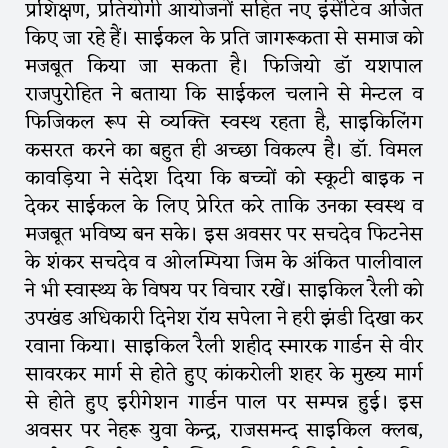
प्रशिक्षण, प्रतियोगी आयोजनों सहित नए इंसेंटिव अर्जित
किए जा रहे हैं। साईकल के प्रति जागरूकता से समाज को
मजबूत किया जा सकता है। फिजियो डॉ यशपाल
राजपुरोहित ने बताया कि साईकल चलाने से मेन्टल व
फिजिकल रूप से व्यक्ति स्वस्थ रहता है, साइकिलिंग
कसरत करने का बहुत ही अच्छा विकल्प है। डॉ. विमल
कावड़िया ने संदेश दिया कि बच्चों को स्कूटी बाइक न
देकर साईकल के लिए प्रेरित करे ताकि उनका स्वस्थ व
मजबूत भविष्य बन सके। इस अवसर पर सचदेव फिटनेस
के शंकर सचदेव व ओलम्पिया जिम के अंकित पालीवाल
ने भी स्वास्थ्य के विषय पर विचार रखें। साइकिल रैली को
उपखंड अधिकारी दिनेश रॉय सपेला ने हरी झंडी दिखा कर
रवाना किया। साइकिल रैली शहीद स्मारक गार्डन से वीर
सावरकर मार्ग से होते हुए कांकरोली शहर के मुख्य मार्ग
से होते हुए इरीगेशन गार्डन पाल पर सम्पन्न हुई। इस
अवसर पर नेहरू युवा केन्द्र, राजसमन्द साइकिल क्लब,