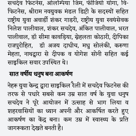
सचदेव फिटनेस, ओलम्पिया जिम, फीजियो योगा, वि-
फिटनेस, श्रीराम नवयुवक मंडल डिप्टी के सदस्यों सहित
राष्ट्रीय युवा अवार्डी शंकर गाडरी, राष्ट्रीय युवा स्वयंसेवक
निलेश पालीवाल, शंकर सचदेव, अंकित पालीवाल, भरत
पालीवाल, डॉ सीमा कावड़िया, स्नेहलता कोठारी, दीपिका
राजपुरोहित, डॉ अजय दाधीच, मधु सोलंकी, करुणा
मेहता, नाथद्वारा से दीपक व योगेश सोनी सहित कई
साइकिल सवार उपस्थित थे।
सात वर्षीय धनुष बना आकर्षण
नेहरू युवा केन्द्र द्वारा साइकिल रैली में सचदेव फिटनेस की
तरफ से पधारे सबसे कम उम्र सात वर्ष के युवा धनुष
सचदेव ने पूरे आयोजन में उत्साह से भाग लिया व
शहरवासियों का ध्यान अपनी और आकर्षित करते हुए
आकर्षण का केंद्र बना। कम उम्र में स्वास्थ्य के प्रति
जागरूकता देखते बनती है।