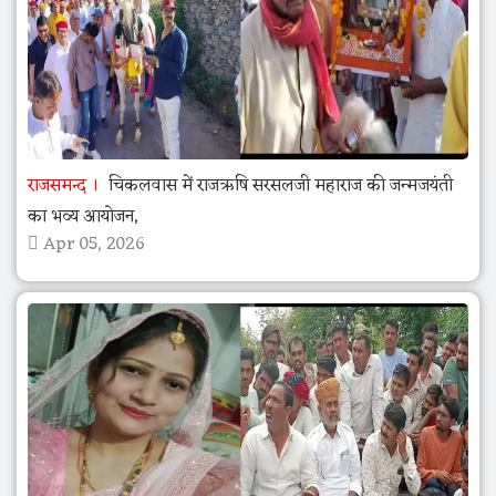
राजसमन्द
चिकलवास में राजऋषि सरसलजी महाराज की जन्मजयंती
का भव्य आयोजन,
Apr 05, 2026