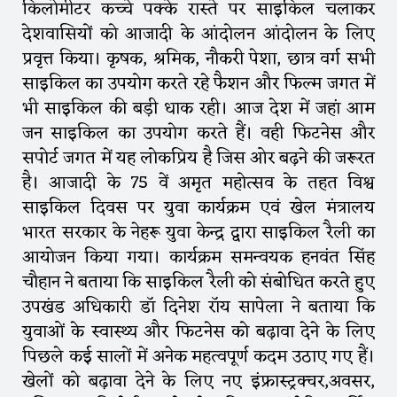
किलोमीटर कच्चे पक्के रास्ते पर साइकिल चलाकर
देशवासियों को आजादी के आंदोलन आंदोलन के लिए
प्रवृत्त किया। कृषक, श्रमिक, नौकरी पेशा, छात्र वर्ग सभी
साइकिल का उपयोग करते रहे फैशन और फिल्म जगत में
भी साइकिल की बड़ी धाक रही। आज देश में जहां आम
जन साइकिल का उपयोग करते हैं। वही फिटनेस और
सपोर्ट जगत में यह लोकप्रिय है जिस ओर बढ़ने की जरूरत
है। आजादी के 75 वें अमृत महोत्सव के तहत विश्व
साइकिल दिवस पर युवा कार्यक्रम एवं खेल मंत्रालय
भारत सरकार के नेहरू युवा केन्द्र द्वारा साइकिल रैली का
आयोजन किया गया। कार्यक्रम समन्वयक हनवंत सिंह
चौहान ने बताया कि साइकिल रैली को संबोधित करते हुए
उपखंड अधिकारी डॉ दिनेश रॉय सापेला ने बताया कि
युवाओं के स्वास्थ्य और फिटनेस को बढ़ावा देने के लिए
पिछले कई सालों में अनेक महत्वपूर्ण कदम उठाए गए हैं।
खेलों को बढ़ावा देने के लिए नए इंफ्रास्ट्रक्चर,अवसर,