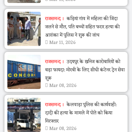
राजसमन्द
कड़ियां गांव में महिला की जिंदा
जलने से मौत, पति बच्चों सहित फरार हत्या की
आशंका में पुलिस ने शुरू की जांच
Mar 11, 2026
राजसमन्द
उदयपुर के खनिज कारोबारियों को
बड़ा फायदा: मोरबी के लिए सीधी कंटेनर ट्रेन सेवा
शुरू
Mar 08, 2026
राजसमन्द
केलवाड़ा पुलिस की कार्यवाही:
दादी की हत्या के मामले में पोते को किया
गिरफ्तार
Mar 08, 2026