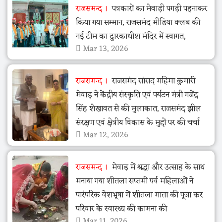
राजसमन्द
पत्रकारों का मेवाड़ी पगड़ी पहनाकर
किया गया सम्मान, राजसमंद मीडिया क्लब की
नई टीम का द्वारकाधीश मंदिर में स्वागत,
Mar 13, 2026
राजसमन्द
राजसमंद सांसद महिमा कुमारी
मेवाड़ ने केंद्रीय संस्कृति एवं पर्यटन मंत्री गजेंद्र
सिंह शेखावत से की मुलाकात, राजसमंद झील
संरक्षण एवं क्षेत्रीय विकास के मुद्दों पर की चर्चा
Mar 12, 2026
राजसमन्द
मेवाड़ में श्रद्धा और उत्साह के साथ
मनाया गया शीतला सप्तमी पर्व महिलाओं ने
पारंपरिक वेशभूषा में शीतला माता की पूजा कर
परिवार के स्वास्थ्य की कामना की
Mar 11, 2026