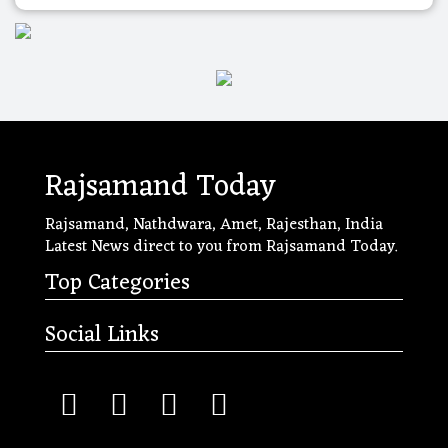
Rajsamand Today
Rajsamand, Nathdwara, Amet, Rajesthan, India
Latest News direct to you from Rajsamand Today.
Top Categories
Social Links