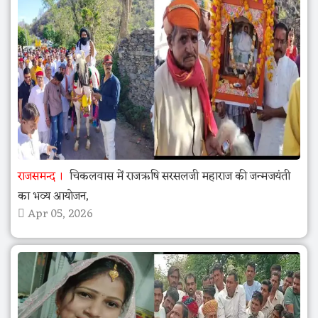
राजसमन्द
चिकलवास में राजऋषि सरसलजी महाराज की जन्मजयंती
का भव्य आयोजन,
Apr 05, 2026