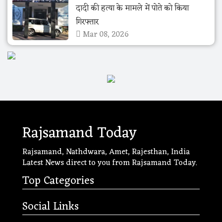
दादी की हत्या के मामले में पोते को किया
गिरफ्तार
Mar 08, 2026
Rajsamand Today
Rajsamand, Nathdwara, Amet, Rajesthan, India
Latest News direct to you from Rajsamand Today.
Top Categories
Social Links