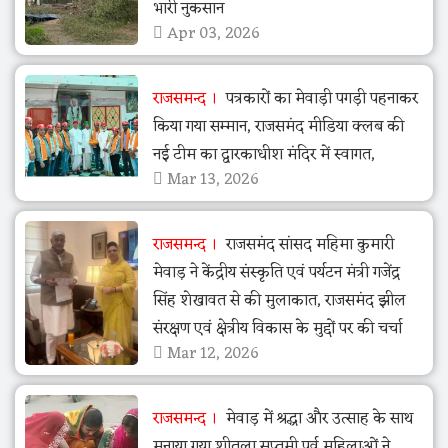
भारी नुकसान
Apr 03, 2026
राजसमन्द
पत्रकारों का मेवाड़ी पगड़ी पहनाकर
किया गया सम्मान, राजसमंद मीडिया क्लब की
नई टीम का द्वारकाधीश मंदिर में स्वागत,
Mar 13, 2026
राजसमन्द
राजसमंद सांसद महिमा कुमारी
मेवाड़ ने केंद्रीय संस्कृति एवं पर्यटन मंत्री गजेंद्र
सिंह शेखावत से की मुलाकात, राजसमंद झील
संरक्षण एवं क्षेत्रीय विकास के मुद्दों पर की चर्चा
Mar 12, 2026
राजसमन्द
मेवाड़ में श्रद्धा और उत्साह के साथ
मनाया गया शीतला सप्तमी पर्व महिलाओं ने