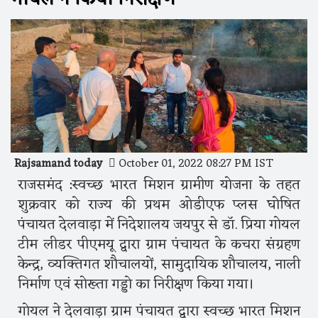
Rajsamand today
October 01, 2022 08:27 PM IST
राजसमंद :स्वच्छ भारत मिशन ग्रामीण योजना के तहत
शुक्रवार को राज्य की प्रथम ओडीएफ प्लस घोषित
पंचायत देलवाड़ा में निदेशालय जयपुर से डाॅ. प्रिया गोयल
टीम लीडर पीएमयू द्वारा ग्राम पंचायत के कचरा संग्रहण
केन्द्र, व्यक्तिगत शौचालयों, सामुदायिक शौचालय, नाली
निर्माण एवं सोख्ता गड्डो का निरीक्षण किया गया।
गोयल ने देलवाड़ा ग्राम पंचायत द्वारा स्वच्छ भारत मिशन