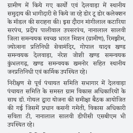
ग्रामीण में किये गए कार्यो एवं देलवाड़ा में स्थानीय
समुदाय की भागीदारी से किये जा रहे डोर टू डोर कलेक्शन
के माॅडल की सराहना की। इस दौरान मांगीलाल कटारिया
सरपंच, प्रदीप पालीवाल उपसरपंच, नानालाल सालवी
जिला समन्वयक स्वच्छ भारत मिशन (ग्रामीण), रिमझीम,
ज्योत्सना प्रतिनिधी सेवामंदिर, गोपाल यादव खण्ड
समन्वयक देलवाड़ा, नरेश जोशी खण्ड समन्वयक
कुंभलगढ़, खण्ड समन्वयक खमनोर सहित स्थानीय
जनप्रतिनिधी एवं कार्मिक उपस्थित रहे।
निरीक्षण से पूर्व पंचायत समिति सभागार में देलवाड़ा
पंचायत समिति के समस्त ग्राम विकास अधिकारियों के
साथ डाॅ. गोयल द्वारा योजना की समीक्षा बैठक आयोजित
की गई जिसमें प्रधान कसनी गमेती, विकास अधिकारी
सविता टी, नानालाल सालवी डीपीसी एसबीएम भी
उपस्थित रहे।