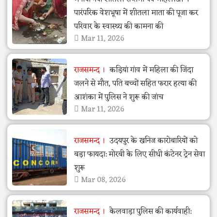
पारंपरिक वेशभूषा में शीतला माता की पूजा कर
परिवार के स्वास्थ्य की कामना की
Mar 11, 2026
राजसमन्द
कड़ियां गांव में महिला की जिंदा
जलने से मौत, पति बच्चों सहित फरार हत्या की
आशंका में पुलिस ने शुरू की जांच
Mar 11, 2026
राजसमन्द
उदयपुर के खनिज कारोबारियों को
बड़ा फायदा: मोरबी के लिए सीधी कंटेनर ट्रेन सेवा
शुरू
Mar 08, 2026
राजसमन्द
केलवाड़ा पुलिस की कार्यवाही: