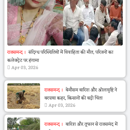
राजसमन्द
संदिग्ध परिस्थितियों में विवाहिता की मौत, परिजनों का
कलेक्ट्रेट पर हंगामा
Apr 03, 2026
राजसमन्द
बेमौसम बारिश और ओलावृष्टि ने
बरपाया कहर, किसानों की बढ़ी चिंता
Apr 03, 2026
राजसमन्द
बारिश और तूफान से राजसमंद में