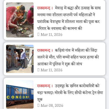
राजसमन्द
मेवाड़ में श्रद्धा और उत्साह के साथ
मनाया गया शीतला सप्तमी पर्व महिलाओं ने
पारंपरिक वेशभूषा में शीतला माता की पूजा कर
परिवार के स्वास्थ्य की कामना की
Mar 11, 2026
राजसमन्द
कड़ियां गांव में महिला की जिंदा
जलने से मौत, पति बच्चों सहित फरार हत्या की
आशंका में पुलिस ने शुरू की जांच
Mar 11, 2026
राजसमन्द
उदयपुर के खनिज कारोबारियों को
बड़ा फायदा: मोरबी के लिए सीधी कंटेनर ट्रेन सेवा
शुरू
Mar 08, 2026