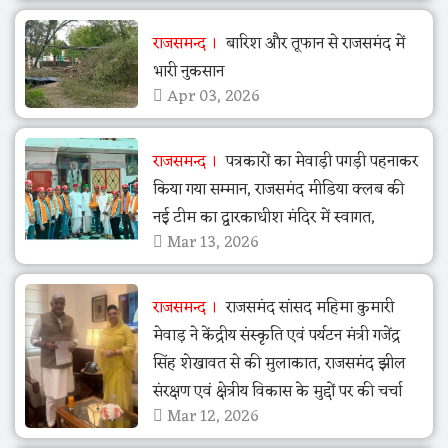
राजसमन्द
बारिश और तूफान से राजसमंद में
भारी नुकसान
Apr 03, 2026
राजसमन्द
पत्रकारों का मेवाड़ी पगड़ी पहनाकर
किया गया सम्मान, राजसमंद मीडिया क्लब की
नई टीम का द्वारकाधीश मंदिर में स्वागत,
Mar 13, 2026
राजसमन्द
राजसमंद सांसद महिमा कुमारी
मेवाड़ ने केंद्रीय संस्कृति एवं पर्यटन मंत्री गजेंद्र
सिंह शेखावत से की मुलाकात, राजसमंद झील
संरक्षण एवं क्षेत्रीय विकास के मुद्दों पर की चर्चा
Mar 12, 2026