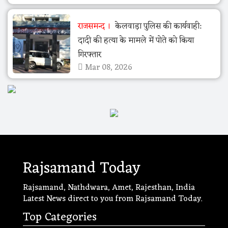
राजसमन्द
केलवाड़ा पुलिस की कार्यवाही:
दादी की हत्या के मामले में पोते को किया
गिरफ्तार
Mar 08, 2026
Rajsamand Today
Rajsamand, Nathdwara, Amet, Rajesthan, India
Latest News direct to you from Rajsamand Today.
Top Categories