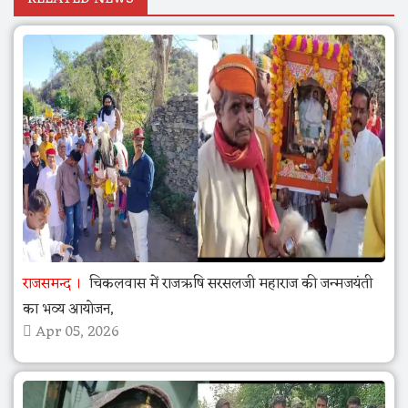
राजसमन्द
चिकलवास में राजऋषि सरसलजी महाराज की जन्मजयंती
का भव्य आयोजन,
Apr 05, 2026