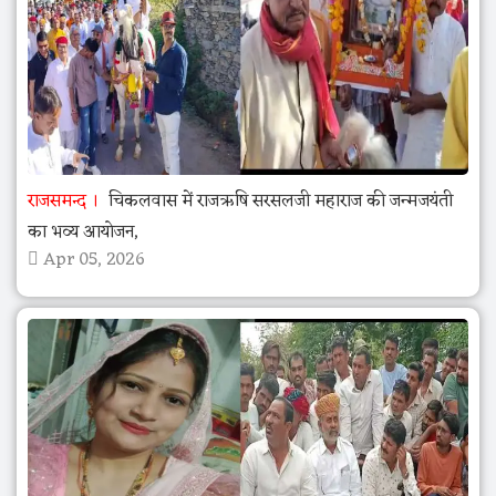
राजसमन्द
चिकलवास में राजऋषि सरसलजी महाराज की जन्मजयंती
का भव्य आयोजन,
Apr 05, 2026