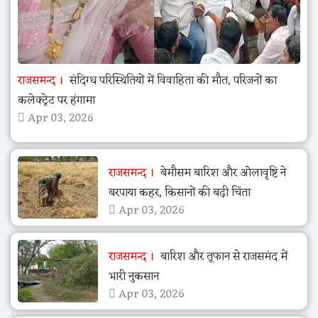
राजसमन्द
संदिग्ध परिस्थितियों में विवाहिता की मौत, परिजनों का
कलेक्ट्रेट पर हंगामा
Apr 03, 2026
राजसमन्द
बेमौसम बारिश और ओलावृष्टि ने
बरपाया कहर, किसानों की बढ़ी चिंता
Apr 03, 2026
राजसमन्द
बारिश और तूफान से राजसमंद में
भारी नुकसान
Apr 03, 2026