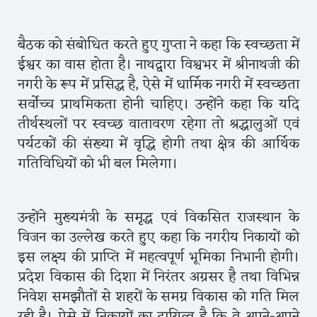
बैठक को संबोधित करते हुए गुप्ता ने कहा कि स्वच्छता में
ईश्वर का वास होता है। नाथद्वारा विश्वभर में श्रीनाथजी की
नगरी के रूप में प्रसिद्ध है, ऐसे में धार्मिक नगरी में स्वच्छता
सर्वोच्च प्राथमिकता होनी चाहिए। उन्होंने कहा कि यदि
तीर्थस्थलों पर स्वच्छ वातावरण रहेगा तो श्रद्धालुओं एवं
पर्यटकों की संख्या में वृद्धि होगी तथा क्षेत्र की आर्थिक
गतिविधियों को भी बल मिलेगा।
उन्होंने मुख्यमंत्री के समृद्ध एवं विकसित राजस्थान के
विजन का उल्लेख करते हुए कहा कि नगरीय निकायों को
इस लक्ष्य की प्राप्ति में महत्वपूर्ण भूमिका निभानी होगी।
प्रदेश विकास की दिशा में निरंतर अग्रसर है तथा विभिन्न
निवेश समझौतों से शहरों के समग्र विकास को गति मिल
रही है। ऐसे में निकायों का दायित्व है कि वे अपने-अपने