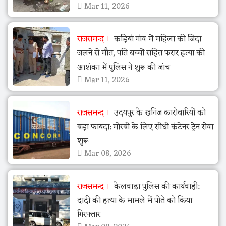
Mar 11, 2026
राजसमन्द
कड़ियां गांव में महिला की जिंदा
जलने से मौत, पति बच्चों सहित फरार हत्या की
आशंका में पुलिस ने शुरू की जांच
Mar 11, 2026
राजसमन्द
उदयपुर के खनिज कारोबारियों को
बड़ा फायदा: मोरबी के लिए सीधी कंटेनर ट्रेन सेवा
शुरू
Mar 08, 2026
राजसमन्द
केलवाड़ा पुलिस की कार्यवाही:
दादी की हत्या के मामले में पोते को किया
गिरफ्तार