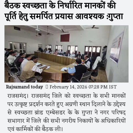
बैठक स्वच्छता के निर्धारित मानकों की
पूर्ति हेतु समर्पित प्रयास आवश्यक :गुप्ता
Rajsamand today
February 14, 2026 07:28 PM IST
राजसमंद। राजसमंद जिले को स्वच्छता के सभी मानकों
पर उत्कृष्ट प्रदर्शन करते हुए अग्रणी स्थान दिलाने के उद्देश्य
से स्वच्छता ब्रांड एम्बेसडर के के गुप्ता ने नगर परिषद
सभागार में जिले की सभी नगरीय निकायों के अधिकारियों
एवं कार्मिकों की बैठक ली।