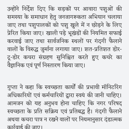
उन्होंने निर्देश दिए कि सड़कों पर आवारा पशुओं की
समस्या के समाधान हेतु जनजागरूकता अभियान चलाया
जाए तथा पशुपालकों को पशु खुले में न छोड़ने के लिए
प्रेरित किया जाए। खाली पड़े भूखंडों की नियमित सफाई
करवाई जाए तथा सार्वजनिक स्थलों पर गंदगी फैलाने
वालों के विरुद्ध जुर्माना लगाया जाए। शत-प्रतिशत डोर-
टू-डोर कचरा संग्रहण सुनिश्चित करते हुए कचरे का
वैज्ञानिक एवं पूर्ण निस्तारण किया जाए।
गुप्ता ने कहा कि स्वच्छता कार्यों की प्रभावी मॉनिटरिंग
अधिकारियों एवं कर्मचारियों द्वारा स्वयं की जानी चाहिए।
आमजन को यह अनुभव होना चाहिए कि नगर परिषद
स्वच्छता के प्रति सक्रिय एवं प्रतिबद्ध है। गंदगी फैलाने
अथवा कचरा पात्र न रखने वालों पर नियमानुसार दंडात्मक
कार्रवाई की जाए।