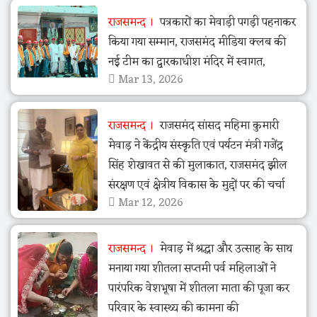
राजसमन्द
पत्रकारों का मेवाड़ी पगड़ी पहनाकर
किया गया सम्मान, राजसमंद मीडिया क्लब की
नई टीम का द्वारकाधीश मंदिर में स्वागत,
Mar 13, 2026
राजसमन्द
राजसमंद सांसद महिमा कुमारी
मेवाड़ ने केंद्रीय संस्कृति एवं पर्यटन मंत्री गजेंद्र
सिंह शेखावत से की मुलाकात, राजसमंद झील
संरक्षण एवं क्षेत्रीय विकास के मुद्दों पर की चर्चा
Mar 12, 2026
राजसमन्द
मेवाड़ में श्रद्धा और उत्साह के साथ
मनाया गया शीतला सप्तमी पर्व महिलाओं ने
पारंपरिक वेशभूषा में शीतला माता की पूजा कर
परिवार के स्वास्थ्य की कामना की