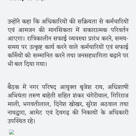
उन्होंने कहा कि अधिकारियों की सक्रियता से कर्मचारियों
एवं आमजन की मानसिकता में सकारात्मक परिवर्तन
आएगा। रात्रिकालीन सफाई व्यवस्था प्रारंभ करने, समय-
समय पर उत्कृष्ट कार्य करने वाले कर्मचारियों एवं सफाई
कर्मियों को सम्मानित करने तथा जनसहभागिता बढ़ाने पर
भी बल दिया गया।
बैठक में नगर परिषद आयुक्त बृजेश राय, अधिशाषी
अभियंता तरुण बाहेती सहित शंकर चंगेरीवाल, गिरिराज
माली, भगवतीलाल, दिनेश खोखर, सुरेश अठवाल तथा
नाथद्वारा, आमेट एवं देवगढ़ की निकायों के अधिकारी
उपस्थित रहे।