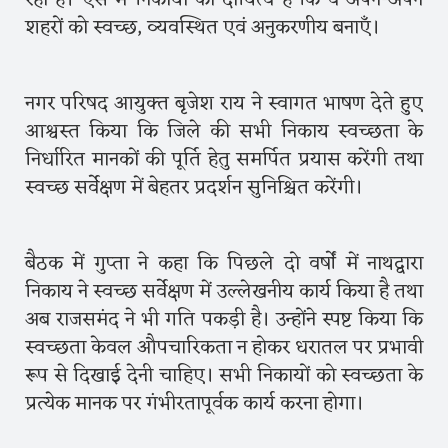
शहरों को स्वच्छ, व्यवस्थित एवं अनुकरणीय बनाएँ।
नगर परिषद आयुक्त बृजेश राय ने स्वागत भाषण देते हुए
आश्वस्त किया कि जिले की सभी निकाय स्वच्छता के
निर्धारित मानकों की पूर्ति हेतु समर्पित प्रयास करेंगी तथा
स्वच्छ सर्वेक्षण में बेहतर प्रदर्शन सुनिश्चित करेंगी।
बैठक में गुप्ता ने कहा कि पिछले दो वर्षों में नाथद्वारा
निकाय ने स्वच्छ सर्वेक्षण में उल्लेखनीय कार्य किया है तथा
अब राजसमंद ने भी गति पकड़ी है। उन्होंने स्पष्ट किया कि
स्वच्छता केवल औपचारिकता न होकर धरातल पर प्रभावी
रूप से दिखाई देनी चाहिए। सभी निकायों को स्वच्छता के
प्रत्येक मानक पर गंभीरतापूर्वक कार्य करना होगा।