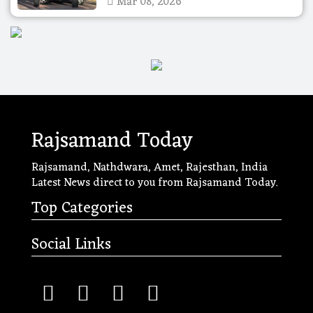
Mar 08, 2026
Rajsamand Today
Rajsamand, Nathdwara, Amet, Rajesthan, India
Latest News direct to you from Rajsamand Today.
Top Categories
Social Links