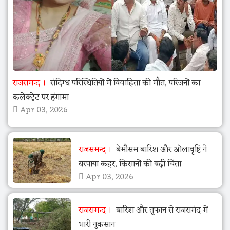
राजसमन्द
संदिग्ध परिस्थितियों में विवाहिता की मौत, परिजनों का
कलेक्ट्रेट पर हंगामा
Apr 03, 2026
राजसमन्द
बेमौसम बारिश और ओलावृष्टि ने
बरपाया कहर, किसानों की बढ़ी चिंता
Apr 03, 2026
राजसमन्द
बारिश और तूफान से राजसमंद में
भारी नुकसान