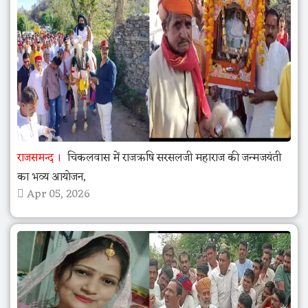
राजसमन्द
चिकलवास में राजऋषि सरसलजी महाराज की जन्मजयंती
का भव्य आयोजन,
Apr 05, 2026