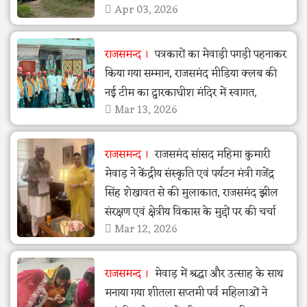
Apr 03, 2026
राजसमन्द
पत्रकारों का मेवाड़ी पगड़ी पहनाकर
किया गया सम्मान, राजसमंद मीडिया क्लब की
नई टीम का द्वारकाधीश मंदिर में स्वागत,
Mar 13, 2026
राजसमन्द
राजसमंद सांसद महिमा कुमारी
मेवाड़ ने केंद्रीय संस्कृति एवं पर्यटन मंत्री गजेंद्र
सिंह शेखावत से की मुलाकात, राजसमंद झील
संरक्षण एवं क्षेत्रीय विकास के मुद्दों पर की चर्चा
Mar 12, 2026
राजसमन्द
मेवाड़ में श्रद्धा और उत्साह के साथ
मनाया गया शीतला सप्तमी पर्व महिलाओं ने