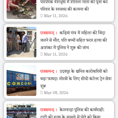
पारंपरिक वेशभूषा में शीतला माता की पूजा कर
परिवार के स्वास्थ्य की कामना की
Mar 11, 2026
राजसमन्द
कड़ियां गांव में महिला की जिंदा
जलने से मौत, पति बच्चों सहित फरार हत्या की
आशंका में पुलिस ने शुरू की जांच
Mar 11, 2026
राजसमन्द
उदयपुर के खनिज कारोबारियों को
बड़ा फायदा: मोरबी के लिए सीधी कंटेनर ट्रेन सेवा
शुरू
Mar 08, 2026
राजसमन्द
केलवाड़ा पुलिस की कार्यवाही:
दादी की हत्या के मामले में पोते को किया