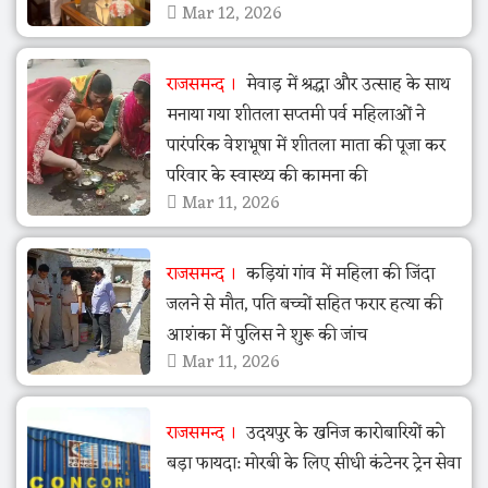
Mar 12, 2026
राजसमन्द
मेवाड़ में श्रद्धा और उत्साह के साथ
मनाया गया शीतला सप्तमी पर्व महिलाओं ने
पारंपरिक वेशभूषा में शीतला माता की पूजा कर
परिवार के स्वास्थ्य की कामना की
Mar 11, 2026
राजसमन्द
कड़ियां गांव में महिला की जिंदा
जलने से मौत, पति बच्चों सहित फरार हत्या की
आशंका में पुलिस ने शुरू की जांच
Mar 11, 2026
राजसमन्द
उदयपुर के खनिज कारोबारियों को
बड़ा फायदा: मोरबी के लिए सीधी कंटेनर ट्रेन सेवा