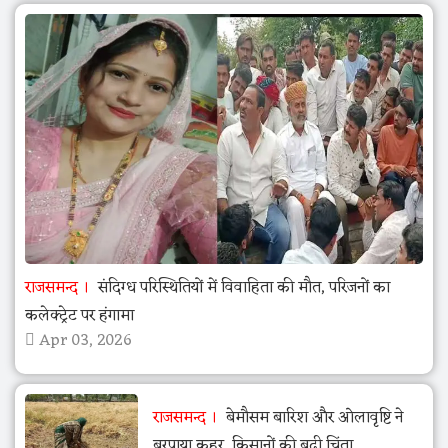
राजसमन्द
संदिग्ध परिस्थितियों में विवाहिता की मौत, परिजनों का
कलेक्ट्रेट पर हंगामा
Apr 03, 2026
राजसमन्द
बेमौसम बारिश और ओलावृष्टि ने
बरपाया कहर, किसानों की बढ़ी चिंता