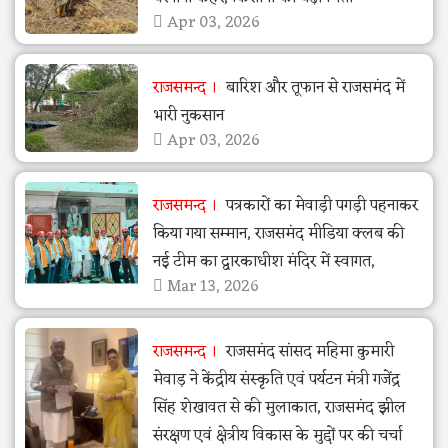
Apr 03, 2026
राजसमन्द
बारिश और तूफान से राजसमंद में
भारी नुकसान
Apr 03, 2026
राजसमन्द
पत्रकारों का मेवाड़ी पगड़ी पहनाकर
किया गया सम्मान, राजसमंद मीडिया क्लब की
नई टीम का द्वारकाधीश मंदिर में स्वागत,
Mar 13, 2026
राजसमन्द
राजसमंद सांसद महिमा कुमारी
मेवाड़ ने केंद्रीय संस्कृति एवं पर्यटन मंत्री गजेंद्र
सिंह शेखावत से की मुलाकात, राजसमंद झील
संरक्षण एवं क्षेत्रीय विकास के मुद्दों पर की चर्चा