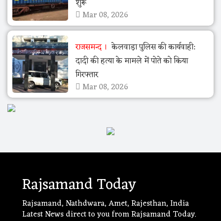
शुरू
Mar 08, 2026
राजसमन्द
केलवाड़ा पुलिस की कार्यवाही:
दादी की हत्या के मामले में पोते को किया
गिरफ्तार
Mar 08, 2026
Rajsamand Today
Rajsamand, Nathdwara, Amet, Rajesthan, India
Latest News direct to you from Rajsamand Today.