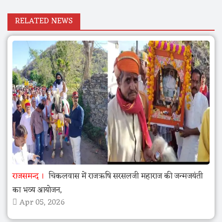
RELATED NEWS
राजसमन्द
चिकलवास में राजऋषि सरसलजी महाराज की जन्मजयंती
का भव्य आयोजन,
Apr 05, 2026