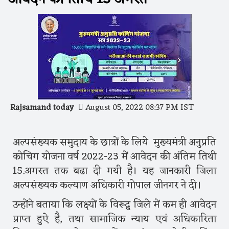
Rajsamand today
August 05, 2022 08:37 PM IST
अल्पसंख्यक समुदाय के छात्रों के लिये मुख्यमंत्री अनुप्रति
कोचिग योजना वर्ष 2022-23 में आवेदन की अंतिम तिथी
15.अगस्त तक बढा दी गयी है। यह जानकारी जिला
अल्पसंख्यक कल्याण अधिकारी गोपाल जीनगर ने दी।
उन्होंने बताया कि लक्ष्यों के विरूद्व जिले में कम ही आवेदन
प्राप्त हुऐ है, तथा सामाजिक न्याय एवं अधिकारिता