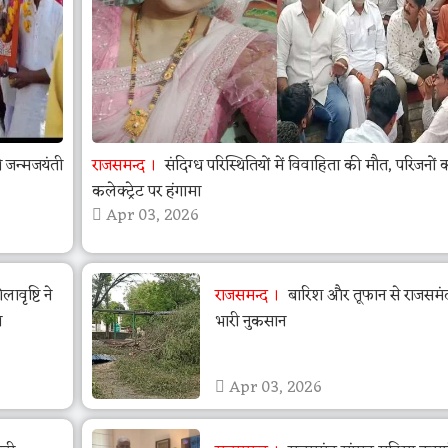
जन्मजयंती
राजसमन्द
संदिग्ध परिस्थितियों में विवाहिता की मौत, परिजनों 
कलेक्ट्रेट पर हंगामा
Apr 03, 2026
वृष्टि ने
राजसमन्द
बारिश और तूफान से राजसमंद 
ा
भारी नुकसान
Apr 03, 2026