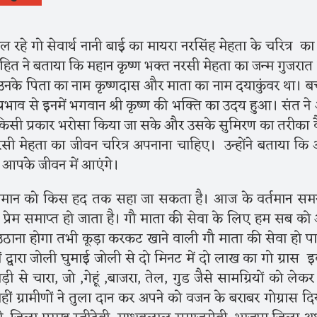
ल रहे गो सेवार्थ नानी बाई का मायरा नरसिंह मेहता के चरित्र का
ित ने बताया कि महान कृष्ण भक्त नरसी मेहता का जन्म गुजरात प्
 था। उनके पिता का नाम कृष्णदास और माता का नाम दयाकुंवर था। 
 प्रभाव से इनमें भगवान श्री कृष्ण की भक्ति का उदय हुआ। संत ने
िसी प्रकार भरोसा किया जा सके और उसके सुमिरण का तरीका 
 नरसी मेहता का जीवन चरित्र अपनाना चाहिए। उन्होंने बताया कि
 आपके जीवन में आएंगे।
पमान को किस हद तक सहा जा सकता है। आज के वर्तमान समय
ना प्रेम समाप्त हो जाता है। गौ माता की सेवा के लिए हम सब को
 उठाना होगा तभी कूड़ा करकट खाने वाली गौ माता की सेवा हो प
द्वारा जोली घुमाई जोली से दो मिनट में दो लाख का गो ग्रास इक
ी से चारा, जो ,गेहूं ,बाजरा, तेल, गुड जैसे सामग्रियों को लेक
वहीं ग्रामीणों ने तुला दान कर अपने को वजन के बराबर गोग्रास दि