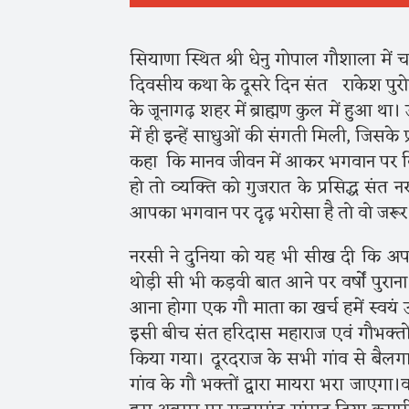
सियाणा स्थित श्री धेनु गोपाल गौशाला में च
दिवसीय कथा के दूसरे दिन संत राकेश पुरोह
के जूनागढ़ शहर में ब्राह्मण कुल में हुआ
में ही इन्हें साधुओं की संगती मिली, जिसके
कहा कि मानव जीवन में आकर भगवान पर क
हो तो व्यक्ति को गुजरात के प्रसिद्ध संत
आपका भगवान पर दृढ़ भरोसा है तो वो जरूर
नरसी ने दुनिया को यह भी सीख दी कि अ
थोड़ी सी भी कड़वी बात आने पर वर्षों पुरा
आना होगा एक गौ माता का खर्च हमें स्वयं
इसी बीच संत हरिदास महाराज एवं गौभक्तों 
किया गया। दूरदराज के सभी गांव से बैलगाड़
गांव के गौ भक्तों द्वारा मायरा भरा जाएगा।