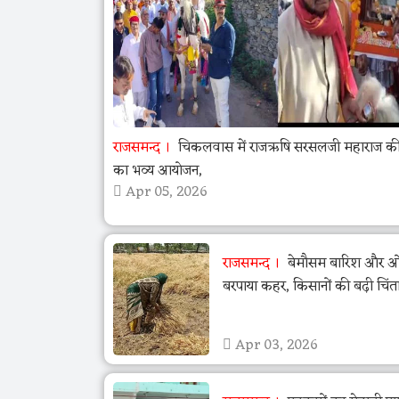
राजसमन्द
चिकलवास में राजऋषि सरसलजी महाराज की 
का भव्य आयोजन,
Apr 05, 2026
राजसमन्द
बेमौसम बारिश और ओला
बरपाया कहर, किसानों की बढ़ी चिंत
Apr 03, 2026