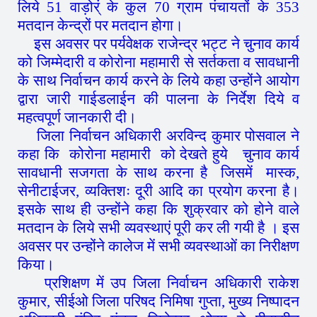
लिये 51 वाड़ोर्ं के कुल 70 ग्राम पंचायतों के 353
मतदान केन्द्रों पर मतदान होगा।
इस अवसर पर पर्यवेक्षक राजेन्द्र भट्ट ने चुनाव कार्य
को जिम्मेदारी व कोरोना महामारी से सर्तकता व सावधानी
के साथ निर्वाचन कार्य करने के लिये कहा उन्होंने आयोग
द्वारा जारी गाईडलाईन की पालना के निर्देश दिये व
महत्वपूर्ण जानकारी दी।
जिला निर्वाचन अधिकारी अरविन्द कुमार पोसवाल ने
कहा कि कोरोना महामारी को देखते हुये चुनाव कार्य
सावधानी सजगता के साथ करना है जिसमें मास्क,
सेनीटाईजर, व्यक्तिशः दूरी आदि का प्रयोग करना है।
इसके साथ ही उन्होंने कहा कि शुक्रवार को होने वाले
मतदान के लिये सभी व्यवस्थाएं पूरी कर ली गयी है । इस
अवसर पर उन्होंने कालेज में सभी व्यवस्थाओं का निरीक्षण
किया।
प्रशिक्षण में उप जिला निर्वाचन अधिकारी राकेश
कुमार, सीईओ जिला परिषद निमिषा गुप्ता, मुख्य निष्पादन