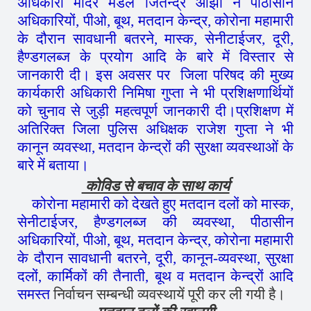
अधिकारी मंदिर मंडल जितेन्द्र ओझा ने पीठासीन
अधिकारियों, पीओ, बूथ, मतदान केन्द्र, कोरोना महामारी
के दौरान सावधानी बतरने, मास्क, सेनीटाईजर, दूरी,
हैण्डगलब्ज के प्रयोग आदि के बारे में विस्तार से
जानकारी दी। इस अवसर पर जिला परिषद की मुख्य
कार्यकारी अधिकारी निमिषा गुप्ता ने भी प्रशिक्षणार्थियों
को चुनाव से जुड़ी महत्वपूर्ण जानकारी दी।प्रशिक्षण में
अतिरिक्त जिला पुलिस अधिक्षक राजेश गुप्ता ने भी
कानून व्यवस्था, मतदान केन्द्रों की सुरक्षा व्यवस्थाओं के
बारे में बताया।
कोविड से बचाव के साथ कार्य
कोरोना महामारी को देखते हुए मतदान दलों को मास्क,
सेनीटाईजर, हैण्डगलब्ज की व्यवस्था, पीठासीन
अधिकारियों, पीओ, बूथ, मतदान केन्द्र, कोरोना महामारी
के दौरान सावधानी बतरने, दूरी, कानून-व्यवस्था, सुरक्षा
दलों, कार्मिकों की तैनाती, बूथ व मतदान केन्द्रों आदि
समस्त
निर्वाचन सम्बन्धी व्यवस्थायें पूरी कर ली गयी है।