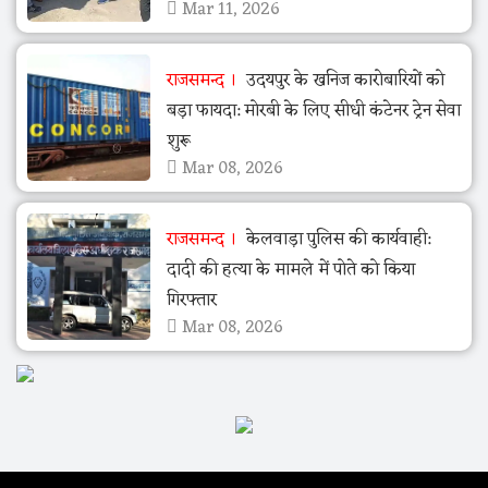
Mar 11, 2026
राजसमन्द
उदयपुर के खनिज कारोबारियों को
बड़ा फायदा: मोरबी के लिए सीधी कंटेनर ट्रेन सेवा
शुरू
Mar 08, 2026
राजसमन्द
केलवाड़ा पुलिस की कार्यवाही:
दादी की हत्या के मामले में पोते को किया
गिरफ्तार
Mar 08, 2026