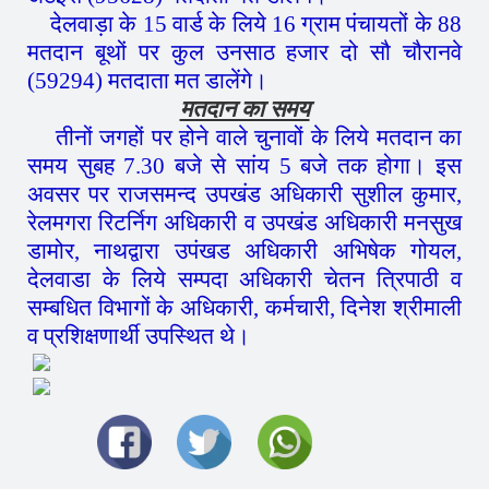
देलवाड़ा के 15 वार्ड के लिये 16 ग्राम पंचायतों के 88
मतदान बूथों पर कुल उनसाठ हजार दो सौ चौरानवे
(59294) मतदाता मत डालेंगे।
मतदान का समय
तीनों जगहों पर होने वाले चुनावों के लिये मतदान का
समय सुबह 7.30 बजे से सांय 5 बजे तक होगा। इस
अवसर पर राजसमन्द उपखंड अधिकारी सुशील कुमार,
रेलमगरा रिटर्निग अधिकारी व उपखंड अधिकारी मनसुख
डामोर, नाथद्वारा उपंखड अधिकारी अभिषेक गोयल,
देलवाडा के लिये सम्पदा अधिकारी चेतन त्रिपाठी व
सम्बधित विभागों के अधिकारी, कर्मचारी, दिनेश श्रीमाली
व प्रशिक्षणार्थी उपस्थित थे।