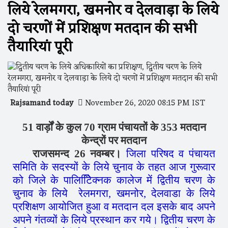
लिये रेलमगरा, खमनोर व देलवाड़ा के लिये
दो चरणों में प्रशिक्षण मतदान की सभी
तैयारियां पूरी
Rajsamand today
November 26, 2020 08:15 PM IST
51 वार्ड़ों के कुल 70 ग्राम पंचायतों के 353 मतदान
केन्द्रों पर मतदान
राजसमन्द 26 नवम्बर।
जिला परिषद व पंचायत
समिति के सदस्यों के लिये चुनाव के तहत आज गुरूवार
को जिले के पालिटेििक्नक कालेज में द्वितीय चरण के
चुनाव के लिये रेलमगरा, खमनोर, देलवाडा के लिये
प्रशिक्षण आयोजित हुआ व मतदान दल इसके बाद अपने
अपने गंतव्यों के लिये प्रस्थान कर गये। द्वितीय चरण के