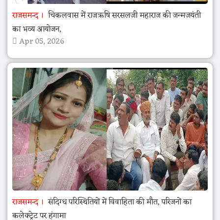
राजसमन्द
चिकलवास में राजऋषि सरसलजी महाराज की जन्मजयंती
का भव्य आयोजन,
Apr 05, 2026
राजसमन्द
संदिग्ध परिस्थितियों में विवाहिता की मौत, परिजनों का
कलेक्ट्रेट पर हंगामा