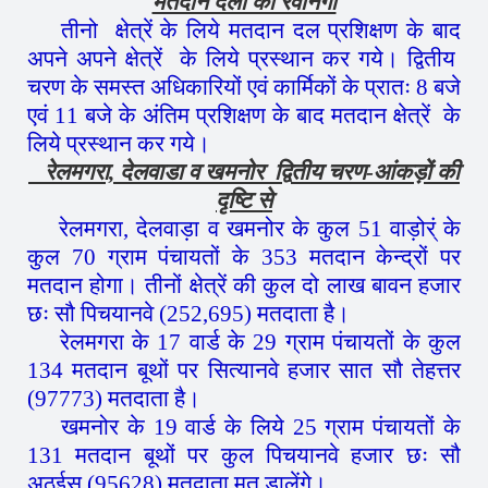
मतदान दलों की रवानगी
तीनो क्षेत्रें के लिये मतदान दल प्रशिक्षण के बाद
अपने अपने क्षेत्रें के लिये प्रस्थान कर गये। द्वितीय
चरण के समस्त अधिकारियों एवं कार्मिकों के प्रातः 8 बजे
एवं 11 बजे के अंतिम प्रशिक्षण के बाद मतदान क्षेत्रें के
लिये प्रस्थान कर गये।
रेलमगरा, देलवाडा व खमनोर द्वितीय चरण-आंकड़ों की
दृष्टि से
रेलमगरा, देलवाड़ा व खमनोर के कुल 51 वाड़ोर्ं के
कुल 70 ग्राम पंचायतों के 353 मतदान केन्द्रों पर
मतदान होगा। तीनों क्षेत्रें की कुल दो लाख बावन हजार
छः सौ पिचयानवे (252,695) मतदाता है।
रेलमगरा के 17 वार्ड के 29 ग्राम पंचायतों के कुल
134 मतदान बूथों पर सित्यानवे हजार सात सौ तेहत्तर
(97773) मतदाता है।
खमनोर के 19 वार्ड के लिये 25 ग्राम पंचायतों के
131 मतदान बूथों पर कुल पिचयानवे हजार छः सौ
अठईस (95628) मतदाता मत डालेंगे।