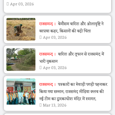
Apr 03, 2026
राजसमन्द
बेमौसम बारिश और ओलावृष्टि ने
बरपाया कहर, किसानों की बढ़ी चिंता
Apr 03, 2026
राजसमन्द
बारिश और तूफान से राजसमंद में
भारी नुकसान
Apr 03, 2026
राजसमन्द
पत्रकारों का मेवाड़ी पगड़ी पहनाकर
किया गया सम्मान, राजसमंद मीडिया क्लब की
नई टीम का द्वारकाधीश मंदिर में स्वागत,
Mar 13, 2026