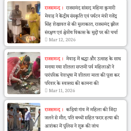
राजसमन्द
राजसमंद सांसद महिमा कुमारी
मेवाड़ ने केंद्रीय संस्कृति एवं पर्यटन मंत्री गजेंद्र
सिंह शेखावत से की मुलाकात, राजसमंद झील
संरक्षण एवं क्षेत्रीय विकास के मुद्दों पर की चर्चा
Mar 12, 2026
राजसमन्द
मेवाड़ में श्रद्धा और उत्साह के साथ
मनाया गया शीतला सप्तमी पर्व महिलाओं ने
पारंपरिक वेशभूषा में शीतला माता की पूजा कर
परिवार के स्वास्थ्य की कामना की
Mar 11, 2026
राजसमन्द
कड़ियां गांव में महिला की जिंदा
जलने से मौत, पति बच्चों सहित फरार हत्या की
आशंका में पुलिस ने शुरू की जांच