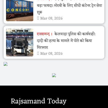
बड़ा फायदा: मोरबी के लिए सीधी कंटेनर ट्रेन सेवा
शुरू
Mar 08, 2026
राजसमन्द
केलवाड़ा पुलिस की कार्यवाही:
दादी की हत्या के मामले में पोते को किया
गिरफ्तार
Mar 08, 2026
Rajsamand Today