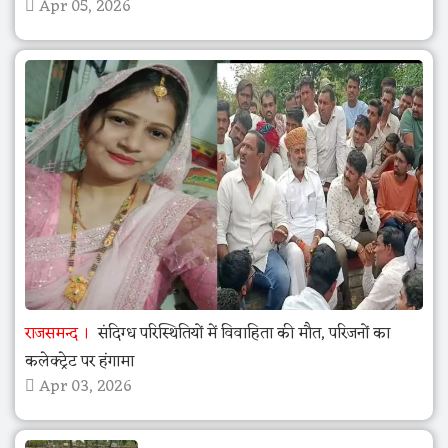
Apr 05, 2026
राजसमन्द
संदिग्ध परिस्थितियों में विवाहिता की मौत, परिजनों का
कलेक्ट्रेट पर हंगामा
Apr 03, 2026