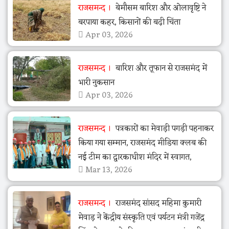
राजसमन्द
बेमौसम बारिश और ओलावृष्टि ने
बरपाया कहर, किसानों की बढ़ी चिंता
Apr 03, 2026
राजसमन्द
बारिश और तूफान से राजसमंद में
भारी नुकसान
Apr 03, 2026
राजसमन्द
पत्रकारों का मेवाड़ी पगड़ी पहनाकर
किया गया सम्मान, राजसमंद मीडिया क्लब की
नई टीम का द्वारकाधीश मंदिर में स्वागत,
Mar 13, 2026
राजसमन्द
राजसमंद सांसद महिमा कुमारी
मेवाड़ ने केंद्रीय संस्कृति एवं पर्यटन मंत्री गजेंद्र