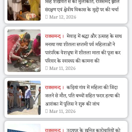
सिंह शेखावत से की मुलाकात, राजसमंद झील
संरक्षण एवं क्षेत्रीय विकास के मुद्दों पर की चर्चा
Mar 12, 2026
राजसमन्द
मेवाड़ में श्रद्धा और उत्साह के साथ
मनाया गया शीतला सप्तमी पर्व महिलाओं ने
पारंपरिक वेशभूषा में शीतला माता की पूजा कर
परिवार के स्वास्थ्य की कामना की
Mar 11, 2026
राजसमन्द
कड़ियां गांव में महिला की जिंदा
जलने से मौत, पति बच्चों सहित फरार हत्या की
आशंका में पुलिस ने शुरू की जांच
Mar 11, 2026
राजसमन्द
उदयपुर के खनिज कारोबारियों को