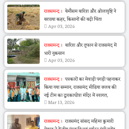
राजसमन्द
बेमौसम बारिश और ओलावृष्टि ने
बरपाया कहर, किसानों की बढ़ी चिंता
Apr 03, 2026
राजसमन्द
बारिश और तूफान से राजसमंद में
भारी नुकसान
Apr 03, 2026
राजसमन्द
पत्रकारों का मेवाड़ी पगड़ी पहनाकर
किया गया सम्मान, राजसमंद मीडिया क्लब की
नई टीम का द्वारकाधीश मंदिर में स्वागत,
Mar 13, 2026
राजसमन्द
राजसमंद सांसद महिमा कुमारी