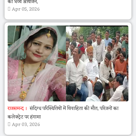
का भव्य आयोजन,
Apr 05, 2026
राजसमन्द
संदिग्ध परिस्थितियों में विवाहिता की मौत, परिजनों का
कलेक्ट्रेट पर हंगामा
Apr 03, 2026