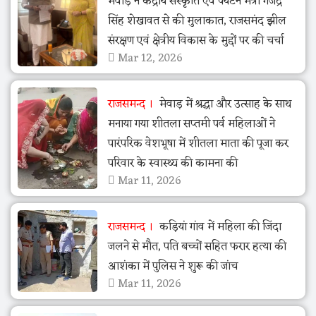
मेवाड़ ने केंद्रीय संस्कृति एवं पर्यटन मंत्री गजेंद्र
सिंह शेखावत से की मुलाकात, राजसमंद झील
संरक्षण एवं क्षेत्रीय विकास के मुद्दों पर की चर्चा
Mar 12, 2026
राजसमन्द
मेवाड़ में श्रद्धा और उत्साह के साथ
मनाया गया शीतला सप्तमी पर्व महिलाओं ने
पारंपरिक वेशभूषा में शीतला माता की पूजा कर
परिवार के स्वास्थ्य की कामना की
Mar 11, 2026
राजसमन्द
कड़ियां गांव में महिला की जिंदा
जलने से मौत, पति बच्चों सहित फरार हत्या की
आशंका में पुलिस ने शुरू की जांच
Mar 11, 2026