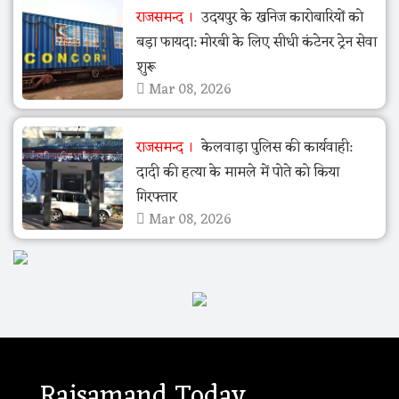
राजसमन्द
उदयपुर के खनिज कारोबारियों को
बड़ा फायदा: मोरबी के लिए सीधी कंटेनर ट्रेन सेवा
शुरू
Mar 08, 2026
राजसमन्द
केलवाड़ा पुलिस की कार्यवाही:
दादी की हत्या के मामले में पोते को किया
गिरफ्तार
Mar 08, 2026
Rajsamand Today