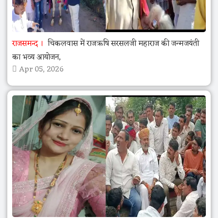
राजसमन्द
चिकलवास में राजऋषि सरसलजी महाराज की जन्मजयंती
का भव्य आयोजन,
Apr 05, 2026