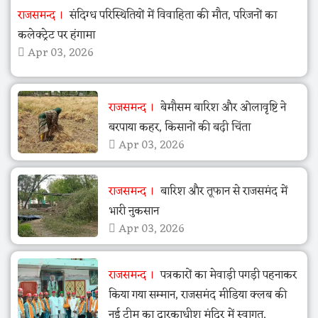
राजसमन्द
संदिग्ध परिस्थितियों में विवाहिता की मौत, परिजनों का
कलेक्ट्रेट पर हंगामा
Apr 03, 2026
राजसमन्द
बेमौसम बारिश और ओलावृष्टि ने
बरपाया कहर, किसानों की बढ़ी चिंता
Apr 03, 2026
राजसमन्द
बारिश और तूफान से राजसमंद में
भारी नुकसान
Apr 03, 2026
राजसमन्द
पत्रकारों का मेवाड़ी पगड़ी पहनाकर
किया गया सम्मान, राजसमंद मीडिया क्लब की
नई टीम का द्वारकाधीश मंदिर में स्वागत,