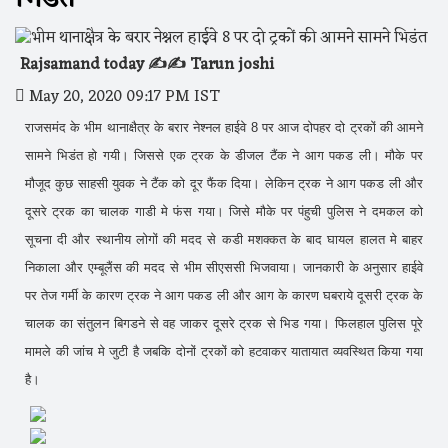
Rajsamand today ✍️✍️ Tarun joshi
May 20, 2020 09:17 PM IST
राजसमंद के भीम थानाक्षैत्र के बरार नेश्नल हाईवे 8 पर आज दोपहर दो ट्रकों की आमने
सामने भिडंत हो गयी। जिससे एक ट्रक के डीजल टैंक ने आग पकड ली। मौके पर
मौजूद कुछ साहसी युवक ने टैंक को दूर फैंक दिया। लेकिन ट्रक ने आग पकड ली और
दूसरे ट्रक का चालक गाडी मे फंस गया। जिसे मौके पर पंहुची पुलिस ने दमकल को
सूचना दी और स्थानीय लोगों की मदद से कडी मशक्कत के बाद घायल हालत मे बाहर
निकाला और एम्बूलैंस की मदद से भीम सीएससी भिजवाया। जानकारी के अनुसार हाईवे
पर तेज गर्मी के कारण ट्रक ने आग पकड ली और आग के कारण घबराये दूसरी ट्रक के
चालक का संतुलन बिगडने से वह जाकर दूसरे ट्रक से भिड गया। फिलहाल पुलिस पूरे
मामले की जांच मे जुटी है जबकि दोनों ट्रकों को हटवाकर यातायात व्यवस्थित किया गया
है।