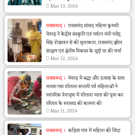
Mar 13, 2026
राजसमन्द
राजसमंद सांसद महिमा कुमारी
मेवाड़ ने केंद्रीय संस्कृति एवं पर्यटन मंत्री गजेंद्र
सिंह शेखावत से की मुलाकात, राजसमंद झील
संरक्षण एवं क्षेत्रीय विकास के मुद्दों पर की चर्चा
Mar 12, 2026
राजसमन्द
मेवाड़ में श्रद्धा और उत्साह के साथ
मनाया गया शीतला सप्तमी पर्व महिलाओं ने
पारंपरिक वेशभूषा में शीतला माता की पूजा कर
परिवार के स्वास्थ्य की कामना की
Mar 11, 2026
राजसमन्द
कड़ियां गांव में महिला की जिंदा