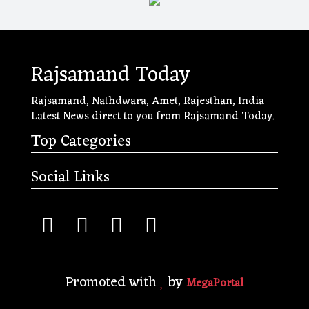
Rajsamand Today
Rajsamand, Nathdwara, Amet, Rajesthan, India
Latest News direct to you from Rajsamand Today.
Top Categories
Social Links
Promoted with
by
MegaPortal