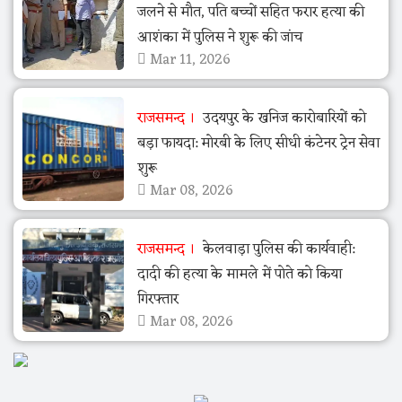
जलने से मौत, पति बच्चों सहित फरार हत्या की
आशंका में पुलिस ने शुरू की जांच
Mar 11, 2026
राजसमन्द
उदयपुर के खनिज कारोबारियों को
बड़ा फायदा: मोरबी के लिए सीधी कंटेनर ट्रेन सेवा
शुरू
Mar 08, 2026
राजसमन्द
केलवाड़ा पुलिस की कार्यवाही:
दादी की हत्या के मामले में पोते को किया
गिरफ्तार
Mar 08, 2026