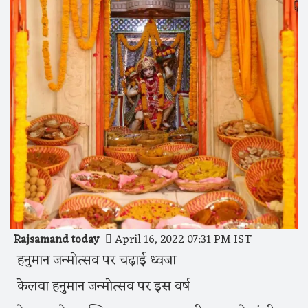
Rajsamand today
April 16, 2022 07:31 PM IST
हनुमान जन्मोत्सव पर चढ़ाई ध्वजा
केलवा हनुमान जन्मोत्सव पर इस वर्ष