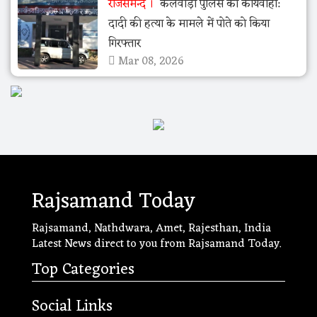
राजसमन्द
केलवाड़ा पुलिस की कार्यवाही:
दादी की हत्या के मामले में पोते को किया
गिरफ्तार
Mar 08, 2026
Rajsamand Today
Rajsamand, Nathdwara, Amet, Rajesthan, India
Latest News direct to you from Rajsamand Today.
Top Categories
Social Links