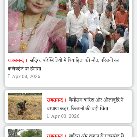
राजसमन्द
संदिग्ध परिस्थितियों में विवाहिता की मौत, परिजनों का
कलेक्ट्रेट पर हंगामा
Apr 03, 2026
राजसमन्द
बेमौसम बारिश और ओलावृष्टि ने
बरपाया कहर, किसानों की बढ़ी चिंता
Apr 03, 2026
राजसमन्द
बारिश और तूफान से राजसमंद में