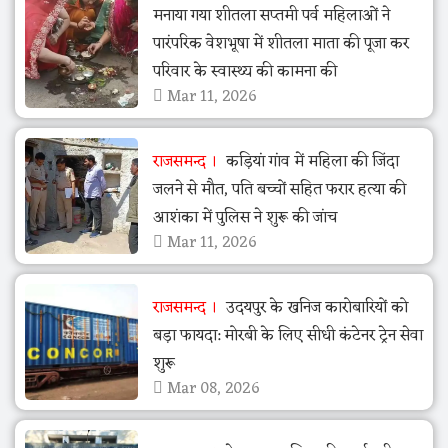
मनाया गया शीतला सप्तमी पर्व महिलाओं ने
पारंपरिक वेशभूषा में शीतला माता की पूजा कर
परिवार के स्वास्थ्य की कामना की
Mar 11, 2026
राजसमन्द
कड़ियां गांव में महिला की जिंदा
जलने से मौत, पति बच्चों सहित फरार हत्या की
आशंका में पुलिस ने शुरू की जांच
Mar 11, 2026
राजसमन्द
उदयपुर के खनिज कारोबारियों को
बड़ा फायदा: मोरबी के लिए सीधी कंटेनर ट्रेन सेवा
शुरू
Mar 08, 2026