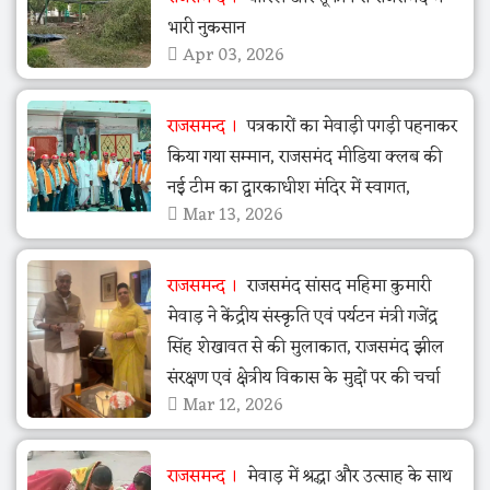
भारी नुकसान
Apr 03, 2026
राजसमन्द
पत्रकारों का मेवाड़ी पगड़ी पहनाकर
किया गया सम्मान, राजसमंद मीडिया क्लब की
नई टीम का द्वारकाधीश मंदिर में स्वागत,
Mar 13, 2026
राजसमन्द
राजसमंद सांसद महिमा कुमारी
मेवाड़ ने केंद्रीय संस्कृति एवं पर्यटन मंत्री गजेंद्र
सिंह शेखावत से की मुलाकात, राजसमंद झील
संरक्षण एवं क्षेत्रीय विकास के मुद्दों पर की चर्चा
Mar 12, 2026
राजसमन्द
मेवाड़ में श्रद्धा और उत्साह के साथ