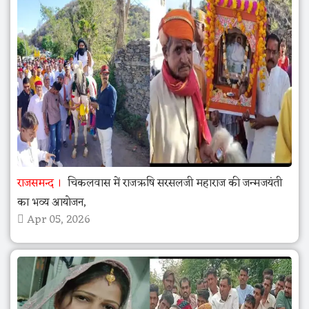
राजसमन्द
चिकलवास में राजऋषि सरसलजी महाराज की जन्मजयंती
का भव्य आयोजन,
Apr 05, 2026