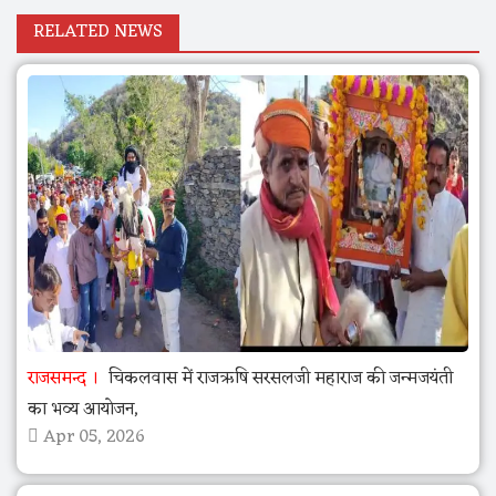
RELATED NEWS
राजसमन्द
चिकलवास में राजऋषि सरसलजी महाराज की जन्मजयंती
का भव्य आयोजन,
Apr 05, 2026