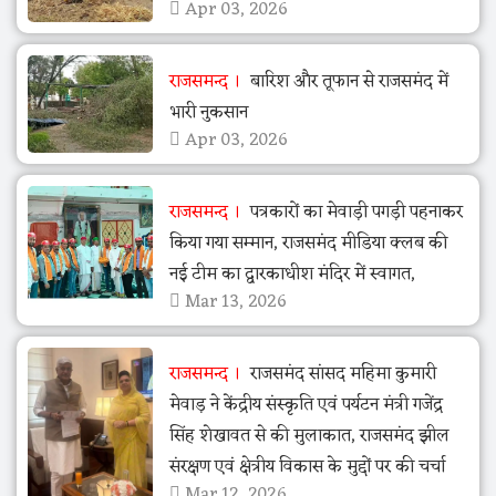
Apr 03, 2026
राजसमन्द
बारिश और तूफान से राजसमंद में
भारी नुकसान
Apr 03, 2026
राजसमन्द
पत्रकारों का मेवाड़ी पगड़ी पहनाकर
किया गया सम्मान, राजसमंद मीडिया क्लब की
नई टीम का द्वारकाधीश मंदिर में स्वागत,
Mar 13, 2026
राजसमन्द
राजसमंद सांसद महिमा कुमारी
मेवाड़ ने केंद्रीय संस्कृति एवं पर्यटन मंत्री गजेंद्र
सिंह शेखावत से की मुलाकात, राजसमंद झील
संरक्षण एवं क्षेत्रीय विकास के मुद्दों पर की चर्चा
Mar 12, 2026