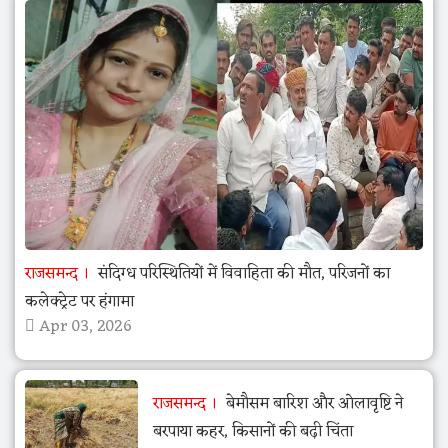
राजसमन्द
संदिग्ध परिस्थितियों में विवाहिता की मौत, परिजनों का
कलेक्ट्रेट पर हंगामा
Apr 03, 2026
राजसमन्द
बेमौसम बारिश और ओलावृष्टि ने
बरपाया कहर, किसानों की बढ़ी चिंता