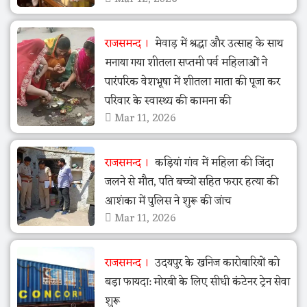
राजसमन्द
मेवाड़ में श्रद्धा और उत्साह के साथ
मनाया गया शीतला सप्तमी पर्व महिलाओं ने
पारंपरिक वेशभूषा में शीतला माता की पूजा कर
परिवार के स्वास्थ्य की कामना की
Mar 11, 2026
राजसमन्द
कड़ियां गांव में महिला की जिंदा
जलने से मौत, पति बच्चों सहित फरार हत्या की
आशंका में पुलिस ने शुरू की जांच
Mar 11, 2026
राजसमन्द
उदयपुर के खनिज कारोबारियों को
बड़ा फायदा: मोरबी के लिए सीधी कंटेनर ट्रेन सेवा
शुरू