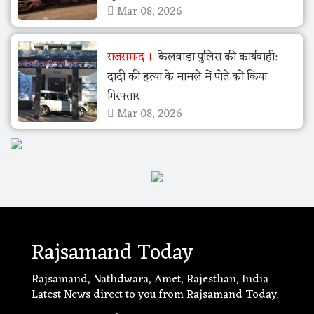
Mar 08, 2026
राजसमन्द
केलवाड़ा पुलिस की कार्यवाही:
दादी की हत्या के मामले में पोते को किया
गिरफ्तार
Mar 08, 2026
Rajsamand Today
Rajsamand, Nathdwara, Amet, Rajesthan, India
Latest News direct to you from Rajsamand Today.