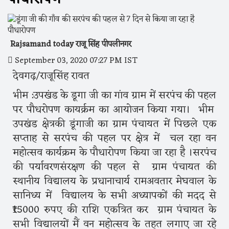
Rajsamand today राजू सिंह पीपलीनगर
September 03, 2020 07:27 PM IST
देवगढ़/राजूसिंह रावत
भीम :उपखंड के डूगा जी का गांव ग्राम में सरपंच की पहल
पर पौधरोपण कायर्क्रम का आयोजन किया गया। भीम
उपखंड क्षेत्रकी डूंगाजी का ग्राम पंचायत में पिछले एक
सप्ताह से सरपंच की पहल पर क्षेत्र में चल रहा वन
महोत्सव कार्यक्रम के पौधारोपण किया जा रहा है ।सरपंच
की पर्यावरणसंरक्षण की पहल से ग्राम पंचायत की
स्थानीय विद्यालय के प्रधानाचार्य रामअवतार मेघवाल के
सानिध्य में विद्यालय के सभी अध्यापकों की मदद से
₹15000 रुपए की राशि एकत्रित कर ग्राम पंचायत के
सभी विद्यालयों मैं वन महोत्सव के तहत लगाए जा रहे