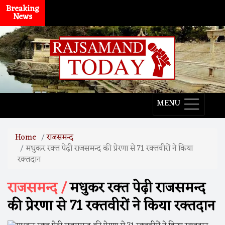
Breaking
News
MENU
Home
राजसमन्द
मधुकर रक्त पेढ़ी राजसमन्द की प्रेरणा से 71 रक्तवीरों ने किया
रक्तदान
राजसमन्द /
मधुकर रक्त पेढ़ी राजसमन्द
की प्रेरणा से 71 रक्तवीरों ने किया रक्तदान