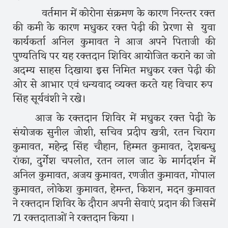
वर्तमान में कोरोना संक्रमण के कारण निरन्तर रक्त
की कमी के कारण मधुकर रक्त पेढ़ी की प्रेरणा से युवा
कार्यकर्ता अनिल कुमावत ने आज अपने पिताजी की
पुण्यतिथि पर यह रक्तदान शिविर आयोजित कराने का जो
अदम्य साहस दिखाया इस निमित मधुकर रक्त पेढ़ी की
ओर से आभार एवं धन्यवाद व्यक्त करते यह विचार रुप
सिंह सूर्यवंशी ने रखे।
आज के रक्तदान शिविर में मधुकर रक्त पेढ़ी के
संयोजक सुनील जोशी, सचिव प्रदीप खत्री, रतन चिराग
कुमावत, महेन्द्र सिंह चौहान, हिम्मत कुमावत, देशबन्धु
रांका, दुर्गेश चपलोत, रतन लाल जाट के मार्गदर्शन में
अनिल कुमावत, अजय कुमावत, रणजीत कुमावत, गोपाल
कुमावत, लोकेश कुमावत, हेमन्त, किशन, मदन कुमावत
ने रक्तदान शिविर के दौरान अपनी सेवाएं प्रदान की जिसमें
71 रक्तदाताओं ने रक्तदान किया ।