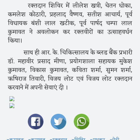
रक्तदान शिविर में लीलेश खत्री, चेतन धोका,
कमलेश कोठारी, प्रहलाद वैष्णव, सतीश आचार्य, पूर्व
विधायक बंशी लाल खटीक, पूर्व पार्षद चम्पा लाल
कुमावत ने अवलोकन कर रक्तवीरों का उत्साहवर्धन
किया।
साथ ही आर. के. चिकित्सालय के ब्लड बैंक प्रभारी
डाॅ. महावीर प्रसाद मीणा, प्रयोगशाला सहायक मुकेश
कुमावत, विकास कुमावत, कविता शर्मा, सुमन शर्मा,
ऋषिराज तिवारी, विजय लोट एवं विजय लोट रक्तदान
करवाने में अपनी सेवाएं दी ।