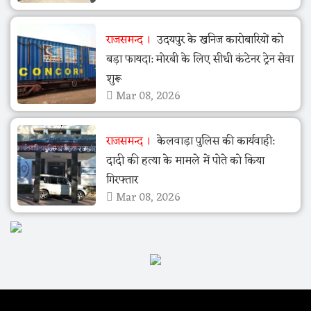
राजसमन्द
उदयपुर के खनिज कारोबारियों को
बड़ा फायदा: मोरबी के लिए सीधी कंटेनर ट्रेन सेवा
शुरू
Mar 08, 2026
राजसमन्द
केलवाड़ा पुलिस की कार्यवाही:
दादी की हत्या के मामले में पोते को किया
गिरफ्तार
Mar 08, 2026