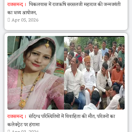
राजसमन्द
चिकलवास में राजऋषि सरसलजी महाराज की जन्मजयंती
का भव्य आयोजन,
Apr 05, 2026
राजसमन्द
संदिग्ध परिस्थितियों में विवाहिता की मौत, परिजनों का
कलेक्ट्रेट पर हंगामा