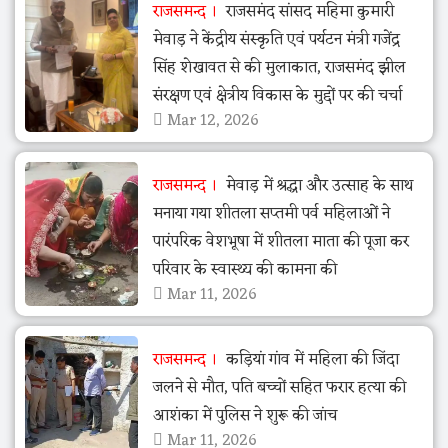
राजसमन्द
राजसमंद सांसद महिमा कुमारी
मेवाड़ ने केंद्रीय संस्कृति एवं पर्यटन मंत्री गजेंद्र
सिंह शेखावत से की मुलाकात, राजसमंद झील
संरक्षण एवं क्षेत्रीय विकास के मुद्दों पर की चर्चा
Mar 12, 2026
राजसमन्द
मेवाड़ में श्रद्धा और उत्साह के साथ
मनाया गया शीतला सप्तमी पर्व महिलाओं ने
पारंपरिक वेशभूषा में शीतला माता की पूजा कर
परिवार के स्वास्थ्य की कामना की
Mar 11, 2026
राजसमन्द
कड़ियां गांव में महिला की जिंदा
जलने से मौत, पति बच्चों सहित फरार हत्या की
आशंका में पुलिस ने शुरू की जांच
Mar 11, 2026