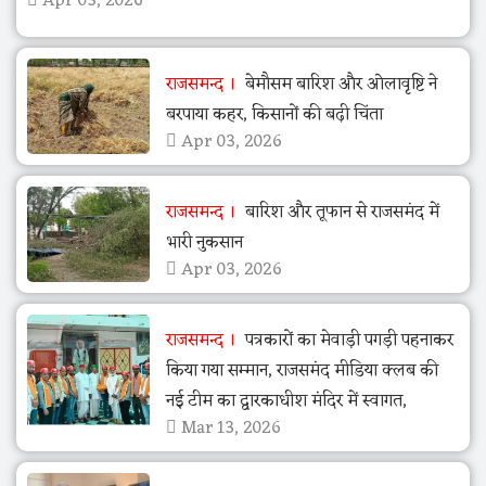
Apr 03, 2026
राजसमन्द
बेमौसम बारिश और ओलावृष्टि ने
बरपाया कहर, किसानों की बढ़ी चिंता
Apr 03, 2026
राजसमन्द
बारिश और तूफान से राजसमंद में
भारी नुकसान
Apr 03, 2026
राजसमन्द
पत्रकारों का मेवाड़ी पगड़ी पहनाकर
किया गया सम्मान, राजसमंद मीडिया क्लब की
नई टीम का द्वारकाधीश मंदिर में स्वागत,
Mar 13, 2026