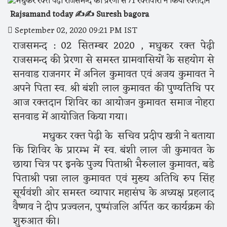
Rajsamand today ✍️✍️ Suresh bagora
September 02, 2020 09:21 PM IST
राजसमन्द : 02 सितम्बर 2020 , मधुकर रक्त पेढ़ी
राजसमन्द की प्रेरणा से समस्त ग्रामवासियों के सहयोग से
सनवाड राजनगर में अनिल कुमावत एवं अजय कुमावत ने
अपने पिता स्व. श्री बंशी लाल कुमावत की पुण्यतिथि पर
आज रक्तदान शिविर का आयोजन कुमावत समाज नोहरा
सनवाड में आयोजित किया गया।
मधुकर रक्त पेढ़ी के सचिव प्रदीप खत्री ने बताया
कि शिविर के प्रारम्भ में स्व. बंशी लाल जी कुमावत के
छाया चित्र पर इनके पुज्य पिताश्री भैरुलाल कुमावत, बडे
पिताश्री पन्ना लाल कुमावत एवं मुख्य अतिथि रुप सिंह
सूर्यवंशी ओर समस्त व्यापार महासंघ के अध्यक्ष प्रहलाद
वैष्णव ने दीप प्रज्वलन, पुष्पांजलि अर्पित कर कार्यक्रम की
शुरुआत की।