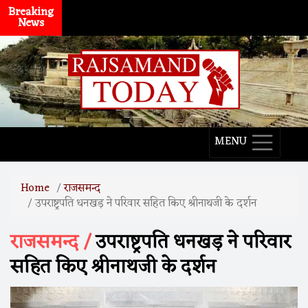
Breaking
News
MENU
Home
राजसमन्द
उपराष्ट्रपति धनखड़ ने परिवार सहित किए श्रीनाथजी के दर्शन
राजसमन्द /
उपराष्ट्रपति धनखड़ ने परिवार
सहित किए श्रीनाथजी के दर्शन