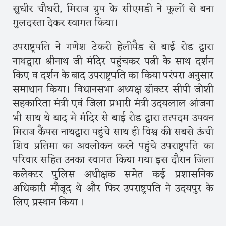
सुधीर चौधरी, मिराज ग्रुप के सीएमडी ने फूलों से बना
गुलदस्ता देकर स्वागत किया।
उपराष्ट्रपति ने गणेश टेकरी हेलीपैड से बाई रोड द्वारा
नाथद्वारा श्रीनाथ जी मंदिर पहुंचकर पत्नी के साथ दर्शन
किए व दर्शन के बाद उपराष्ट्रपति का किया परंपरा अनुसार
समाधान किया। विधानसभा अध्यक्ष डॉक्टर सीपी जोशी
सहकारिता मंत्री एवं जिला प्रभारी मंत्री उदयलाल आंजना
भी साथ थे बाद मे मंदिर से बाई रोड द्वारा तत्पदम उपवन
मिराज कैंपस नाथद्वारा पहुंचे साथ ही विश्व की सबसे ऊंची
शिव प्रतिमा का अवलोकन करने पहुंचे उपराष्ट्रपति का
परिवार सहित उनका स्वागत किया गया इस दौरान जिला
कलेक्टर पुलिस अधीक्षक समेत कई प्रशासनिक
अधिकारी मौजूद थे और फिर उपराष्ट्रपति ने उदयपुर के
लिए प्रस्थान किया ।