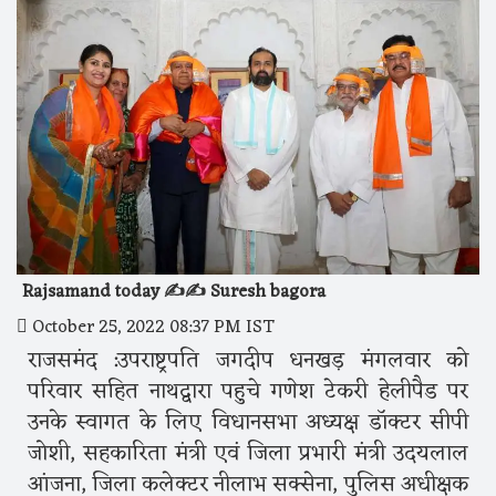
Rajsamand today ✍️✍️ Suresh bagora
October 25, 2022 08:37 PM IST
राजसमंद :उपराष्ट्रपति जगदीप धनखड़ मंगलवार को
परिवार सहित नाथद्वारा पहुचे गणेश टेकरी हेलीपैड पर
उनके स्वागत के लिए विधानसभा अध्यक्ष डॉक्टर सीपी
जोशी, सहकारिता मंत्री एवं जिला प्रभारी मंत्री उदयलाल
आंजना, जिला कलेक्टर नीलाभ सक्सेना, पुलिस अधीक्षक