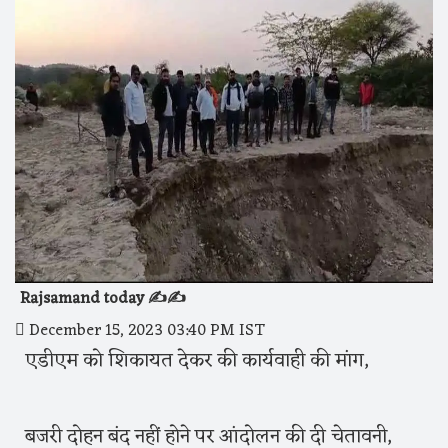
Rajsamand today ✍️✍️
December 15, 2023 03:40 PM IST
एडीएम को शिकायत देकर की कार्यवाही की मांग,
बजरी दोहन बंद नहीं होने पर आंदोलन की दी चेतावनी,