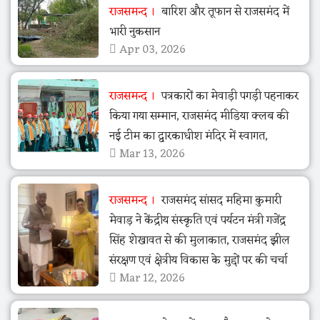
राजसमन्द
बारिश और तूफान से राजसमंद में
भारी नुकसान
Apr 03, 2026
राजसमन्द
पत्रकारों का मेवाड़ी पगड़ी पहनाकर
किया गया सम्मान, राजसमंद मीडिया क्लब की
नई टीम का द्वारकाधीश मंदिर में स्वागत,
Mar 13, 2026
राजसमन्द
राजसमंद सांसद महिमा कुमारी
मेवाड़ ने केंद्रीय संस्कृति एवं पर्यटन मंत्री गजेंद्र
सिंह शेखावत से की मुलाकात, राजसमंद झील
संरक्षण एवं क्षेत्रीय विकास के मुद्दों पर की चर्चा
Mar 12, 2026