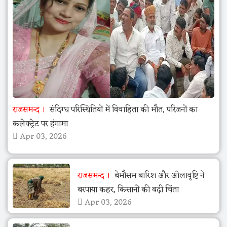
राजसमन्द
संदिग्ध परिस्थितियों में विवाहिता की मौत, परिजनों का
कलेक्ट्रेट पर हंगामा
Apr 03, 2026
राजसमन्द
बेमौसम बारिश और ओलावृष्टि ने
बरपाया कहर, किसानों की बढ़ी चिंता
Apr 03, 2026