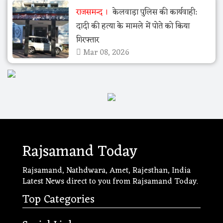
राजसमन्द
केलवाड़ा पुलिस की कार्यवाही:
दादी की हत्या के मामले में पोते को किया
गिरफ्तार
Mar 08, 2026
Rajsamand Today
Rajsamand, Nathdwara, Amet, Rajesthan, India
Latest News direct to you from Rajsamand Today.
Top Categories