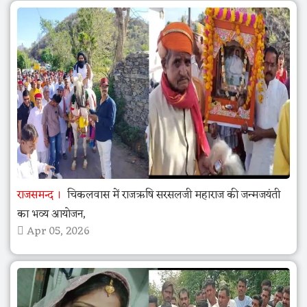
राजसमन्द
चिकलवास में राजऋषि सरसलजी महाराज की जन्मजयंती
का भव्य आयोजन,
Apr 05, 2026