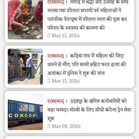
राजसमन्द
मेवाड़ में श्रद्धा और उत्साह के साथ
मनाया गया शीतला सप्तमी पर्व महिलाओं ने
पारंपरिक वेशभूषा में शीतला माता की पूजा कर
परिवार के स्वास्थ्य की कामना की
Mar 11, 2026
राजसमन्द
कड़ियां गांव में महिला की जिंदा
जलने से मौत, पति बच्चों सहित फरार हत्या की
आशंका में पुलिस ने शुरू की जांच
Mar 11, 2026
राजसमन्द
उदयपुर के खनिज कारोबारियों को
बड़ा फायदा: मोरबी के लिए सीधी कंटेनर ट्रेन सेवा
शुरू
Mar 08, 2026