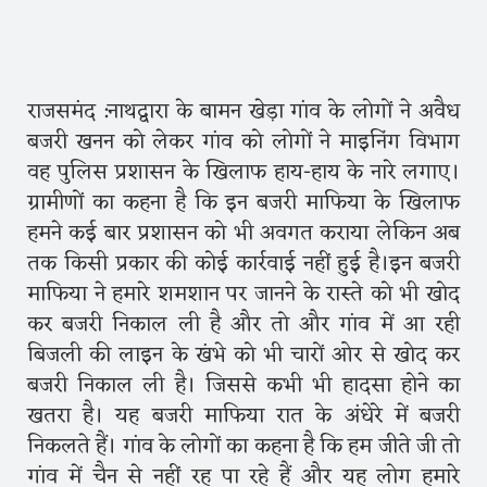
राजसमंद :नाथद्वारा के बामन खेड़ा गांव के लोगों ने अवैध
बजरी खनन को लेकर गांव को लोगों ने माइनिंग विभाग
वह पुलिस प्रशासन के खिलाफ हाय-हाय के नारे लगाए।
ग्रामीणों का कहना है कि इन बजरी माफिया के खिलाफ
हमने कई बार प्रशासन को भी अवगत कराया लेकिन अब
तक किसी प्रकार की कोई कार्रवाई नहीं हुई है।इन बजरी
माफिया ने हमारे शमशान पर जानने के रास्ते को भी खोद
कर बजरी निकाल ली है और तो और गांव में आ रही
बिजली की लाइन के खंभे को भी चारों ओर से खोद कर
बजरी निकाल ली है। जिससे कभी भी हादसा होने का
खतरा है। यह बजरी माफिया रात के अंधेरे में बजरी
निकलते हैं। गांव के लोगों का कहना है कि हम जीते जी तो
गांव में चैन से नहीं रह पा रहे हैं और यह लोग हमारे