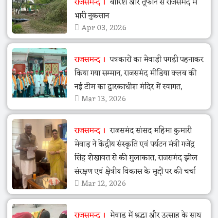
राजसमन्द
बारिश और तूफान से राजसमंद में
भारी नुकसान
Apr 03, 2026
राजसमन्द
पत्रकारों का मेवाड़ी पगड़ी पहनाकर
किया गया सम्मान, राजसमंद मीडिया क्लब की
नई टीम का द्वारकाधीश मंदिर में स्वागत,
Mar 13, 2026
राजसमन्द
राजसमंद सांसद महिमा कुमारी
मेवाड़ ने केंद्रीय संस्कृति एवं पर्यटन मंत्री गजेंद्र
सिंह शेखावत से की मुलाकात, राजसमंद झील
संरक्षण एवं क्षेत्रीय विकास के मुद्दों पर की चर्चा
Mar 12, 2026
राजसमन्द
मेवाड़ में श्रद्धा और उत्साह के साथ