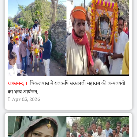
राजसमन्द
चिकलवास में राजऋषि सरसलजी महाराज की जन्मजयंती
का भव्य आयोजन,
Apr 05, 2026