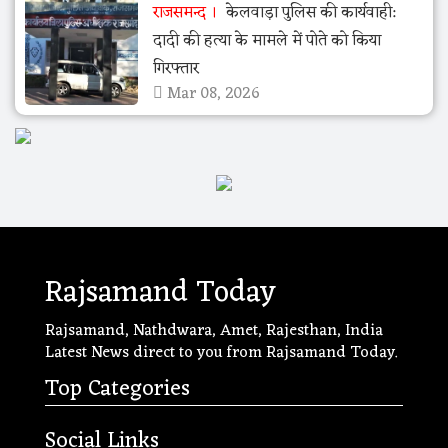
राजसमन्द
केलवाड़ा पुलिस की कार्यवाही:
दादी की हत्या के मामले में पोते को किया
गिरफ्तार
Mar 08, 2026
Rajsamand Today
Rajsamand, Nathdwara, Amet, Rajesthan, India
Latest News direct to you from Rajsamand Today.
Top Categories
Social Links