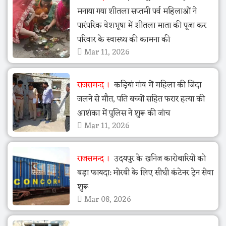
मनाया गया शीतला सप्तमी पर्व महिलाओं ने
पारंपरिक वेशभूषा में शीतला माता की पूजा कर
परिवार के स्वास्थ्य की कामना की
Mar 11, 2026
राजसमन्द
कड़ियां गांव में महिला की जिंदा
जलने से मौत, पति बच्चों सहित फरार हत्या की
आशंका में पुलिस ने शुरू की जांच
Mar 11, 2026
राजसमन्द
उदयपुर के खनिज कारोबारियों को
बड़ा फायदा: मोरबी के लिए सीधी कंटेनर ट्रेन सेवा
शुरू
Mar 08, 2026