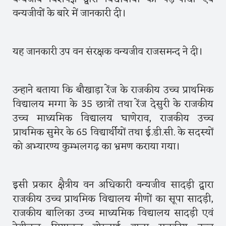
वन्यजीवों के बारे में जानकारी दी।
यह जानकारी उप वन संरक्षक वन्यजीव राजसमन्द ने दी।
उन्हाने बताया कि बौखाड़ा रेंज के राजकीय उच्च प्राथमिक
विद्यालय मग्गा के 35 छात्रों तथा रेंज देसुरी के राजकीय
उच्च माध्यमिक विद्यालय घाणेराव, राजकीय उच्च
प्राथमिक सुमेर के 65 विद्यार्थीयों तथा ई.डी.सी. के सदस्यों
को अभ्यारण्य कुम्भलगढ़ का भ्रमण कराया गया।
इसी प्रकार क्षैत्रीय वन अधिकारी वन्यजीव सादड़ी द्वारा
राजकीय उच्च प्राथमिक विद्यालय मीणों का सूपा सादड़ी,
राजकीय बालिका उच्च माध्यमिक विद्यालय सादड़ी एवं