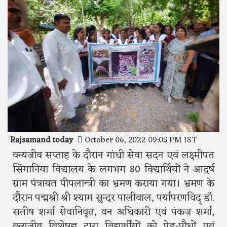
Rajsamand today
October 06, 2022 09:05 PM IST
वन्यजीव सप्ताह के दौरान गांधी सेवा सदन एवं लक्ष्मीपत
सिंगानिया विद्यालय के लगभग 80 विद्यार्थियों ने आदर्ष
ग्राम पंत्रायत पीपलान्त्री का भ्रमण कराया गया। भ्रमण के
दौरान पद्मश्री श्री श्याम सुन्दर पालीवाल, पर्यापरणविद् डॉ.
सतीष शर्मा सेवानिवृत, वन अधिकारी एवं पंकज शर्मा,
वन्यजीव विशेषज्ञ द्वारा विद्यार्थीयों को पेड़-पौधों एवं