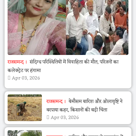
राजसमन्द
संदिग्ध परिस्थितियों में विवाहिता की मौत, परिजनों का
कलेक्ट्रेट पर हंगामा
Apr 03, 2026
राजसमन्द
बेमौसम बारिश और ओलावृष्टि ने
बरपाया कहर, किसानों की बढ़ी चिंता
Apr 03, 2026