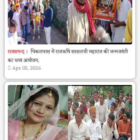
राजसमन्द
चिकलवास में राजऋषि सरसलजी महाराज की जन्मजयंती
का भव्य आयोजन,
Apr 05, 2026