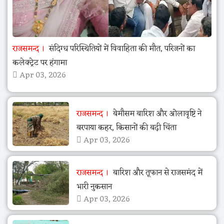
राजसमन्द
संदिग्ध परिस्थितियों में विवाहिता की मौत, परिजनों का
कलेक्ट्रेट पर हंगामा
Apr 03, 2026
राजसमन्द
बेमौसम बारिश और ओलावृष्टि ने
बरपाया कहर, किसानों की बढ़ी चिंता
Apr 03, 2026
राजसमन्द
बारिश और तूफान से राजसमंद में
भारी नुकसान
Apr 03, 2026