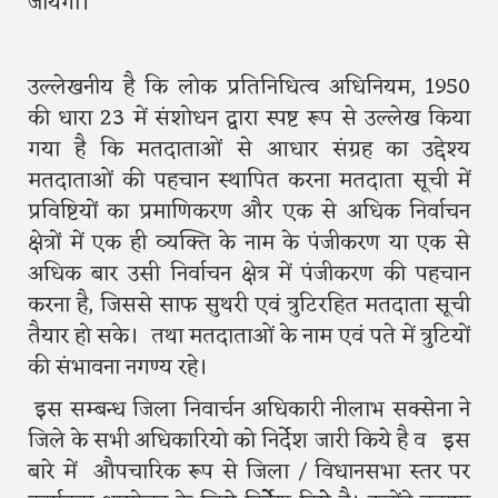
जायेगा।
उल्लेखनीय है कि लोक प्रतिनिधित्व अधिनियम, 1950
की धारा 23 में संशोधन द्वारा स्पष्ट रूप से उल्लेख किया
गया है कि मतदाताओं से आधार संग्रह का उद्देश्य
मतदाताओं की पहचान स्थापित करना मतदाता सूची में
प्रविष्टियों का प्रमाणिकरण और एक से अधिक निर्वाचन
क्षेत्रों में एक ही व्यक्ति के नाम के पंजीकरण या एक से
अधिक बार उसी निर्वाचन क्षेत्र में पंजीकरण की पहचान
करना है, जिससे साफ सुथरी एवं त्रुटिरहित मतदाता सूची
तैयार हो सके। तथा मतदाताओं के नाम एवं पते में त्रुटियों
की संभावना नगण्य रहे।
इस सम्बन्ध जिला निवार्चन अधिकारी नीलाभ सक्सेना ने
जिले के सभी अधिकारियो को निर्देश जारी किये है व इस
बारे में औपचारिक रूप से जिला / विधानसभा स्तर पर