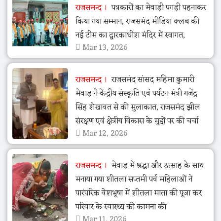
राजसमन्द
पत्रकारों का मेवाड़ी पगड़ी पहनाकर
किया गया सम्मान, राजसमंद मीडिया क्लब की
नई टीम का द्वारकाधीश मंदिर में स्वागत,
Mar 13, 2026
राजसमन्द
राजसमंद सांसद महिमा कुमारी
मेवाड़ ने केंद्रीय संस्कृति एवं पर्यटन मंत्री गजेंद्र
सिंह शेखावत से की मुलाकात, राजसमंद झील
संरक्षण एवं क्षेत्रीय विकास के मुद्दों पर की चर्चा
Mar 12, 2026
राजसमन्द
मेवाड़ में श्रद्धा और उत्साह के साथ
मनाया गया शीतला सप्तमी पर्व महिलाओं ने
पारंपरिक वेशभूषा में शीतला माता की पूजा कर
परिवार के स्वास्थ्य की कामना की
Mar 11, 2026