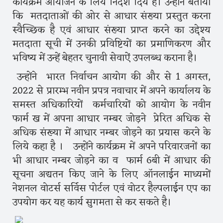
कार्यक्रम आयोजन के लिये निर्देेश दियेे है। उन्होंने बताया
कि मतदाताओं की ओर से आधार संख्या प्रस्तुत करना
स्वैच्छिक है एवं आधार संख्या प्राप्त करने का उद्देश्य
मतदाता सूची में उनकी प्रविष्टियों का प्रमाणिकरण और
भविष्य में उन्हें बेहतर चुनावी सेवाऐं उपलब्ध कराना है।
उन्होंने भारत निर्वाचन आयोग की और से 1 अगस्त,
2022 से प्रारम्भ नवीन प्रपत्र नवाचार में अपने कार्यालय के
समस्त अधिकारियों कर्मचारियों को आयोग के नवीन
फार्म ख में अपना आधार नम्बर जोड़ने प्रेरित अधिक से
अधिक संख्या में आधार नम्बर जोड़ने का प्रयास करने के
लिये कहा है । उन्होंने कार्यक्रम में अपने परिवारजनों का
भी आधार नम्बर जोड़ने का व फार्म 6बी में आधार की
सूचना अद्यतन किए जाने के लिए ऑनलाईन माध्यमों
नेशनल वोटर्स सर्विस पोर्टल एवं वोटर हैल्पलाईन एप का
उपयोग कर यह कार्य सुगमता से कर सकते है।