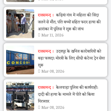
राजसमन्द
कड़ियां गांव में महिला की जिंदा
जलने से मौत, पति बच्चों सहित फरार हत्या की
आशंका में पुलिस ने शुरू की जांच
Mar 11, 2026
राजसमन्द
उदयपुर के खनिज कारोबारियों को
बड़ा फायदा: मोरबी के लिए सीधी कंटेनर ट्रेन सेवा
शुरू
Mar 08, 2026
राजसमन्द
केलवाड़ा पुलिस की कार्यवाही:
दादी की हत्या के मामले में पोते को किया
गिरफ्तार
Mar 08, 2026