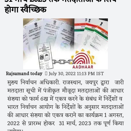
होगा स्वैच्छिक
Rajsamand today
July 30, 2022 11:13 PM IST
मुख्य निर्वाचन अधिकारी. राजस्थान, जयपुर द्वारा जारी
मतदाता सूची में पंजीकृत मौजूदा मतदाताओं की आधार
संख्या को फार्म 6ख में एकत्र करने के संबंध में निर्देशों व
भारत निर्वाचन आयोग के निर्देशों के अनुसार मतदाताओं
की आधार संख्या को एकत्र कराने का कार्यक्रम 1 अगस्त,
2022 से प्रारम्भ होकर 31 मार्च, 2023 तक पूर्ण किया