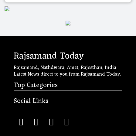
Rajsamand Today
Rajsamand, Nathdwara, Amet, Rajesthan, India
Latest News direct to you from Rajsamand Today.
Top Categories
Social Links