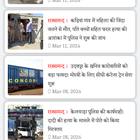
Mar 11, 2026
राजसमन्द
कड़ियां गांव में महिला की जिंदा
जलने से मौत, पति बच्चों सहित फरार हत्या की
आशंका में पुलिस ने शुरू की जांच
Mar 11, 2026
राजसमन्द
उदयपुर के खनिज कारोबारियों को
बड़ा फायदा: मोरबी के लिए सीधी कंटेनर ट्रेन सेवा
शुरू
Mar 08, 2026
राजसमन्द
केलवाड़ा पुलिस की कार्यवाही:
दादी की हत्या के मामले में पोते को किया
गिरफ्तार
Mar 08, 2026