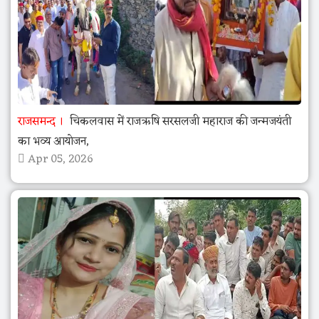
राजसमन्द
चिकलवास में राजऋषि सरसलजी महाराज की जन्मजयंती
का भव्य आयोजन,
Apr 05, 2026