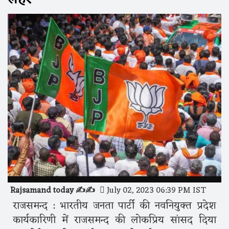
Rajsamand today ✍️✍️
July 02, 2023 06:39 PM IST
राजसमन्द : भारतीय जनता पार्टी की नवनियुक्त प्रदेश
कार्यकारिणी में राजसमन्द की लोकप्रिय सांसद दिया