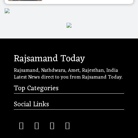
Rajsamand Today
Rajsamand, Nathdwara, Amet, Rajesthan, India
Latest News direct to you from Rajsamand Today.
Top Categories
Social Links