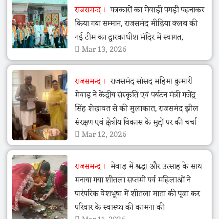
राजसमन्द
पत्रकारों का मेवाड़ी पगड़ी पहनाकर
किया गया सम्मान, राजसमंद मीडिया क्लब की
नई टीम का द्वारकाधीश मंदिर में स्वागत,
Mar 13, 2026
राजसमन्द
राजसमंद सांसद महिमा कुमारी
मेवाड़ ने केंद्रीय संस्कृति एवं पर्यटन मंत्री गजेंद्र
सिंह शेखावत से की मुलाकात, राजसमंद झील
संरक्षण एवं क्षेत्रीय विकास के मुद्दों पर की चर्चा
Mar 12, 2026
राजसमन्द
मेवाड़ में श्रद्धा और उत्साह के साथ
मनाया गया शीतला सप्तमी पर्व महिलाओं ने
पारंपरिक वेशभूषा में शीतला माता की पूजा कर
परिवार के स्वास्थ्य की कामना की