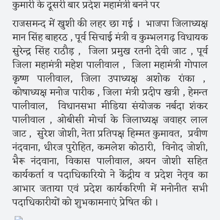
कुमारी के दूसरी बार प्रदेश महामंत्री बनने पर
राजसमन्द में खुशी की लहर छा गई । भाजपा जिलाध्यक्ष
मान सिंह बाहरठ , पूर्व सिचाई मंत्री व कुम्भलगढ़ विधायक
सुरेन्द्र सिंह राठौड़ , जिला प्रमुख रतनी देवी जाट , पूर्व
जिला महामंत्री महेश पालीवाल , जिला महामंत्री गोपाल
कृष्ण पालीवाल, जिला उपाध्यक्ष अशोक रांका ,
कोषाध्यक्ष मनोज पारीक , जिला मंत्री प्रदीप खत्री , हेमन्त
पालीवाल, विधानसभा मीडिया संयोजक नर्बदा शंकर
पालीवाल , ओबीसी मोर्चा के जिलाध्यक्ष जवाहर लाल
जाट , सुरेश जोशी, नेता प्रतिपक्ष हिम्मत कुमावत, प्रवीण
नंदवाना, धीरज पुरोहित, कमलेश कोठारी, विनोद जोशी,
भैरू नंदवाना, विकास पालीवाल, अयन जोशी सहित
कार्यकर्ता व पदाधिकारियो ने केंद्रीय व प्रदेश नेतृव का
आभार जताया एवं प्रदेश कार्यकरिणी में मनोनीत सभी
पदाधिकारीयों को शुभकामनाएं प्रेषित की ।