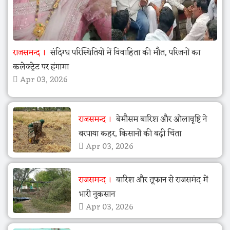
राजसमन्द
संदिग्ध परिस्थितियों में विवाहिता की मौत, परिजनों का
कलेक्ट्रेट पर हंगामा
Apr 03, 2026
राजसमन्द
बेमौसम बारिश और ओलावृष्टि ने
बरपाया कहर, किसानों की बढ़ी चिंता
Apr 03, 2026
राजसमन्द
बारिश और तूफान से राजसमंद में
भारी नुकसान
Apr 03, 2026