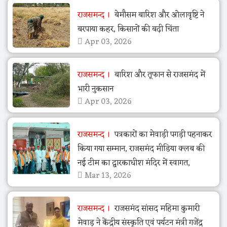
राजसमन्द
बेमौसम बारिश और ओलावृष्टि ने
बरपाया कहर, किसानों की बढ़ी चिंता
Apr 03, 2026
राजसमन्द
बारिश और तूफान से राजसमंद में
भारी नुकसान
Apr 03, 2026
राजसमन्द
पत्रकारों का मेवाड़ी पगड़ी पहनाकर
किया गया सम्मान, राजसमंद मीडिया क्लब की
नई टीम का द्वारकाधीश मंदिर में स्वागत,
Mar 13, 2026
राजसमन्द
राजसमंद सांसद महिमा कुमारी
मेवाड़ ने केंद्रीय संस्कृति एवं पर्यटन मंत्री गजेंद्र