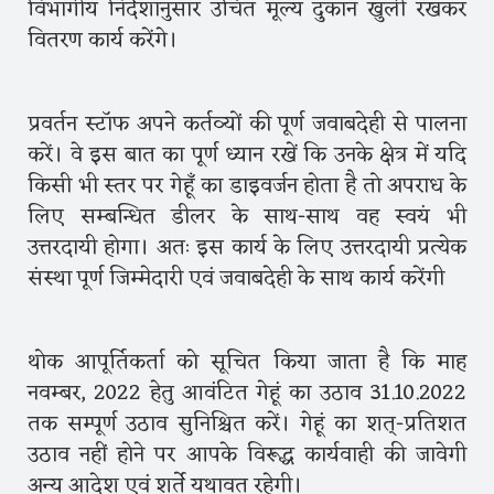
विभागीय निर्देशानुसार उचित मूल्य दुकान खुली रखकर
वितरण कार्य करेंगे।
प्रवर्तन स्टॉफ अपने कर्तव्यों की पूर्ण जवाबदेही से पालना
करें। वे इस बात का पूर्ण ध्यान रखें कि उनके क्षेत्र में यदि
किसी भी स्तर पर गेहूँ का डाइवर्जन होता है तो अपराध के
लिए सम्बन्धित डीलर के साथ-साथ वह स्वयं भी
उत्तरदायी होगा। अतः इस कार्य के लिए उत्तरदायी प्रत्येक
संस्था पूर्ण जिम्मेदारी एवं जवाबदेही के साथ कार्य करेंगी
थोक आपूर्तिकर्ता को सूचित किया जाता है कि माह
नवम्बर, 2022 हेतु आवंटित गेहूं का उठाव 31.10.2022
तक सम्पूर्ण उठाव सुनिश्चित करें। गेहूं का शत्-प्रतिशत
उठाव नहीं होने पर आपके विरूद्ध कार्यवाही की जावेगी
अन्य आदेश एवं शर्ते यथावत रहेगी।