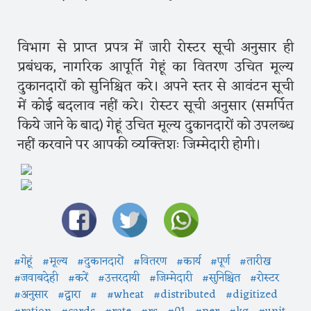
विभाग से प्राप्त प्रपत्र में जारी रोस्टर सूची अनुसार ही
प्रबंधक, नागरिक आपूर्ति गेहूं का वितरण उचित मूल्य
दुकानदारों को सुनिश्चित करे। अपने स्तर से आवंटन सूची
में कोई बदलाव नहीं करे। रोस्टर सूची अनुसार (समर्पित
किये जाने के बाद) गेहूं उचित मूल्य दुकानदारों को उपलब्ध
नहीं करवाने पर आपकी व्यक्तिशः जिम्मेदारी होगी।
#गेहूं
#मूल्य
#दुकानदारों
#वितरण
#कार्य
#पूर्ण
#तारीख
#जवाबदेही
#करें
#उत्तरदायी
#जिम्मेदारी
#सुनिश्चित
#रोस्टर
#अनुसार
#द्वारा
#
#wheat
#distributed
#digitized