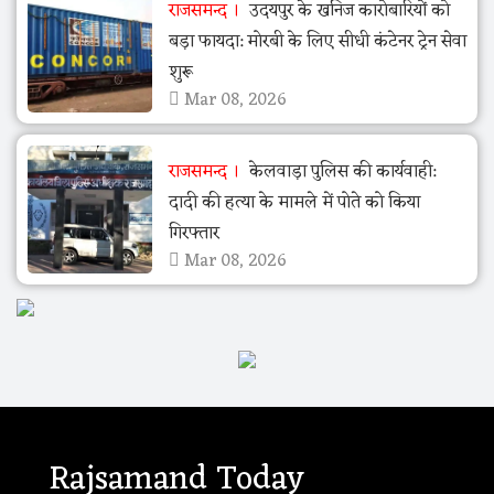
राजसमन्द
उदयपुर के खनिज कारोबारियों को
बड़ा फायदा: मोरबी के लिए सीधी कंटेनर ट्रेन सेवा
शुरू
Mar 08, 2026
राजसमन्द
केलवाड़ा पुलिस की कार्यवाही:
दादी की हत्या के मामले में पोते को किया
गिरफ्तार
Mar 08, 2026
Rajsamand Today