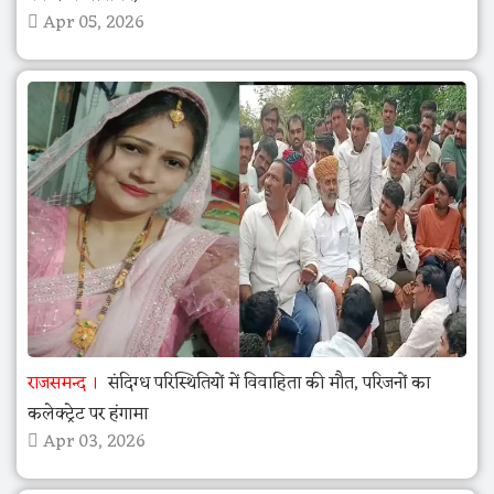
Apr 05, 2026
राजसमन्द
संदिग्ध परिस्थितियों में विवाहिता की मौत, परिजनों का
कलेक्ट्रेट पर हंगामा
Apr 03, 2026