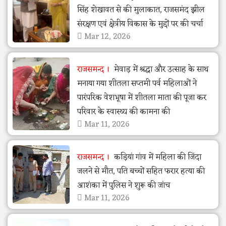
सिंह शेखावत से की मुलाकात, राजसमंद झील
संरक्षण एवं क्षेत्रीय विकास के मुद्दों पर की चर्चा
Mar 12, 2026
राजसमन्द
मेवाड़ में श्रद्धा और उत्साह के साथ
मनाया गया शीतला सप्तमी पर्व महिलाओं ने
पारंपरिक वेशभूषा में शीतला माता की पूजा कर
परिवार के स्वास्थ्य की कामना की
Mar 11, 2026
राजसमन्द
कड़ियां गांव में महिला की जिंदा
जलने से मौत, पति बच्चों सहित फरार हत्या की
आशंका में पुलिस ने शुरू की जांच
Mar 11, 2026