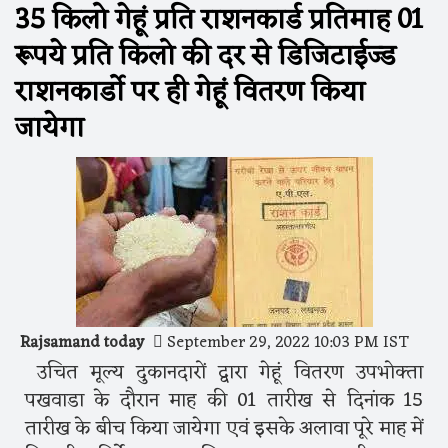
35 किलो गेहूं प्रति राशनकार्ड प्रतिमाह 01
रूपये प्रति किलो की दर से डिजिटाईज्ड
राशनकार्डाे पर ही गेहूं वितरण किया
जायेगा
Rajsamand today
September 29, 2022 10:03 PM IST
उचित मूल्य दुकानदारों द्वारा गेहूं वितरण उपभोक्ता
पखवाडा के दौरान माह की 01 तारीख से दिनांक 15
तारीख के बीच किया जायेगा एवं इसके अलावा पूरे माह में