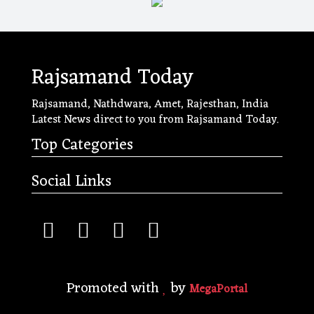
Rajsamand Today
Rajsamand, Nathdwara, Amet, Rajesthan, India
Latest News direct to you from Rajsamand Today.
Top Categories
Social Links
Promoted with
by
MegaPortal