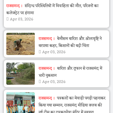
राजसमन्द
संदिग्ध परिस्थितियों में विवाहिता की मौत, परिजनों का
कलेक्ट्रेट पर हंगामा
Apr 03, 2026
राजसमन्द
बेमौसम बारिश और ओलावृष्टि ने
बरपाया कहर, किसानों की बढ़ी चिंता
Apr 03, 2026
राजसमन्द
बारिश और तूफान से राजसमंद में
भारी नुकसान
Apr 03, 2026
राजसमन्द
पत्रकारों का मेवाड़ी पगड़ी पहनाकर
किया गया सम्मान, राजसमंद मीडिया क्लब की
नई टीम का द्वारकाधीश मंदिर में स्वागत,