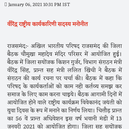
January 06, 2021 10:31 PM IST
वीरेंद्र राष्ट्रीय कार्यकारिणी सदस्य मनोनीत
राजसमंद:- अखिल भारतीय परिषद राजसमंद की जिला
बैठक चौमुखा महादेव मंदिर परिसर में आयोजित हुई।
बैठक में जिला सयोंजक किशन गुर्जर, विभाग संग़ठन मंत्री
वीरेंद्र सिंह, प्रान्त सह मंत्री ललित खिंची ने बैठक में
संग़ठन की कार्य रचना पर चर्चा की। बैठक में कहा कि
परिषद के कार्यकर्ताओं को काम नही कर्तव्य समझ कर
समाज के लिए काम करना चाइये। बैठक आगामी दिनों में
आयोजित होने वाले राष्ट्रीय कार्यक्रम विवेकानंद जयंती को
युवा दिवस के रूप में मनाने का निर्णय लिया। चित्तौड़ प्रान्त
का 56 वें प्रान्त अधिवेशन इस वर्ष भवानी मंडी में 13
जनवरी 2021 को आयोजित होगा। जिला सह सयोंजक