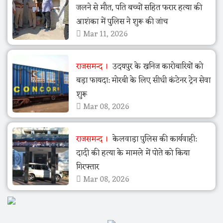
जलने से मौत, पति बच्चों सहित फरार हत्या की
आशंका में पुलिस ने शुरू की जांच
Mar 11, 2026
राजसमन्द
उदयपुर के खनिज कारोबारियों को
बड़ा फायदा: मोरबी के लिए सीधी कंटेनर ट्रेन सेवा
शुरू
Mar 08, 2026
राजसमन्द
केलवाड़ा पुलिस की कार्यवाही:
दादी की हत्या के मामले में पोते को किया
गिरफ्तार
Mar 08, 2026