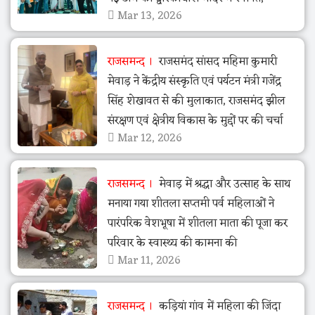
Mar 13, 2026
राजसमन्द
राजसमंद सांसद महिमा कुमारी
मेवाड़ ने केंद्रीय संस्कृति एवं पर्यटन मंत्री गजेंद्र
सिंह शेखावत से की मुलाकात, राजसमंद झील
संरक्षण एवं क्षेत्रीय विकास के मुद्दों पर की चर्चा
Mar 12, 2026
राजसमन्द
मेवाड़ में श्रद्धा और उत्साह के साथ
मनाया गया शीतला सप्तमी पर्व महिलाओं ने
पारंपरिक वेशभूषा में शीतला माता की पूजा कर
परिवार के स्वास्थ्य की कामना की
Mar 11, 2026
राजसमन्द
कड़ियां गांव में महिला की जिंदा