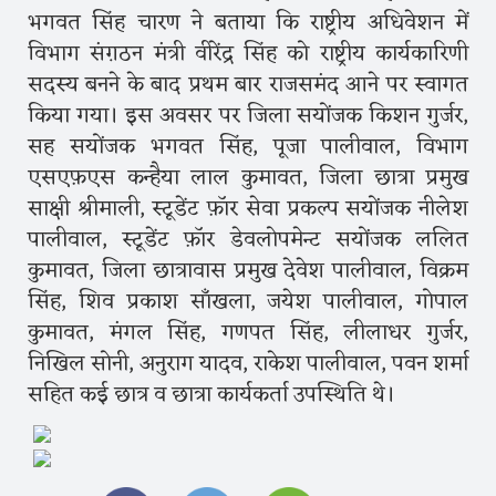
भगवत सिंह चारण ने बताया कि राष्ट्रीय अधिवेशन में
विभाग संग़ठन मंत्री वीरेंद्र सिंह को राष्ट्रीय कार्यकारिणी
सदस्य बनने के बाद प्रथम बार राजसमंद आने पर स्वागत
किया गया। इस अवसर पर जिला सयोंजक किशन गुर्जर,
सह सयोंजक भगवत सिंह, पूजा पालीवाल, विभाग
एसएफ़एस कन्हैया लाल कुमावत, जिला छात्रा प्रमुख
साक्षी श्रीमाली, स्टूडेंट फ़ॉर सेवा प्रकल्प सयोंजक नीलेश
पालीवाल, स्टूडेंट फ़ॉर डेवलोपमेन्ट सयोंजक ललित
कुमावत, जिला छात्रावास प्रमुख देवेश पालीवाल, विक्रम
सिंह, शिव प्रकाश साँखला, जयेश पालीवाल, गोपाल
कुमावत, मंगल सिंह, गणपत सिंह, लीलाधर गुर्जर,
निखिल सोनी, अनुराग यादव, राकेश पालीवाल, पवन शर्मा
सहित कई छात्र व छात्रा कार्यकर्ता उपस्थिति थे।