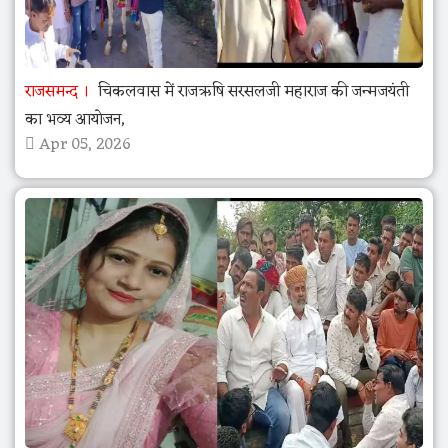
राजसमन्द
चिकलवास में राजऋषि सरसलजी महाराज की जन्मजयंती
का भव्य आयोजन,
Apr 05, 2026