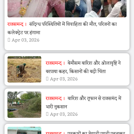
राजसमन्द
संदिग्ध परिस्थितियों में विवाहिता की मौत, परिजनों का
कलेक्ट्रेट पर हंगामा
Apr 03, 2026
राजसमन्द
बेमौसम बारिश और ओलावृष्टि ने
बरपाया कहर, किसानों की बढ़ी चिंता
Apr 03, 2026
राजसमन्द
बारिश और तूफान से राजसमंद में
भारी नुकसान
Apr 03, 2026
राजसमन्द
पत्रकारों का मेवाड़ी पगड़ी पहनाकर