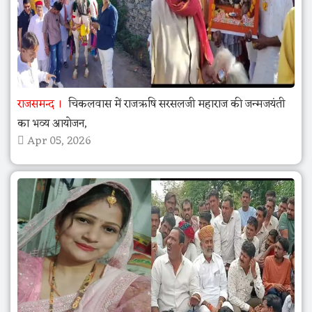
राजसमन्द
चिकलवास में राजऋषि सरसलजी महाराज की जन्मजयंती
का भव्य आयोजन,
Apr 05, 2026