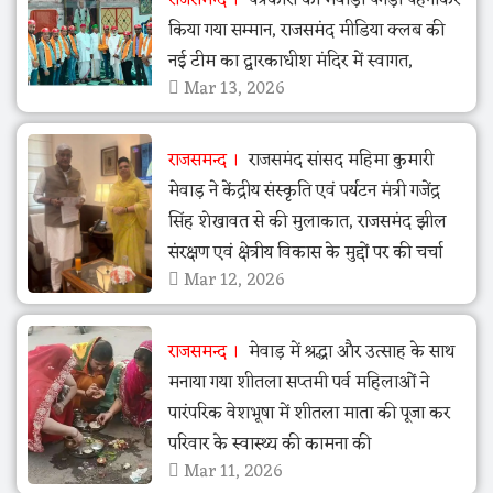
किया गया सम्मान, राजसमंद मीडिया क्लब की
नई टीम का द्वारकाधीश मंदिर में स्वागत,
Mar 13, 2026
राजसमन्द
राजसमंद सांसद महिमा कुमारी
मेवाड़ ने केंद्रीय संस्कृति एवं पर्यटन मंत्री गजेंद्र
सिंह शेखावत से की मुलाकात, राजसमंद झील
संरक्षण एवं क्षेत्रीय विकास के मुद्दों पर की चर्चा
Mar 12, 2026
राजसमन्द
मेवाड़ में श्रद्धा और उत्साह के साथ
मनाया गया शीतला सप्तमी पर्व महिलाओं ने
पारंपरिक वेशभूषा में शीतला माता की पूजा कर
परिवार के स्वास्थ्य की कामना की
Mar 11, 2026