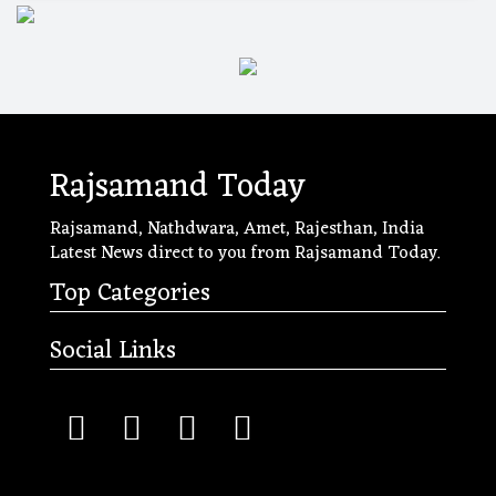
Rajsamand Today
Rajsamand, Nathdwara, Amet, Rajesthan, India
Latest News direct to you from Rajsamand Today.
Top Categories
Social Links