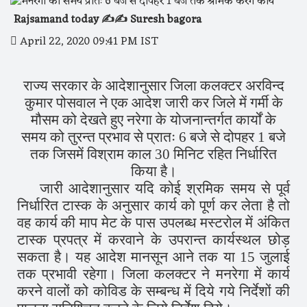
Rajsamand today ✍️✍️ Suresh bagora
April 22, 2020 09:41 PM IST
राज्य सरकार के आदेशानुसार जिला कलक्टर अरविन्द
कुमार पोसवाल ने एक आदेश जारी कर जिले में गर्मी के
मौसम को देखते हुए नरेगा के योजनान्तर्गत कार्यों के
समय को तुरन्त प्रभाव से प्रातः 6 बजे से दोपहर 1 बजे
तक जिसमें विश्राम काल 30 मिनिट रहित निर्धारित
किया है।
जारी आदेशानुसार यदि कोई श्रमिक समय से पूर्व
निर्धारित टास्क के अनुसार कार्य को पूर्ण कर लेता है तो
वह कार्य की माप मेट के पास उपलब्ध मस्टरोल में अंकित
टास्क प्रपत्र में करवाने के उपरान्त कार्यस्थल छोड़
सकता है। यह आदेश मानसून आने तक या 15 जुलाई
तक प्रभावी रहेगा। जिला कलक्टर ने मनरेगा में कार्य
करने वालों को कोविड के सम्बन्ध में दिये गये निर्देशों की