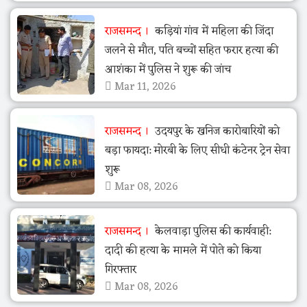
राजसमन्द
कड़ियां गांव में महिला की जिंदा
जलने से मौत, पति बच्चों सहित फरार हत्या की
आशंका में पुलिस ने शुरू की जांच
Mar 11, 2026
राजसमन्द
उदयपुर के खनिज कारोबारियों को
बड़ा फायदा: मोरबी के लिए सीधी कंटेनर ट्रेन सेवा
शुरू
Mar 08, 2026
राजसमन्द
केलवाड़ा पुलिस की कार्यवाही:
दादी की हत्या के मामले में पोते को किया
गिरफ्तार
Mar 08, 2026